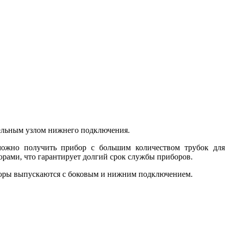
тельным узлом нижнего подключения.
 можно получить прибор с большим количеством трубок для
рами, что гарантирует долгий срок службы приборов.
торы выпускаются с боковым и нижним подключением.