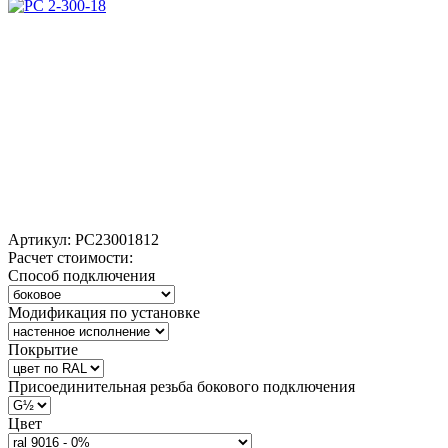
Артикул:
РС23001812
Расчет стоимости:
Способ подключения
Модификация по установке
Покрытие
Присоединительная резьба бокового подключения
Цвет