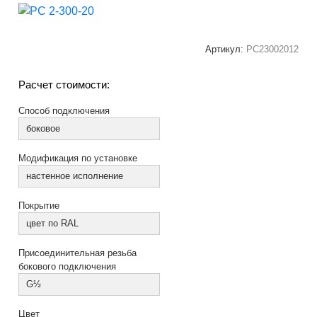
Артикул:
РС23002012
Расчет стоимости:
Способ подключения
боковое
Модификация по установке
настенное исполнение
Покрытие
цвет по RAL
Присоединительная резьба
бокового подключения
G½
Цвет