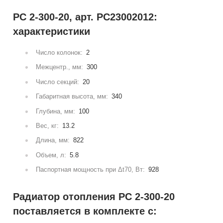
РС 2-300-20, арт. РС23002012:
характеристики
Число колонок:
2
Межцентр., мм:
300
Число секций:
20
Габаритная высота, мм:
340
Глубина, мм:
100
Вес, кг:
13.2
Длина, мм:
822
Объем, л:
5.8
Паспортная мощность при Δt70, Вт:
928
Радиатор отопления РС 2-300-20
поставляется в комплекте с: