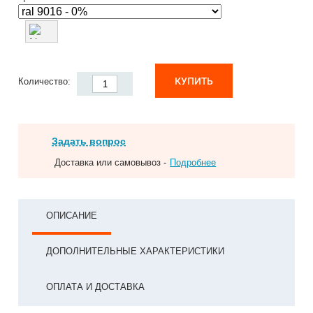
КУПИТЬ
Количество:
Задать вопрос
Доставка или самовывоз -
Подробнее
ОПИСАНИЕ
ДОПОЛНИТЕЛЬНЫЕ ХАРАКТЕРИСТИКИ
ОПЛАТА И ДОСТАВКА