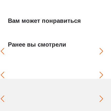
Вам может понравиться
Ранее вы смотрели