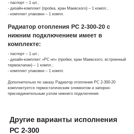
- паспорт – 1 шт.;
- дизайн-комплект (пробка, кран Маевского) – 1 компл.;
- комплект упаковки – 1 компл.
Радиатор отопления РС 2-300-20 с
нижним подключением имеет в
комплекте:
- паспорт – 1 шт.;
- дизайн-комплект «РС нп» (пробки, кран Маевского, встроенный
термоклапан) – 1 компл.;
- комплект упаковки – 1 компл.
Дополнительно по заказу Радиатор отопления РС 2-300-20
комплектуется термостатическим элементом и запорно-
присоединительным узлом нижнего подключения.
Другие варианты исполнения
РС 2-300