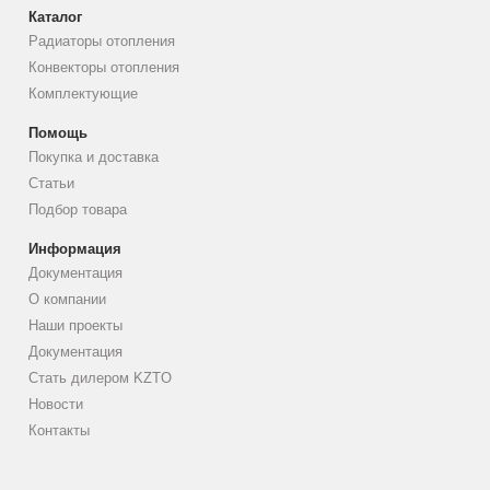
Каталог
Радиаторы отопления
Конвекторы отопления
Комплектующие
Помощь
Покупка и доставка
Статьи
Подбор товара
Информация
Документация
О компании
Наши проекты
Документация
Стать дилером KZTO
Новости
Контакты