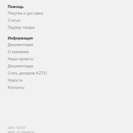
Помощь
Покупка и доставка
Статьи
Подбор товара
Информация
Документация
О компании
Наши проекты
Документация
Стать дилером KZTO
Новости
Контакты
ООО "КЗТО"
ИНН: 9718068636