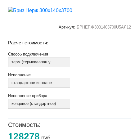
Артикул:
БРНЕРЖ3001403700U5АЛ12
Расчет стоимости:
Способ подключения
терм (термоклапан установлен)
Исполнение
стандартное исполнение
Исполнение прибора
концевое (стандартное)
Стоимость:
128278
руб.