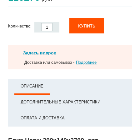
КУПИТЬ
Количество:
Задать вопрос
Доставка или самовывоз -
Подробнее
ОПИСАНИЕ
ДОПОЛНИТЕЛЬНЫЕ ХАРАКТЕРИСТИКИ
ОПЛАТА И ДОСТАВКА