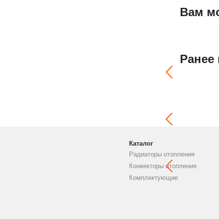
Вам м
Ранее
Каталог
Радиаторы отопления
Конвекторы отопления
Комплектующие