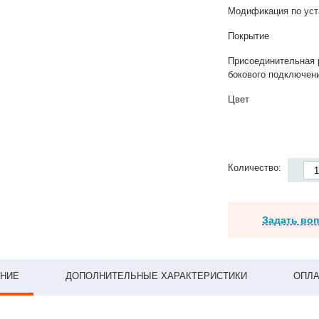
Модификация по уст
Покрытие
Присоединительная 
бокового подключен
Цвет
Количество:
Задать во
НИЕ
ДОПОЛНИТЕЛЬНЫЕ ХАРАКТЕРИСТИКИ
ОПЛА