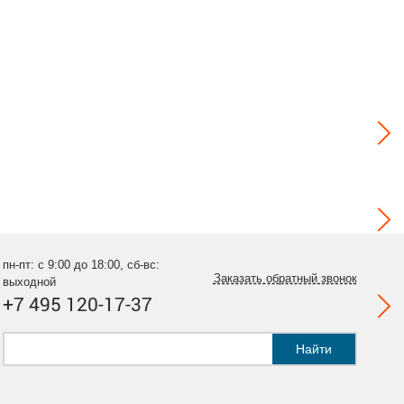
пн-пт: с 9:00 до 18:00, сб-вс:
Заказать обратный звонок
выходной
+7 495 120-17-37
Найти