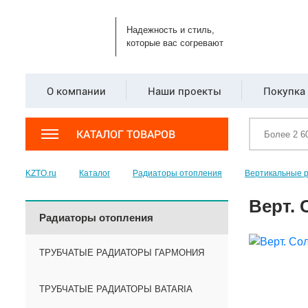
Надежность и стиль,
которые вас согревают
О компании
Наши проекты
Покупка 
КАТАЛОГ ТОВАРОВ
KZTO.ru
Каталог
Радиаторы отопления
Вертикальные 
Верт. 
Радиаторы отопления
ТРУБЧАТЫЕ РАДИАТОРЫ ГАРМОНИЯ
ТРУБЧАТЫЕ РАДИАТОРЫ BATARIA