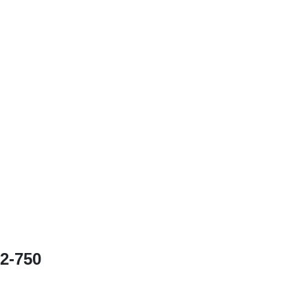
2-750