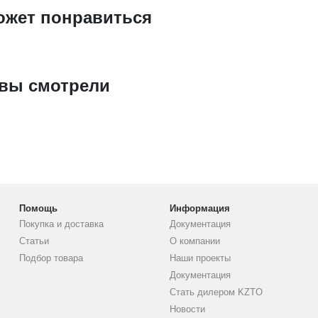
ожет понравиться
 вы смотрели
Помощь
Информация
Покупка и доставка
Документация
Статьи
О компании
Подбор товара
Наши проекты
Документация
Стать дилером KZTO
Новости