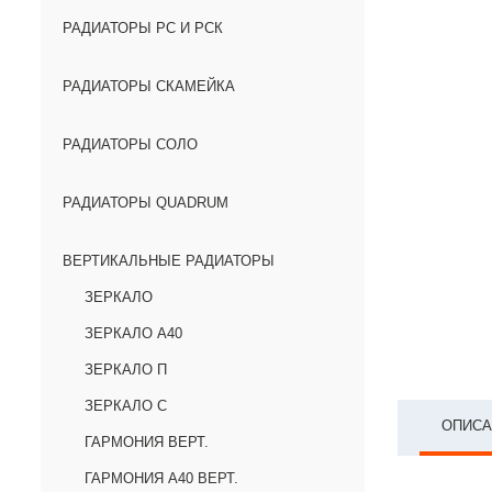
РАДИАТОРЫ РС И РСК
РАДИАТОРЫ СКАМЕЙКА
РАДИАТОРЫ СОЛО
РАДИАТОРЫ QUADRUM
ВЕРТИКАЛЬНЫЕ РАДИАТОРЫ
ЗЕРКАЛО
ЗЕРКАЛО А40
ЗЕРКАЛО П
ЗЕРКАЛО С
ОПИСА
ГАРМОНИЯ ВЕРТ.
ГАРМОНИЯ А40 ВЕРТ.