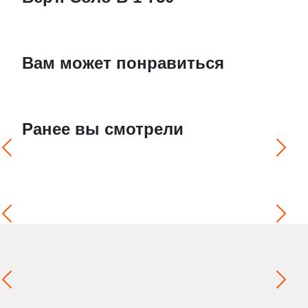
Вам может понравиться
Ранее вы смотрели