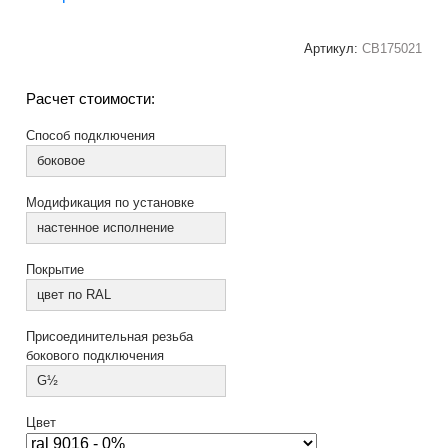
Артикул:
СВ175021
Расчет стоимости:
Способ подключения
боковое
Модификация по установке
настенное исполнение
Покрытие
цвет по RAL
Присоединительная резьба
бокового подключения
G½
Цвет