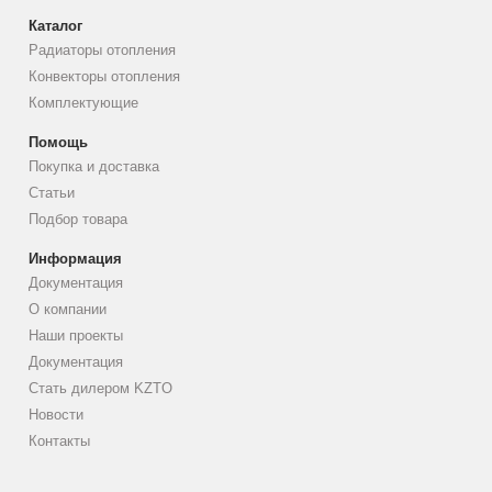
Каталог
Радиаторы отопления
Конвекторы отопления
Комплектующие
Помощь
Покупка и доставка
Статьи
Подбор товара
Информация
Документация
О компании
Наши проекты
Документация
Стать дилером KZTO
Новости
Контакты