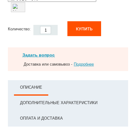
КУПИТЬ
Количество:
Задать вопрос
Доставка или самовывоз -
Подробнее
ОПИСАНИЕ
ДОПОЛНИТЕЛЬНЫЕ ХАРАКТЕРИСТИКИ
ОПЛАТА И ДОСТАВКА