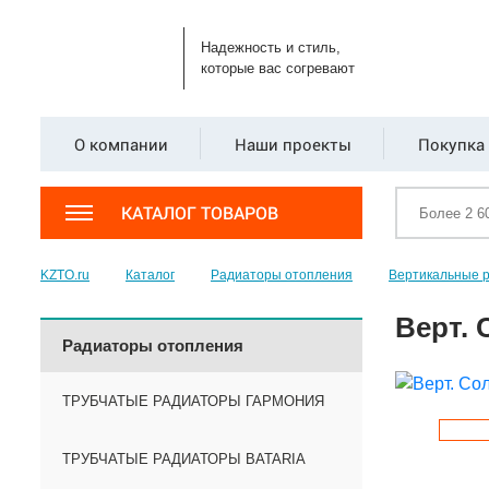
Надежность и стиль,
которые вас согревают
О компании
Наши проекты
Покупка 
КАТАЛОГ ТОВАРОВ
KZTO.ru
Каталог
Радиаторы отопления
Вертикальные 
Верт. 
Радиаторы отопления
ТРУБЧАТЫЕ РАДИАТОРЫ ГАРМОНИЯ
ТРУБЧАТЫЕ РАДИАТОРЫ BATARIA