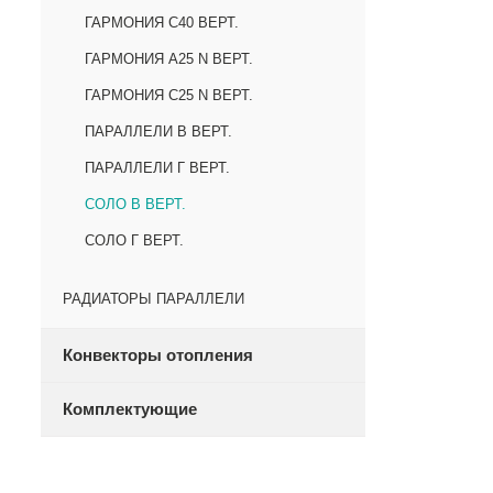
ГАРМОНИЯ С40 ВЕРТ.
ГАРМОНИЯ А25 N ВЕРТ.
ГАРМОНИЯ С25 N ВЕРТ.
ПАРАЛЛЕЛИ В ВЕРТ.
ПАРАЛЛЕЛИ Г ВЕРТ.
СОЛО В ВЕРТ.
СОЛО Г ВЕРТ.
РАДИАТОРЫ ПАРАЛЛЕЛИ
Конвекторы отопления
Комплектующие