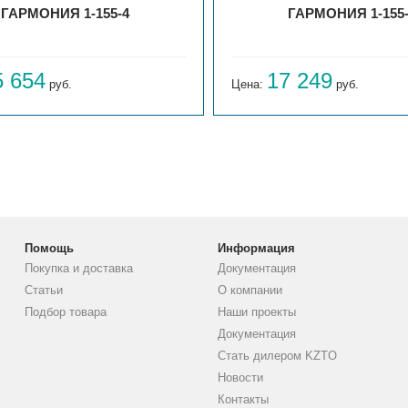
ГАРМОНИЯ 1-155-4
ГАРМОНИЯ 1-155
5 654
17 249
руб.
Цена:
руб.
Помощь
Информация
Покупка и доставка
Документация
Статьи
О компании
Подбор товара
Наши проекты
Документация
Стать дилером KZTO
Новости
Контакты