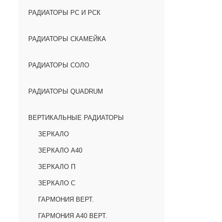
РАДИАТОРЫ РС И РСК
РАДИАТОРЫ СКАМЕЙКА
РАДИАТОРЫ СОЛО
РАДИАТОРЫ QUADRUM
ВЕРТИКАЛЬНЫЕ РАДИАТОРЫ
ЗЕРКАЛО
ЗЕРКАЛО А40
ЗЕРКАЛО П
ЗЕРКАЛО С
ГАРМОНИЯ ВЕРТ.
ГАРМОНИЯ А40 ВЕРТ.