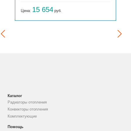
15 654
Цена:
руб.
Каталог
Радиаторы отопления
Конвекторы отопления
Комплектующие
Помощь