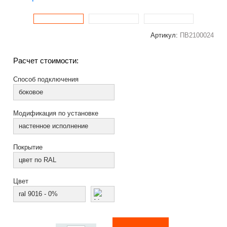
Артикул:
ПВ2100024
Расчет стоимости:
Способ подключения
боковое
Модификация по установке
настенное исполнение
Покрытие
цвет по RAL
Цвет
ral 9016 - 0%