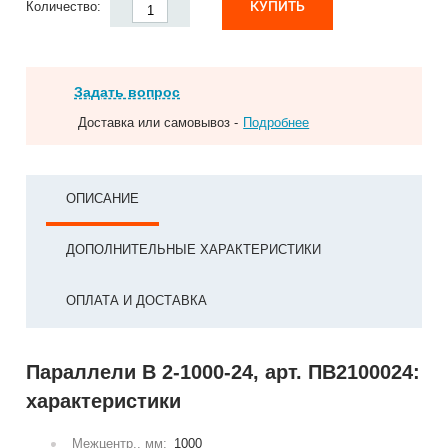
КУПИТЬ
Количество:
Задать вопрос
Доставка или самовывоз -
Подробнее
ОПИСАНИЕ
ДОПОЛНИТЕЛЬНЫЕ ХАРАКТЕРИСТИКИ
ОПЛАТА И ДОСТАВКА
Параллели В 2-1000-24, арт. ПВ2100024:
характеристики
Межцентр., мм:
1000