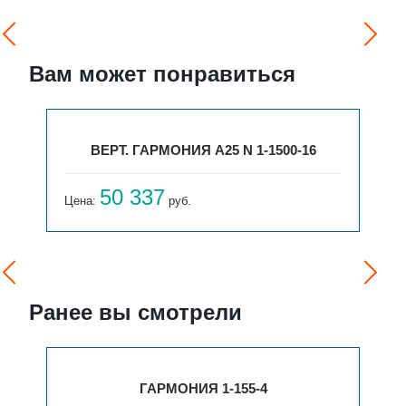
Вам может понравиться
ВЕРТ. ГАРМОНИЯ А25 N 1-1500-16
50 337
Цена:
руб.
Ранее вы смотрели
ГАРМОНИЯ 1-155-4