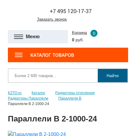
+7 495 120-17-37
Заказать звонок
Корзина
0
Меню
0
руб.
КАТАЛОГ ТОВАРОВ
Найти
KZTO.ru
Каталог
Радиаторы отопления
Радиаторы Параллели
Параллели В
Параллели В 2-1000-24
Параллели В 2-1000-24