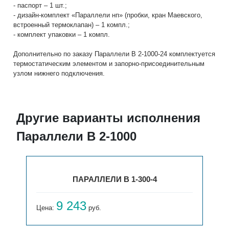
- паспорт – 1 шт.;
- дизайн-комплект «Параллели нп» (пробки, кран Маевского,
встроенный термоклапан) – 1 компл.;
- комплект упаковки – 1 компл.
Дополнительно по заказу Параллели В 2-1000-24 комплектуется
термостатическим элементом и запорно-присоединительным
узлом нижнего подключения.
Другие варианты исполнения
Параллели В 2-1000
ПАРАЛЛЕЛИ В 1-300-4
9 243
Цена:
руб.