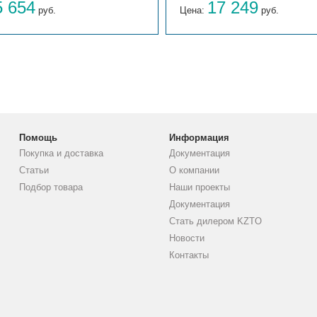
5 654
17 249
руб.
Цена:
руб.
Помощь
Информация
Покупка и доставка
Документация
Статьи
О компании
Подбор товара
Наши проекты
Документация
Стать дилером KZTO
Новости
Контакты