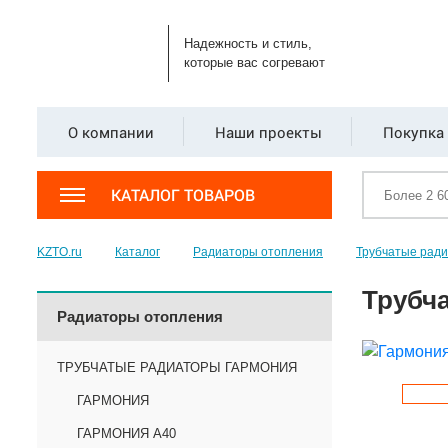
Надежность и стиль,
которые вас согревают
О компании
Наши проекты
Покупка 
КАТАЛОГ ТОВАРОВ
KZTO.ru
Каталог
Радиаторы отопления
Трубчатые рад
Трубча
Радиаторы отопления
ТРУБЧАТЫЕ РАДИАТОРЫ ГАРМОНИЯ
ГАРМОНИЯ
ГАРМОНИЯ А40