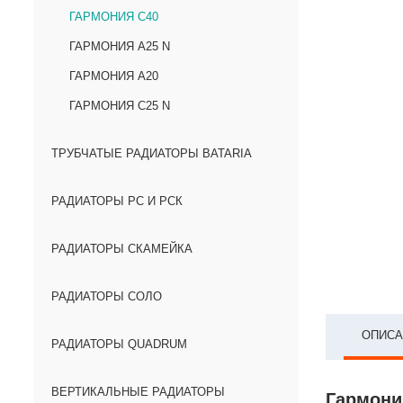
ГАРМОНИЯ С40
ГАРМОНИЯ А25 N
ГАРМОНИЯ А20
ГАРМОНИЯ С25 N
ТРУБЧАТЫЕ РАДИАТОРЫ BATARIA
РАДИАТОРЫ РС И РСК
РАДИАТОРЫ СКАМЕЙКА
РАДИАТОРЫ СОЛО
ОПИСА
РАДИАТОРЫ QUADRUM
ВЕРТИКАЛЬНЫЕ РАДИАТОРЫ
Гармония