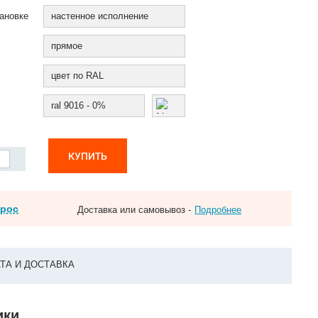
ановке
настенное исполнение
прямое
цвет по RAL
ral 9016 - 0%
КУПИТЬ
прос
Доставка или самовывоз -
Подробнее
ТА И ДОСТАВКА
ики