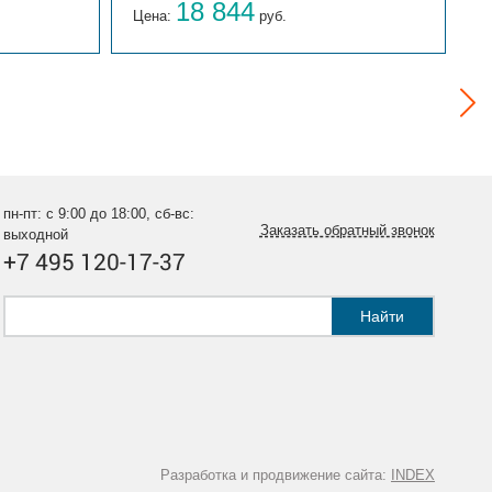
18 844
Цена:
руб.
Ц
пн-пт: с 9:00 до 18:00, сб-вс:
Заказать обратный звонок
выходной
+7 495 120-17-37
Найти
Разработка и продвижение сайта:
INDEX