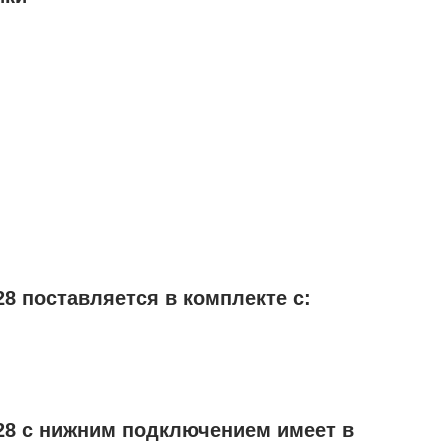
8 поставляется в комплекте с:
28 с нижним подключением имеет в