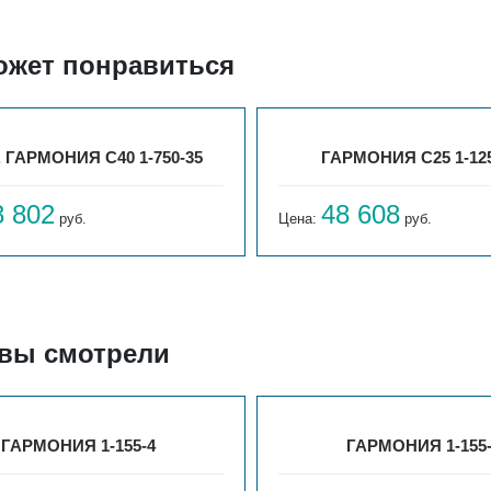
ожет понравиться
. ГАРМОНИЯ С40 1-750-35
ГАРМОНИЯ С25 1-125
8 802
48 608
руб.
Цена:
руб.
 вы смотрели
ГАРМОНИЯ 1-155-4
ГАРМОНИЯ 1-155