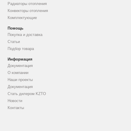
Радиаторы отопления
Конвекторы отопления
Комплектующие
Помощь
Покупка и доставка
Статьи
Подбор товара
Информация
Документация
О компании
Наши проекты
Документация
Стать дилером KZTO
Новости
Контакты