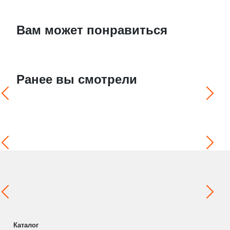
Вам может понравиться
Ранее вы смотрели
Каталог