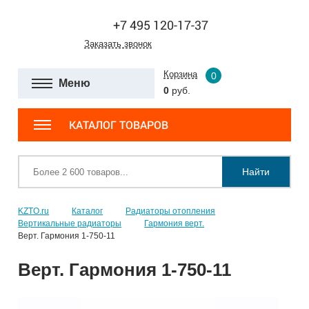
+7 495 120-17-37
Заказать звонок
Корзина
0
Меню
0
руб.
КАТАЛОГ ТОВАРОВ
Найти
KZTO.ru
Каталог
Радиаторы отопления
Вертикальные радиаторы
Гармония верт.
Верт. Гармония 1-750-11
Верт. Гармония 1-750-11