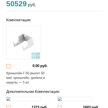
50529
руб.
Комплектация:
0.00 руб.
Кронштейн Г-50 (вылет 50
мм): кронштейн, дюбели и
шурупы — 3 шт.
Дополнительная Комплектация:
1723 руб.
1603 руб.