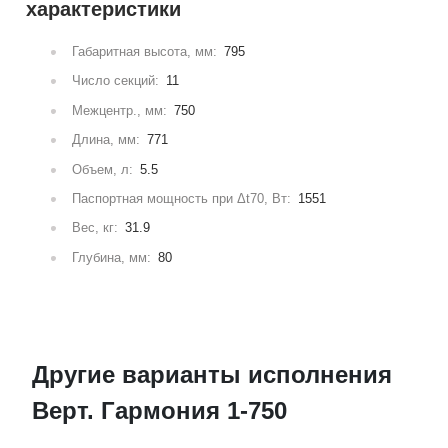
характеристики
Габаритная высота, мм:
795
Число секций:
11
Межцентр., мм:
750
Длина, мм:
771
Объем, л:
5.5
Паспортная мощность при Δt70, Вт:
1551
Вес, кг:
31.9
Глубина, мм:
80
Другие варианты исполнения
Верт. Гармония 1-750