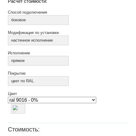
Расчет стоимости:
Способ подключения
боковое
Модификация по установке
настенное исполнение
Исполнение
прямое
Покрытие
цвет по RAL
Цвет
Стоимость: