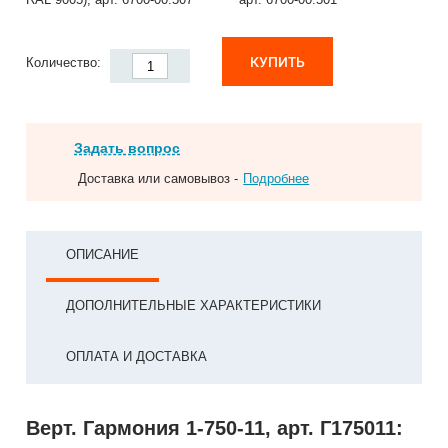
КУПИТЬ
Количество:
Задать вопрос
Доставка или самовывоз -
Подробнее
ОПИСАНИЕ
ДОПОЛНИТЕЛЬНЫЕ ХАРАКТЕРИСТИКИ
ОПЛАТА И ДОСТАВКА
Верт. Гармония 1-750-11, арт. Г175011: