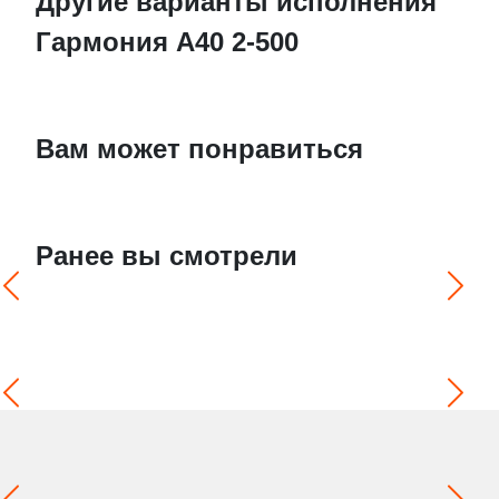
Другие варианты исполнения
Гармония А40 2-500
Вам может понравиться
Ранее вы смотрели