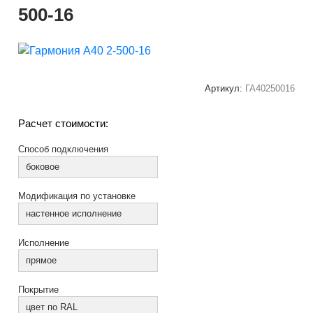
500-16
Артикул:
ГА40250016
Расчет стоимости:
Способ подключения
боковое
Модификация по установке
настенное исполнение
Исполнение
прямое
Покрытие
цвет по RAL