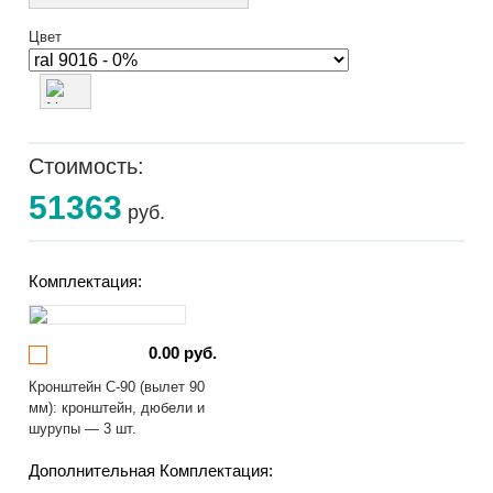
Цвет
Стоимость:
51363
руб.
Комплектация:
0.00 руб.
Кронштейн С-90 (вылет 90
мм): кронштейн, дюбели и
шурупы — 3 шт.
Дополнительная Комплектация: