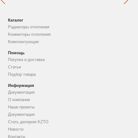
Каталог
Радиаторы отопления
Конвекторы отопления
Комплектующие
Помощь
Покупка и доставка
Статьи
Подбор товара
Информация
Документация
О компании
Наши проекты
Документация
Стать дилером KZTO
Новости
Контакты