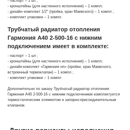
- паспорт – 1 шт.;
- кронштейны (для настенного исполнения) – 1 компл;
- дизайн–комплект 1/2" (пробка, кран Маевского) – 1 компл.;
- комплект упаковки – 1 компл.
Трубчатый радиатор отопления
Гармония А40 2-500-16 с нижним
подключением имеет в комплекте:
- паспорт – 1 шт.;
- кронштейны (для настенного исполнения) – 1 компл;
- дизайн-комплект «Гармония нп» (пробки, кран Маевского,
встроенный термоклапан) – 1 компл.;
- комплект упаковки – 1 компл.
Дополнительно по заказу Трубчатый радиатор отопления
Гармония А40 2-500-16 с нижним подключением комплектуется
термостатическим элементом и запорно-присоединительным
клапаном.