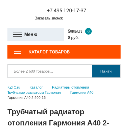
+7 495 120-17-37
Заказать звонок
Корзина
0
Меню
0
руб.
КАТАЛОГ ТОВАРОВ
Найти
KZTO.ru
Каталог
Радиаторы отопления
Трубчатые радиаторы Гармония
Гармония А40
Гармония А40 2-500-16
Трубчатый радиатор
отопления Гармония А40 2-