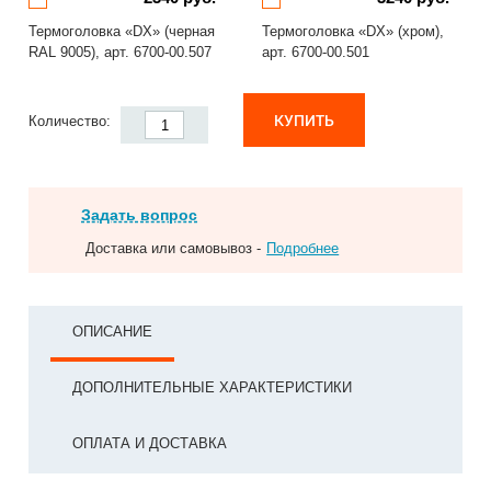
Термоголовка «DX» (черная
Термоголовка «DX» (хром),
RAL 9005), арт. 6700-00.507
арт. 6700-00.501
КУПИТЬ
Количество:
Задать вопрос
Доставка или самовывоз -
Подробнее
ОПИСАНИЕ
ДОПОЛНИТЕЛЬНЫЕ ХАРАКТЕРИСТИКИ
ОПЛАТА И ДОСТАВКА