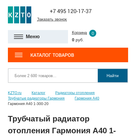
+7 495 120-17-37
Заказать звонок
Корзина
0
Меню
0
руб.
КАТАЛОГ ТОВАРОВ
Найти
KZTO.ru
Каталог
Радиаторы отопления
Трубчатые радиаторы Гармония
Гармония А40
Гармония А40 1-300-20
Трубчатый радиатор
отопления Гармония А40 1-