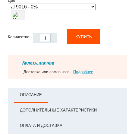
Цвет
КУПИТЬ
Количество:
Задать вопрос
Доставка или самовывоз -
Подробнее
ОПИСАНИЕ
ДОПОЛНИТЕЛЬНЫЕ ХАРАКТЕРИСТИКИ
ОПЛАТА И ДОСТАВКА