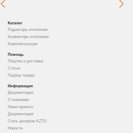
Каталог
Радиаторы отопления
Конвекторы отопления
Комплектующие
Помощь
Покупка и доставка
Статьи
Подбор товара
Информация
Документация
О компании
Наши проекты
Документация
Стать дилером KZTO
Новости