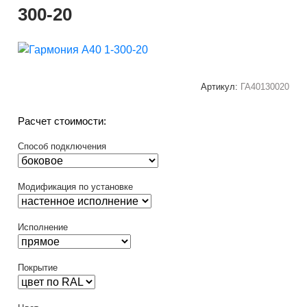
300-20
Артикул:
ГА40130020
Расчет стоимости:
Способ подключения
Модификация по установке
Исполнение
Покрытие