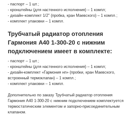
- паспорт – 1 шт.;
- кронштейны (для настенного исполнения) – 1 компл;
- дизайн–комплект 1/2" (пробка, кран Маевского) – 1 компл.;
- комплект упаковки – 1 компл.
Трубчатый радиатор отопления
Гармония А40 1-300-20 с нижним
подключением имеет в комплекте:
- паспорт – 1 шт.;
- кронштейны (для настенного исполнения) – 1 компл;
- дизайн-комплект «Гармония нп» (пробки, кран Маевского,
встроенный термоклапан) – 1 компл.;
- комплект упаковки – 1 компл.
Дополнительно по заказу Трубчатый радиатор отопления
Гармония А40 1-300-20 с нижним подключением комплектуется
термостатическим элементом и запорно-присоединительным
клапаном.