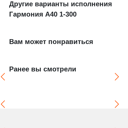
Другие варианты исполнения
Гармония А40 1-300
Вам может понравиться
Ранее вы смотрели