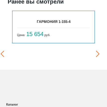
Ранее вы смотрели
ГАРМОНИЯ 1-155-4
15 654
Цена:
руб.
Каталог