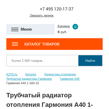
+7 495 120-17-37
Заказать звонок
Корзина
0
Меню
0
руб.
КАТАЛОГ ТОВАРОВ
Найти
KZTO.ru
Каталог
Радиаторы отопления
Трубчатые радиаторы Гармония
Гармония А40
Гармония А40 1-300-10
Трубчатый радиатор
отопления Гармония А40 1-