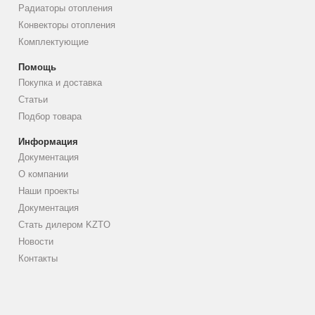
Радиаторы отопления
Конвекторы отопления
Комплектующие
Помощь
Покупка и доставка
Статьи
Подбор товара
Информация
Документация
О компании
Наши проекты
Документация
Стать дилером KZTO
Новости
Контакты