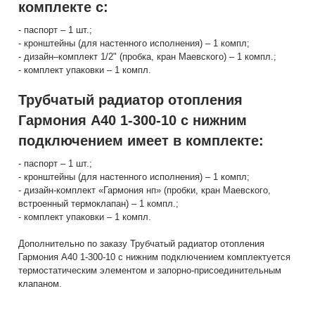
комплекте с:
- паспорт – 1 шт.;
- кронштейны (для настенного исполнения) – 1 компл;
- дизайн–комплект 1/2" (пробка, кран Маевского) – 1 компл.;
- комплект упаковки – 1 компл.
Трубчатый радиатор отопления
Гармония А40 1-300-10 с нижним
подключением имеет в комплекте:
- паспорт – 1 шт.;
- кронштейны (для настенного исполнения) – 1 компл;
- дизайн-комплект «Гармония нп» (пробки, кран Маевского,
встроенный термоклапан) – 1 компл.;
- комплект упаковки – 1 компл.
Дополнительно по заказу Трубчатый радиатор отопления
Гармония А40 1-300-10 с нижним подключением комплектуется
термостатическим элементом и запорно-присоединительным
клапаном.