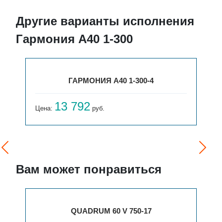
Другие варианты исполнения
Гармония А40 1-300
ГАРМОНИЯ А40 1-300-4
13 792
Цена:
руб.
Вам может понравиться
QUADRUM 60 V 750-17