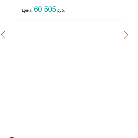
60 505
Цена:
руб.