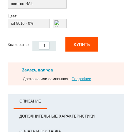
цвет по RAL
Цвет
ral 9016 - 0%
КУПИТЬ
Количество:
Задать вопрос
Доставка или самовывоз -
Подробнее
ОПИСАНИЕ
ДОПОЛНИТЕЛЬНЫЕ ХАРАКТЕРИСТИКИ
ОПЛАТА И ДОСТАВКА