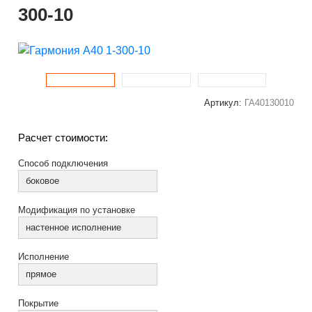
300-10
Артикул:
ГА40130010
Расчет стоимости:
Способ подключения
боковое
Модификация по установке
настенное исполнение
Исполнение
прямое
Покрытие