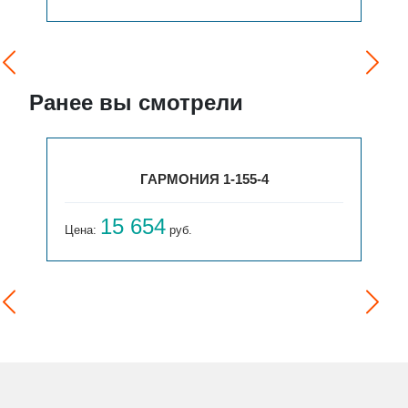
Ранее вы смотрели
ГАРМОНИЯ 1-155-4
15 654
Цена:
руб.