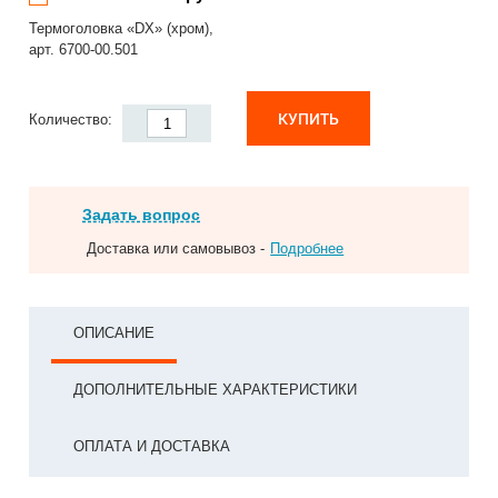
Термоголовка «DX» (хром),
арт. 6700-00.501
КУПИТЬ
Количество:
Задать вопрос
Доставка или самовывоз -
Подробнее
ОПИСАНИЕ
ДОПОЛНИТЕЛЬНЫЕ ХАРАКТЕРИСТИКИ
ОПЛАТА И ДОСТАВКА