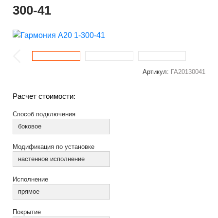
300-41
Артикул:
ГА20130041
Расчет стоимости:
Способ подключения
боковое
Модификация по установке
настенное исполнение
Исполнение
прямое
Покрытие