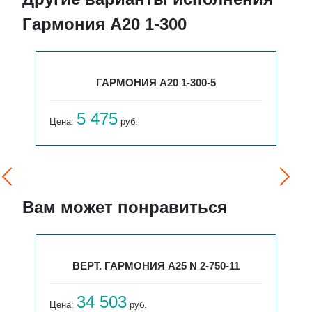
Гармония А20 1-300
ГАРМОНИЯ А20 1-300-5
5 475
Цена:
руб.
Вам может понравиться
ВЕРТ. ГАРМОНИЯ А25 N 2-750-11
34 503
Цена:
руб.