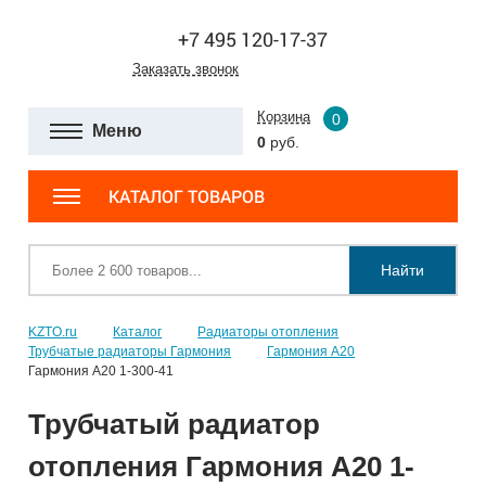
+7 495 120-17-37
Заказать звонок
Корзина
0
Меню
0
руб.
КАТАЛОГ ТОВАРОВ
Найти
KZTO.ru
Каталог
Радиаторы отопления
Трубчатые радиаторы Гармония
Гармония А20
Гармония А20 1-300-41
Трубчатый радиатор
отопления Гармония А20 1-