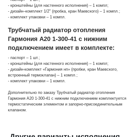
- кронштейны (для настенного исполнения) – 1 компл;
- дизайн–комплект 1/2" (пробка, кран Маевского) – 1 компл.;
- комплект упаковки – 1 компл.
Трубчатый радиатор отопления
Гармония А20 1-300-41 с нижним
подключением имеет в комплекте:
- паспорт – 1 шт.;
- кронштейны (для настенного исполнения) – 1 компл;
- дизайн-комплект «Гармония нп» (пробки, кран Маевского,
встроенный термоклапан) – 1 компл.;
- комплект упаковки – 1 компл.
Дополнительно по заказу Трубчатый радиатор отопления
Гармония А20 1-300-41 с нижним подключением комплектуется
термостатическим элементом и запорно-присоединительным
клапаном.
Другие варианты исполнения