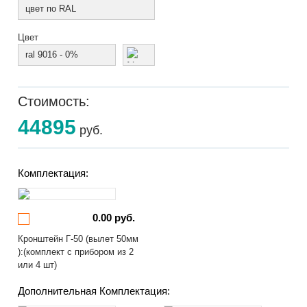
цвет по RAL
Цвет
ral 9016 - 0%
Стоимость:
44895
руб.
Комплектация:
0.00 руб.
Кронштейн Г-50 (вылет 50мм
):(комплект с прибором из 2
или 4 шт)
Дополнительная Комплектация: