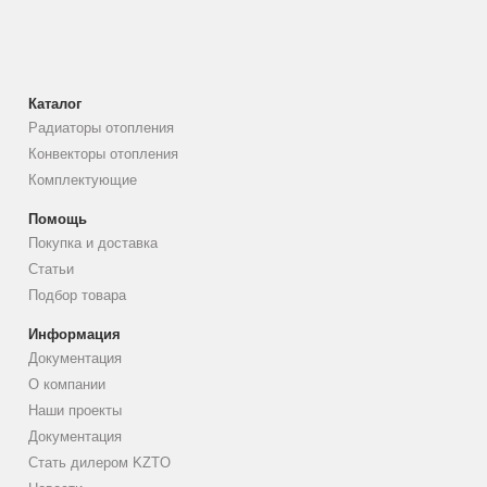
Каталог
Радиаторы отопления
Конвекторы отопления
Комплектующие
Помощь
Покупка и доставка
Статьи
Подбор товара
Информация
Документация
О компании
Наши проекты
Документация
Стать дилером KZTO