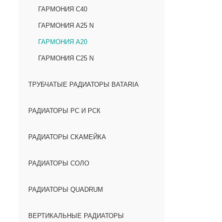
ГАРМОНИЯ С40
ГАРМОНИЯ А25 N
ГАРМОНИЯ А20
ГАРМОНИЯ С25 N
ТРУБЧАТЫЕ РАДИАТОРЫ BATARIA
РАДИАТОРЫ РС И РСК
РАДИАТОРЫ СКАМЕЙКА
РАДИАТОРЫ СОЛО
РАДИАТОРЫ QUADRUM
ВЕРТИКАЛЬНЫЕ РАДИАТОРЫ