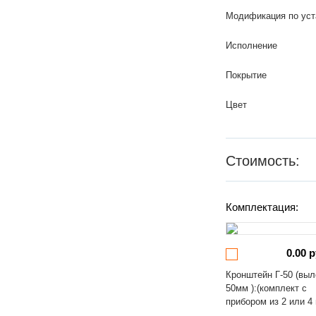
Модификация по уст
Исполнение
Покрытие
Цвет
Стоимость:
Комплектация:
0.00 р
Кронштейн Г-50 (выл
50мм ):(комплект с
прибором из 2 или 4