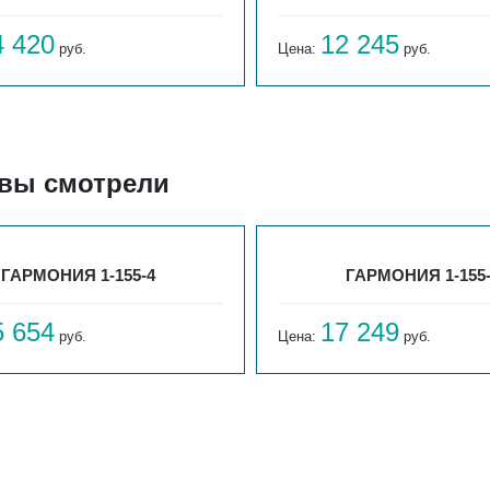
4 420
12 245
руб.
Цена:
руб.
 вы смотрели
ГАРМОНИЯ 1-155-4
ГАРМОНИЯ 1-155
5 654
17 249
руб.
Цена:
руб.