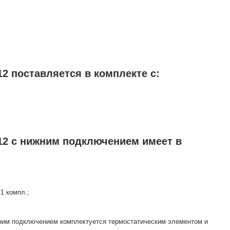
2 поставляется в комплекте с:
12 с нижним подключением имеет в
1 компл.;
жним подключением комплектуется термостатическим элементом и