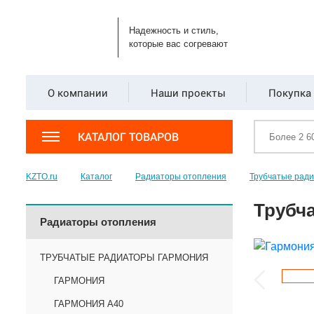
Надежность и стиль,
которые вас согревают
О компании
Наши проекты
Покупка 
КАТАЛОГ ТОВАРОВ
KZTO.ru
Каталог
Радиаторы отопления
Трубчатые рад
Трубча
Радиаторы отопления
ТРУБЧАТЫЕ РАДИАТОРЫ ГАРМОНИЯ
ГАРМОНИЯ
ГАРМОНИЯ А40