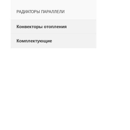
РАДИАТОРЫ ПАРАЛЛЕЛИ
Конвекторы отопления
Комплектующие