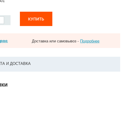
501
КУПИТЬ
прос
Доставка или самовывоз -
Подробнее
ТА И ДОСТАВКА
ики