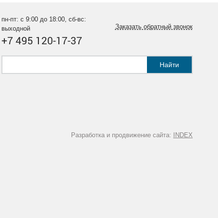
пн-пт: с 9:00 до 18:00, сб-вс:
Заказать обратный звонок
выходной
+7 495 120-17-37
Найти
Разработка и продвижение сайта:
INDEX