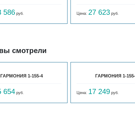
8 586
27 623
руб.
Цена:
руб.
 вы смотрели
ГАРМОНИЯ 1-155-4
ГАРМОНИЯ 1-155
5 654
17 249
руб.
Цена:
руб.