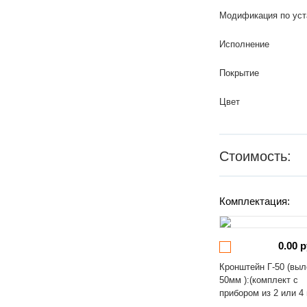
Модификация по уст
Исполнение
Покрытие
Цвет
Стоимость:
Комплектация:
0.00 р
Кронштейн Г-50 (выл
50мм ):(комплект с
прибором из 2 или 4