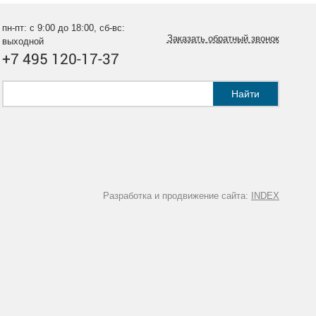
пн-пт: с 9:00 до 18:00, сб-вс:
Заказать обратный звонок
выходной
+7 495 120-17-37
Найти
Разработка и продвижение сайта:
INDEX