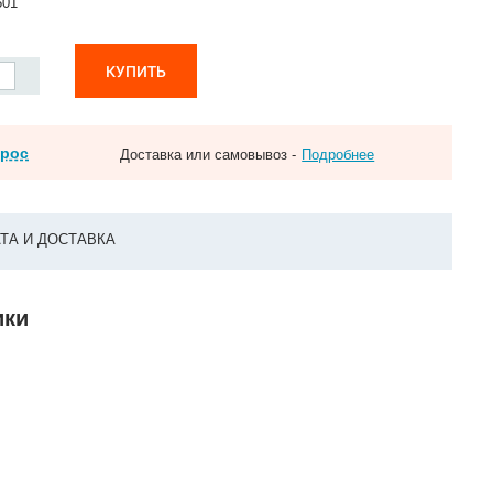
501
КУПИТЬ
прос
Доставка или самовывоз -
Подробнее
ТА И ДОСТАВКА
ики