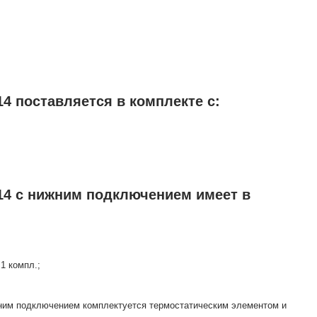
4 поставляется в комплекте с:
14 с нижним подключением имеет в
1 компл.;
жним подключением комплектуется термостатическим элементом и