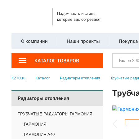
Надежность и стиль,
которые вас согревают
О компании
Наши проекты
Покупка 
КАТАЛОГ ТОВАРОВ
KZTO.ru
Каталог
Радиаторы отопления
Трубчатые рад
Трубча
Радиаторы отопления
ТРУБЧАТЫЕ РАДИАТОРЫ ГАРМОНИЯ
ГАРМОНИЯ
ГАРМОНИЯ А40