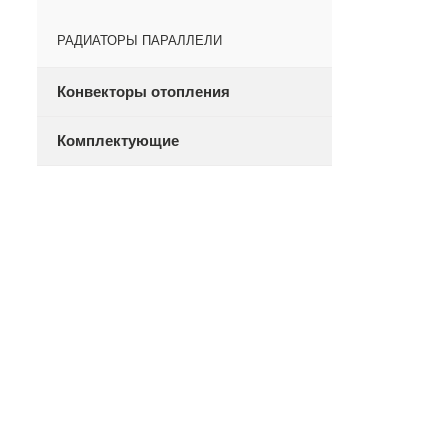
РАДИАТОРЫ ПАРАЛЛЕЛИ
Конвекторы отопления
Комплектующие