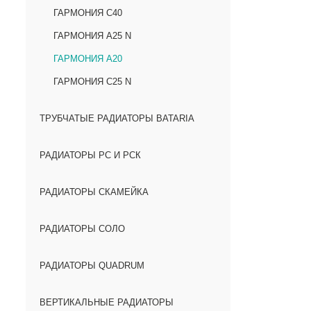
ГАРМОНИЯ С40
ГАРМОНИЯ А25 N
ГАРМОНИЯ А20
ГАРМОНИЯ С25 N
ТРУБЧАТЫЕ РАДИАТОРЫ BATARIA
РАДИАТОРЫ РС И РСК
РАДИАТОРЫ СКАМЕЙКА
РАДИАТОРЫ СОЛО
РАДИАТОРЫ QUADRUM
ВЕРТИКАЛЬНЫЕ РАДИАТОРЫ