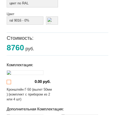
цвет по RAL
Цвет
ral 9016 - 0%
Стоимость:
8760
руб.
Комплектация:
0.00 руб.
Кронштейн Г-50 (вылет 50мм
):(комплект с прибором из 2
или 4 шт)
Дополнительная Комплектация: