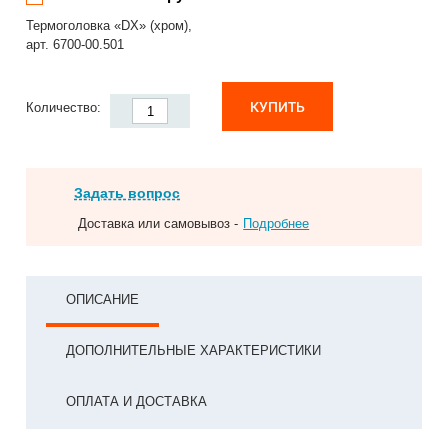
Термоголовка «DX» (хром),
арт. 6700-00.501
КУПИТЬ
Количество:
Задать вопрос
Доставка или самовывоз -
Подробнее
ОПИСАНИЕ
ДОПОЛНИТЕЛЬНЫЕ ХАРАКТЕРИСТИКИ
ОПЛАТА И ДОСТАВКА