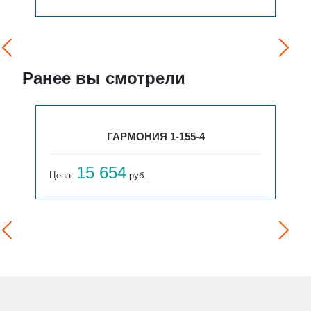
Ранее вы смотрели
ГАРМОНИЯ 1-155-4
15 654
Цена:
руб.