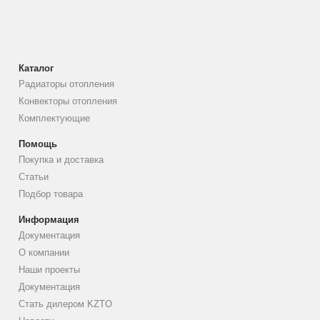
Каталог
Радиаторы отопления
Конвекторы отопления
Комплектующие
Помощь
Покупка и доставка
Статьи
Подбор товара
Информация
Документация
О компании
Наши проекты
Документация
Стать дилером KZTO