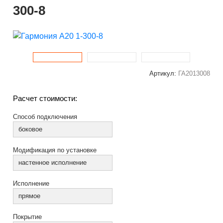
300-8
Артикул:
ГА2013008
Расчет стоимости:
Способ подключения
боковое
Модификация по установке
настенное исполнение
Исполнение
прямое
Покрытие