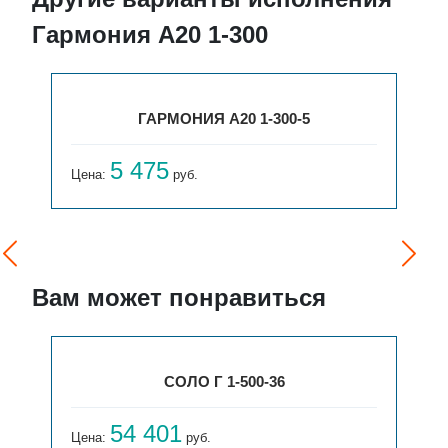
Гармония А20 1-300
ГАРМОНИЯ А20 1-300-5
5 475
Цена:
руб.
Вам может понравиться
СОЛО Г 1-500-36
54 401
Цена:
руб.