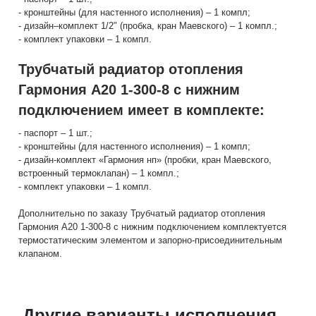
- кронштейны (для настенного исполнения) – 1 компл;
- дизайн–комплект 1/2" (пробка, кран Маевского) – 1 компл.;
- комплект упаковки – 1 компл.
Трубчатый радиатор отопления
Гармония А20 1-300-8 с нижним
подключением имеет в комплекте:
- паспорт – 1 шт.;
- кронштейны (для настенного исполнения) – 1 компл;
- дизайн-комплект «Гармония нп» (пробки, кран Маевского,
встроенный термоклапан) – 1 компл.;
- комплект упаковки – 1 компл.
Дополнительно по заказу Трубчатый радиатор отопления
Гармония А20 1-300-8 с нижним подключением комплектуется
термостатическим элементом и запорно-присоединительным
клапаном.
Другие варианты исполнения