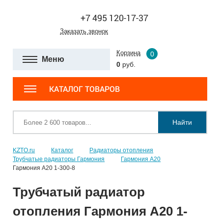
+7 495 120-17-37
Заказать звонок
Корзина
0
Меню
0
руб.
КАТАЛОГ ТОВАРОВ
Найти
KZTO.ru
Каталог
Радиаторы отопления
Трубчатые радиаторы Гармония
Гармония А20
Гармония А20 1-300-8
Трубчатый радиатор
отопления Гармония А20 1-