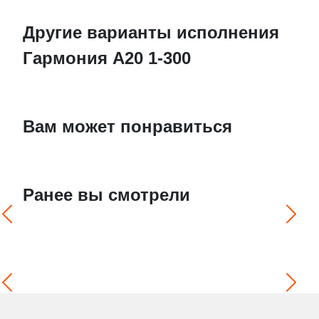
Другие варианты исполнения
Гармония А20 1-300
Вам может понравиться
Ранее вы смотрели