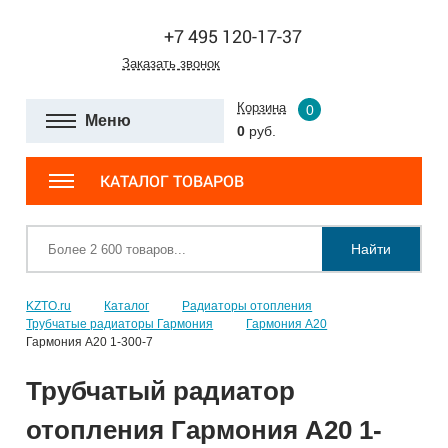
+7 495 120-17-37
Заказать звонок
Корзина
0
Меню
0
руб.
КАТАЛОГ ТОВАРОВ
Найти
KZTO.ru
Каталог
Радиаторы отопления
Трубчатые радиаторы Гармония
Гармония А20
Гармония А20 1-300-7
Трубчатый радиатор
отопления Гармония А20 1-