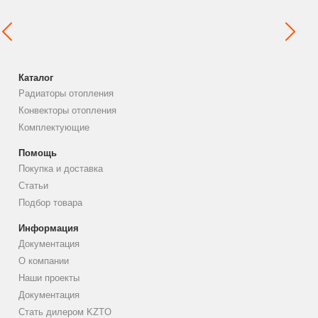
Каталог
Радиаторы отопления
Конвекторы отопления
Комплектующие
Помощь
Покупка и доставка
Статьи
Подбор товара
Информация
Документация
О компании
Наши проекты
Документация
Стать дилером KZTO