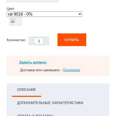
Цвет
КУПИТЬ
Количество:
Задать вопрос
Доставка или самовывоз -
Подробнее
ОПИСАНИЕ
ДОПОЛНИТЕЛЬНЫЕ ХАРАКТЕРИСТИКИ