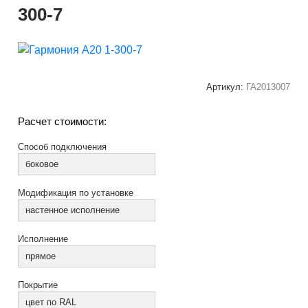
300-7
Артикул:
ГА2013007
Расчет стоимости:
Способ подключения
боковое
Модификация по установке
настенное исполнение
Исполнение
прямое
Покрытие
цвет по RAL