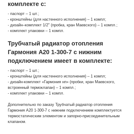
комплекте с:
- паспорт – 1 шт.;
- кронштейны (для настенного исполнения) – 1 компл;
- дизайн–комплект 1/2" (пробка, кран Маевского) – 1 компл.;
- комплект упаковки – 1 компл.
Трубчатый радиатор отопления
Гармония А20 1-300-7 с нижним
подключением имеет в комплекте:
- паспорт – 1 шт.;
- кронштейны (для настенного исполнения) – 1 компл;
- дизайн-комплект «Гармония нп» (пробки, кран Маевского,
встроенный термоклапан) – 1 компл.;
- комплект упаковки – 1 компл.
Дополнительно по заказу Трубчатый радиатор отопления
Гармония А20 1-300-7 с нижним подключением комплектуется
термостатическим элементом и запорно-присоединительным
клапаном.