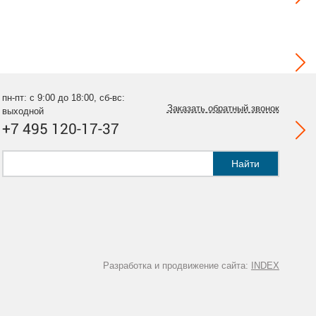
пн-пт: с 9:00 до 18:00, сб-вс:
Заказать обратный звонок
выходной
+7 495 120-17-37
Найти
Разработка и продвижение сайта:
INDEX