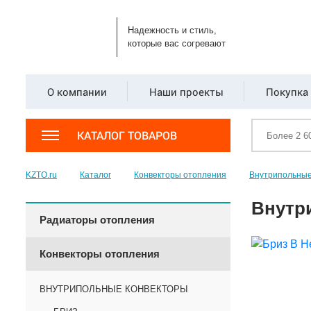
Надежность и стиль,
которые вас согревают
О компании
Наши проекты
Покупка 
КАТАЛОГ ТОВАРОВ
KZTO.ru
Каталог
Конвекторы отопления
Внутрипольные
Внутр
Радиаторы отопления
Конвекторы отопления
ВНУТРИПОЛЬНЫЕ КОНВЕКТОРЫ