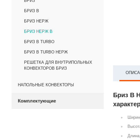
БРИЗ
БРИЗ В
БРИЗ НЕРЖ
БРИЗ НЕРЖ В
БРИЗ В TURBO
БРИЗ В TURBO НЕРЖ
РЕШЕТКА ДЛЯ ВНУТРИПОЛЬНЫХ
КОНВЕКТОРОВ БРИЗ
ОПИСА
НАПОЛЬНЫЕ КОНВЕКТОРЫ
Бриз В 
Комплектующие
характе
Ширин
Высот
Длина