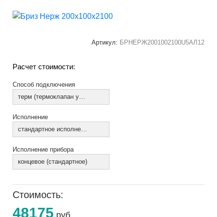
Артикул:
БРНЕРЖ2001002100U5АЛ12
Расчет стоимости:
Способ подключения
терм (термоклапан установлен)
Исполнение
стандартное исполнение
Исполнение прибора
концевое (стандартное)
Стоимость:
48175
руб.