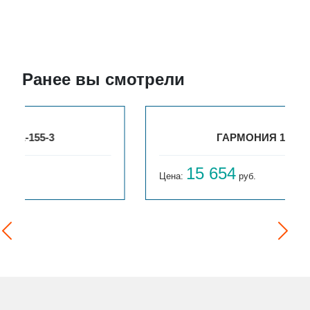
Ранее вы смотрели
ГАРМОНИЯ 1-155-4
15 654
Цена:
руб.