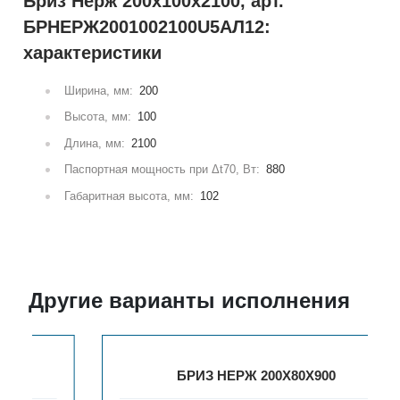
Бриз Нерж 200х100х2100, арт.
БРНЕРЖ2001002100U5АЛ12:
характеристики
Ширина, мм:
200
Высота, мм:
100
Длина, мм:
2100
Паспортная мощность при Δt70, Вт:
880
Габаритная высота, мм:
102
Другие варианты исполнения
БРИЗ НЕРЖ 200Х80Х900