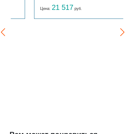
21 517
Цена:
руб.