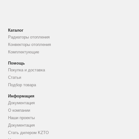
Каталог
Радиаторы отопления
Конвекторы отопления
Комплектующие
Помощь
Покупка и доставка
Статьи
Подбор товара
Информация
Документация
О компании
Наши проекты
Документация
Стать дилером KZTO