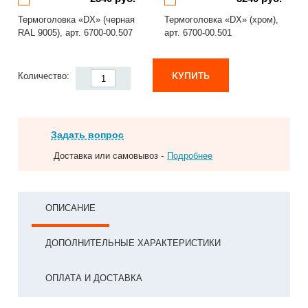
Термоголовка «DX» (черная
Термоголовка «DX» (хром),
RAL 9005), арт. 6700-00.507
арт. 6700-00.501
КУПИТЬ
Количество:
Задать вопрос
Доставка или самовывоз -
Подробнее
ОПИСАНИЕ
ДОПОЛНИТЕЛЬНЫЕ ХАРАКТЕРИСТИКИ
ОПЛАТА И ДОСТАВКА