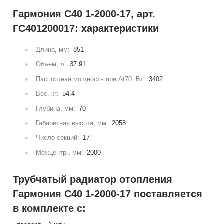
Гармония С40 1-2000-17, арт.
ГС401200017: характеристики
Длина, мм:
851
Объем, л:
37.91
Паспортная мощность при Δt70, Вт:
3402
Вес, кг:
54.4
Глубина, мм:
70
Габаритная высота, мм:
2058
Число секций:
17
Межцентр., мм:
2000
Трубчатый радиатор отопления
Гармония С40 1-2000-17 поставляется
в комплекте с: