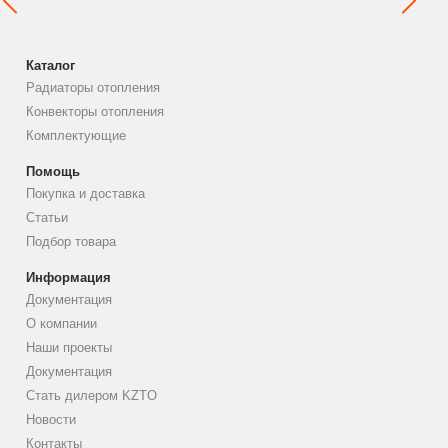
Каталог
Радиаторы отопления
Конвекторы отопления
Комплектующие
Помощь
Покупка и доставка
Статьи
Подбор товара
Информация
Документация
О компании
Наши проекты
Документация
Стать дилером KZTO
Новости
Контакты