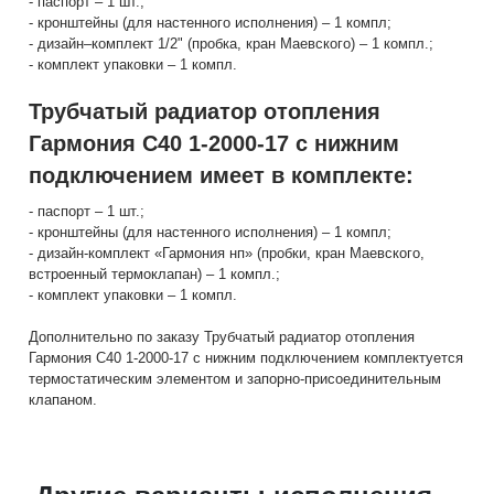
- паспорт – 1 шт.;
- кронштейны (для настенного исполнения) – 1 компл;
- дизайн–комплект 1/2" (пробка, кран Маевского) – 1 компл.;
- комплект упаковки – 1 компл.
Трубчатый радиатор отопления
Гармония С40 1-2000-17 с нижним
подключением имеет в комплекте:
- паспорт – 1 шт.;
- кронштейны (для настенного исполнения) – 1 компл;
- дизайн-комплект «Гармония нп» (пробки, кран Маевского,
встроенный термоклапан) – 1 компл.;
- комплект упаковки – 1 компл.
Дополнительно по заказу Трубчатый радиатор отопления
Гармония С40 1-2000-17 с нижним подключением комплектуется
термостатическим элементом и запорно-присоединительным
клапаном.