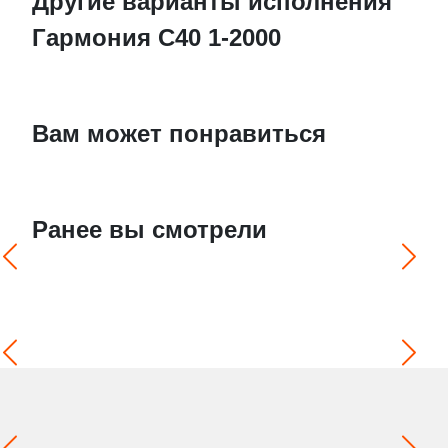
Другие варианты исполнения
Гармония С40 1-2000
Вам может понравиться
Ранее вы смотрели