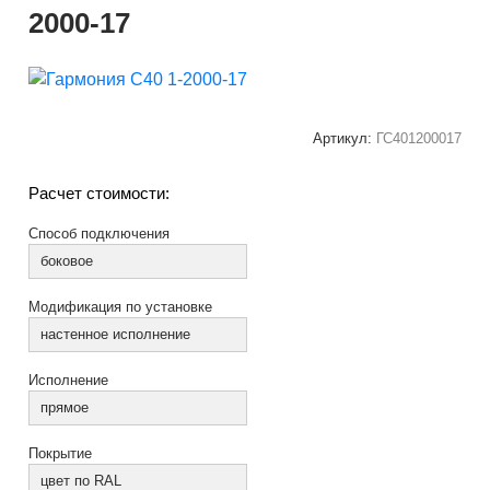
2000-17
Артикул:
ГС401200017
Расчет стоимости:
Способ подключения
боковое
Модификация по установке
настенное исполнение
Исполнение
прямое
Покрытие
цвет по RAL