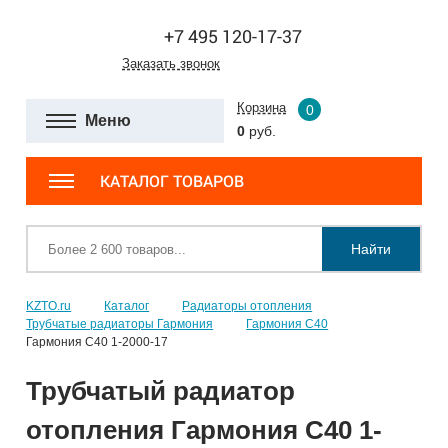
+7 495 120-17-37
Заказать звонок
Корзина
0
Меню
0
руб.
КАТАЛОГ ТОВАРОВ
Найти
KZTO.ru
Каталог
Радиаторы отопления
Трубчатые радиаторы Гармония
Гармония С40
Гармония С40 1-2000-17
Трубчатый радиатор
отопления Гармония С40 1-