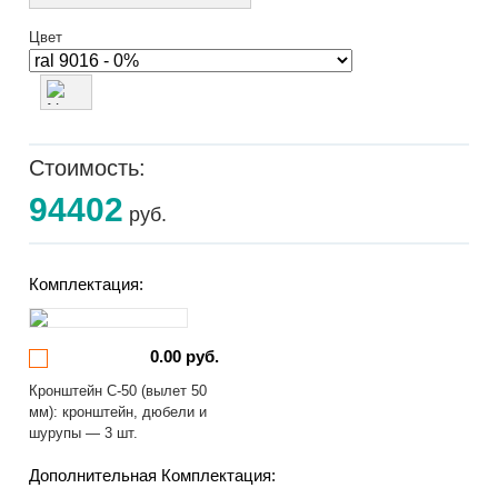
Цвет
Стоимость:
94402
руб.
Комплектация:
0.00 руб.
Кронштейн С-50 (вылет 50
мм): кронштейн, дюбели и
шурупы — 3 шт.
Дополнительная Комплектация: