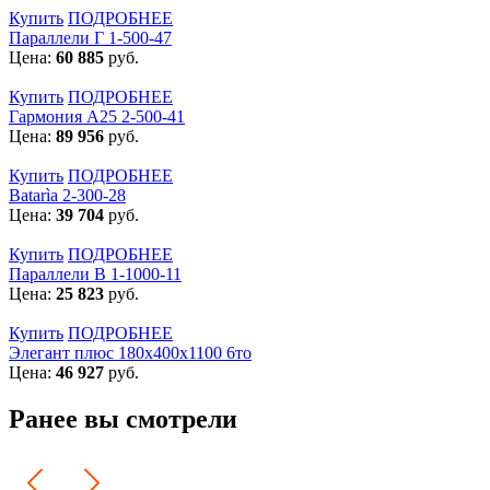
Купить
ПОДРОБНЕЕ
Параллели Г 1-500-47
Цена:
60 885
руб.
Купить
ПОДРОБНЕЕ
Гармония А25 2-500-41
Цена:
89 956
руб.
Купить
ПОДРОБНЕЕ
Batarìa 2-300-28
Цена:
39 704
руб.
Купить
ПОДРОБНЕЕ
Параллели В 1-1000-11
Цена:
25 823
руб.
Купить
ПОДРОБНЕЕ
Элегант плюс 180x400x1100 6то
Цена:
46 927
руб.
Ранее вы смотрели