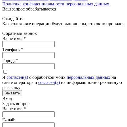
Политика конфиденциальности персональных данных
Ваш запрос обрабатывается
Ожидайте.
Как только все операции будут выполнены, это окно пропадет
Обратный звонок
Ваше имя:
*
Телефон:
*
Город:
*
Я
согласен(а)
c обработкой моих
персональных данных
на
сайте оператора и
согласен(а)
на информационно-рекламную
рассылку
Заказать
Вход
Задать вопрос
Ваше имя:
*
E-mail: