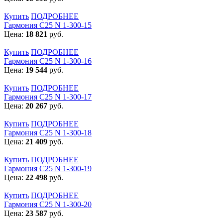
Купить
ПОДРОБНЕЕ
Гармония С25 N 1-300-15
Цена:
18 821
руб.
Купить
ПОДРОБНЕЕ
Гармония С25 N 1-300-16
Цена:
19 544
руб.
Купить
ПОДРОБНЕЕ
Гармония С25 N 1-300-17
Цена:
20 267
руб.
Купить
ПОДРОБНЕЕ
Гармония С25 N 1-300-18
Цена:
21 409
руб.
Купить
ПОДРОБНЕЕ
Гармония С25 N 1-300-19
Цена:
22 498
руб.
Купить
ПОДРОБНЕЕ
Гармония С25 N 1-300-20
Цена:
23 587
руб.