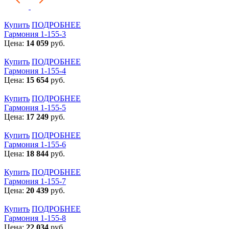
Купить
ПОДРОБНЕЕ
Гармония 1-155-3
Цена:
14 059
руб.
Купить
ПОДРОБНЕЕ
Гармония 1-155-4
Цена:
15 654
руб.
Купить
ПОДРОБНЕЕ
Гармония 1-155-5
Цена:
17 249
руб.
Купить
ПОДРОБНЕЕ
Гармония 1-155-6
Цена:
18 844
руб.
Купить
ПОДРОБНЕЕ
Гармония 1-155-7
Цена:
20 439
руб.
Купить
ПОДРОБНЕЕ
Гармония 1-155-8
Цена:
22 034
руб.