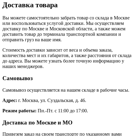
Доставка товара
Вы можете самостоятельно забрать товар со склада в Москве
или воспользоваться услугой доставки. Мы осуществляем
доставку по Москве и Московской области, а также можем
доставить товар до терминала транспортной компании и
отправить груз на ваше имя.
Стоимость доставки зависит от веса и объема заказа,
количества мест и их габаритов, а также расстояния от склада
до адреса. Вы можете узнать более точную информацию у
наших менеджеров.
Самовывоз
Самовывоз осуществляется на нашем складе в рабочие часы.
Адрес:
г. Москва, ул. Суздальская, д. 46.
Режим работы:
Пн.-Пт. с 11:00 до 17:00.
Доставка по Москве и МО
Привезем заказ на своем транспорте по указанному вами