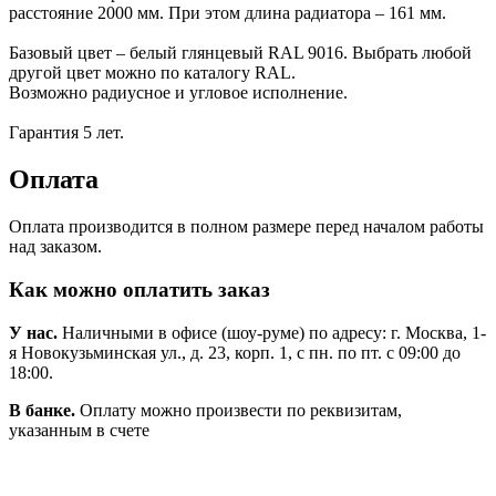
расстояние 2000 мм. При этом длина радиатора – 161 мм.
Базовый цвет – белый глянцевый RAL 9016. Выбрать любой
другой цвет можно по каталогу RAL.
Возможно радиусное и угловое исполнение.
Гарантия 5 лет.
Оплата
Оплата производится в полном размере перед началом работы
над заказом.
Как можно оплатить заказ
У нас.
Наличными в офисе (шоу-руме) по адресу: г. Москва, 1-
я Новокузьминская ул., д. 23, корп. 1, с пн. по пт. с 09:00 до
18:00.
В банке.
Оплату можно произвести по реквизитам,
указанным в счете