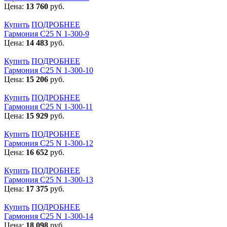
Цена:
13 760
руб.
Купить
ПОДРОБНЕЕ
Гармония С25 N 1-300-9
Цена:
14 483
руб.
Купить
ПОДРОБНЕЕ
Гармония С25 N 1-300-10
Цена:
15 206
руб.
Купить
ПОДРОБНЕЕ
Гармония С25 N 1-300-11
Цена:
15 929
руб.
Купить
ПОДРОБНЕЕ
Гармония С25 N 1-300-12
Цена:
16 652
руб.
Купить
ПОДРОБНЕЕ
Гармония С25 N 1-300-13
Цена:
17 375
руб.
Купить
ПОДРОБНЕЕ
Гармония С25 N 1-300-14
Цена:
18 098
руб.