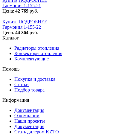
Купить
ПОДРОБНЕЕ
Гармония 1-155-21
Цена:
42 769
руб.
Купить
ПОДРОБНЕЕ
Гармония 1-155-22
Цена:
44 364
руб.
Каталог
Радиаторы отопления
Конвекторы отопления
Комплектующие
Помощь
Покупка и доставка
Статьи
Подбор товара
Информация
Документация
О компании
Наши проекты
Документация
Стать дилером KZTO