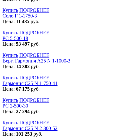
Купить
ПОДРОБНЕЕ
Соло Г 1-1750-3
Цена:
11 485
руб.
Купить
ПОДРОБНЕЕ
РС 5-500-18
Цена:
53 497
руб.
Купить
ПОДРОБНЕЕ
Верт. Гармония А25 N 1-1000-3
Цена:
14 382
руб.
Купить
ПОДРОБНЕЕ
Гармония С25 N 1-750-41
Цена:
67 175
руб.
Купить
ПОДРОБНЕЕ
РС 2-500-30
Цена:
27 294
руб.
Купить
ПОДРОБНЕЕ
Гармония С25 N 2-300-52
Цена:
101 253
руб.