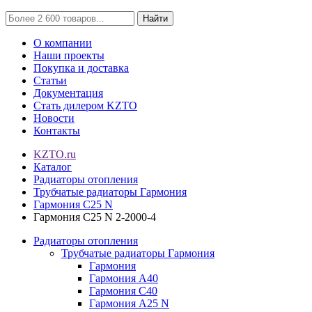
Найти
О компании
Наши проекты
Покупка и доставка
Статьи
Документация
Стать дилером KZTO
Новости
Контакты
KZTO.ru
Каталог
Радиаторы отопления
Трубчатые радиаторы Гармония
Гармония С25 N
Гармония С25 N 2-2000-4
Радиаторы отопления
Трубчатые радиаторы Гармония
Гармония
Гармония А40
Гармония С40
Гармония А25 N