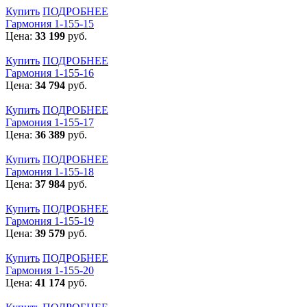
Купить
ПОДРОБНЕЕ
Гармония 1-155-15
Цена:
33 199
руб.
Купить
ПОДРОБНЕЕ
Гармония 1-155-16
Цена:
34 794
руб.
Купить
ПОДРОБНЕЕ
Гармония 1-155-17
Цена:
36 389
руб.
Купить
ПОДРОБНЕЕ
Гармония 1-155-18
Цена:
37 984
руб.
Купить
ПОДРОБНЕЕ
Гармония 1-155-19
Цена:
39 579
руб.
Купить
ПОДРОБНЕЕ
Гармония 1-155-20
Цена:
41 174
руб.