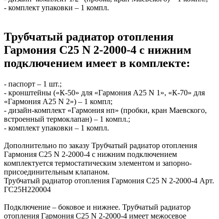
- комплект упаковки – 1 компл.
Трубчатый радиатор отопления
Гармония С25 N 2-2000-4 с нижним
подключением имеет в комплекте:
- паспорт – 1 шт.;
- кронштейны («К-50» для «Гармония А25 N 1», «К-70» для
«Гармония А25 N 2») – 1 компл;
- дизайн-комплект «Гармония нп» (пробки, кран Маевского,
встроенный термоклапан) – 1 компл.;
- комплект упаковки – 1 компл.
Дополнительно по заказу Трубчатый радиатор отопления
Гармония С25 N 2-2000-4 с нижним подключением
комплектуется термостатическим элементом и запорно-
присоединительным клапаном.
Трубчатый радиатор отопления Гармония С25 N 2-2000-4 Арт.
ГС25Н220004
Подключение – боковое и нижнее. Трубчатый радиатор
отопления Гармония С25 N 2-2000-4 имеет межосевое