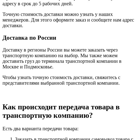
адресу в срок до 5 рабочих дней.
Точную стоимость доставки можно узнать у наших
менеджеров. Для этого оформите заказ и сообщите нам адрес
доставки.
Доставка по России
Доставку в регионы России вы можете заказать через
транспортную компанию на выбор. Мы также можем
доставить груз до терминала транспортной компании в
Москве и Подмосковье.
Чтобы узнать точную стоимость доставки, свяжитесь с
представителями выбранной транспортной компании.
Как происходит передача товара в
транспортную компанию?
Есть два варианта передачи товара:
Заказать в транспортной компании самовывоз товара с