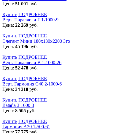
Цена:
51 001
руб.
Купить
ПОДРОБНЕЕ
Верт. Параллели Г 1-1000-9
Цена:
22 269
руб.
Купить
ПОДРОБНЕЕ
Элегант Мини 180x130x2200 3то
Цена:
45 196
руб.
Купить
ПОДРОБНЕЕ
Верт. Параллели В 1-1000-26
Цена:
52 478
руб.
Купить
ПОДРОБНЕЕ
Верт. Гармония С40 2-1000-6
Цена:
34 318
руб.
Купить
ПОДРОБНЕЕ
Batarìa 3-1000-3
Цена:
8 505
руб.
Купить
ПОДРОБНЕЕ
Гармония А20 1-500-61
Цена:
77 775
руб.