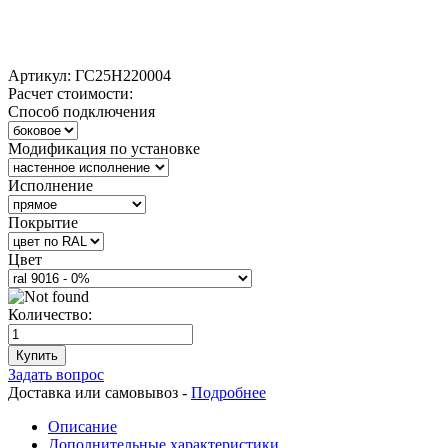
Артикул:
ГС25Н220004
Расчет стоимости:
Способ подключения
Модификация по установке
Исполнение
Покрытие
Цвет
Количество:
Купить
Задать вопрос
Доставка или самовывоз -
Подробнее
Описание
Дополнительные характеристики