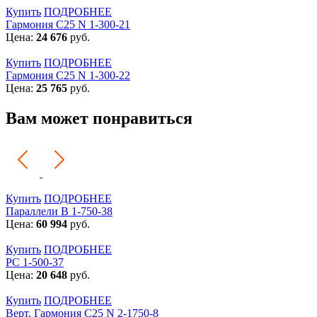
Купить
ПОДРОБНЕЕ
Гармония С25 N 1-300-21
Цена:
24 676
руб.
Купить
ПОДРОБНЕЕ
Гармония С25 N 1-300-22
Цена:
25 765
руб.
Вам может понравиться
Купить
ПОДРОБНЕЕ
Параллели В 1-750-38
Цена:
60 994
руб.
Купить
ПОДРОБНЕЕ
РС 1-500-37
Цена:
20 648
руб.
Купить
ПОДРОБНЕЕ
Верт. Гармония С25 N 2-1750-8