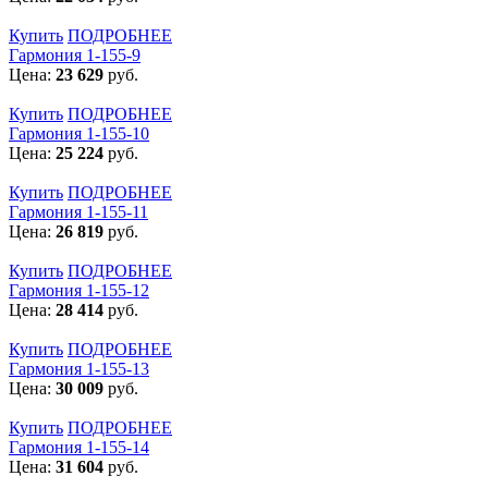
Купить
ПОДРОБНЕЕ
Гармония 1-155-9
Цена:
23 629
руб.
Купить
ПОДРОБНЕЕ
Гармония 1-155-10
Цена:
25 224
руб.
Купить
ПОДРОБНЕЕ
Гармония 1-155-11
Цена:
26 819
руб.
Купить
ПОДРОБНЕЕ
Гармония 1-155-12
Цена:
28 414
руб.
Купить
ПОДРОБНЕЕ
Гармония 1-155-13
Цена:
30 009
руб.
Купить
ПОДРОБНЕЕ
Гармония 1-155-14
Цена:
31 604
руб.