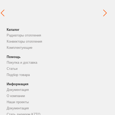
Каталог
Радиаторы отопления
Конвекторы отопления
Комплектующие
Помощь
Покупка и доставка
Статьи
Подбор товара
Информация
Документация
О компании
Наши проекты
Документация
Стать дилером KZTO