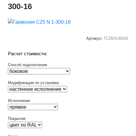
300-16
Артикул:
ГС25Н130016
Расчет стоимости:
Способ подключения
Модификация по установке
Исполнение
Покрытие