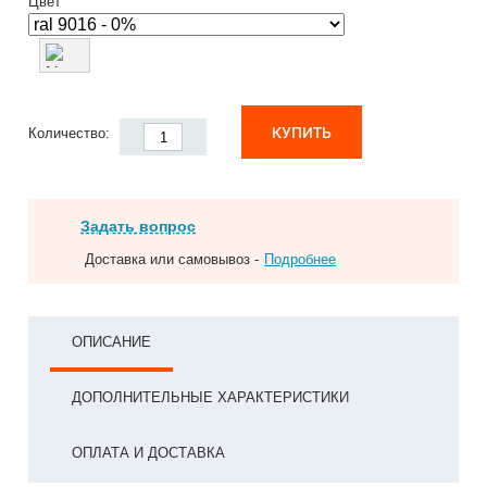
Цвет
КУПИТЬ
Количество:
Задать вопрос
Доставка или самовывоз -
Подробнее
ОПИСАНИЕ
ДОПОЛНИТЕЛЬНЫЕ ХАРАКТЕРИСТИКИ
ОПЛАТА И ДОСТАВКА