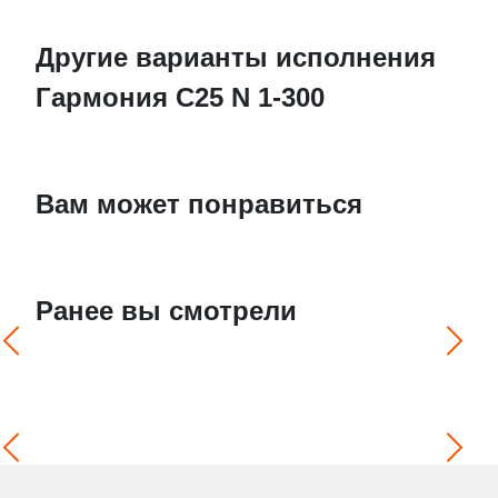
Другие варианты исполнения
Гармония С25 N 1-300
Вам может понравиться
Ранее вы смотрели