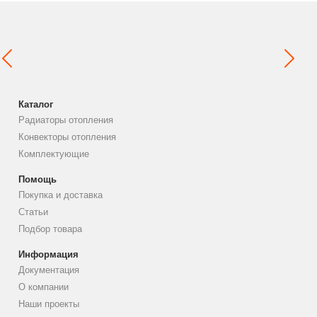
Каталог
Радиаторы отопления
Конвекторы отопления
Комплектующие
Помощь
Покупка и доставка
Статьи
Подбор товара
Информация
Документация
О компании
Наши проекты