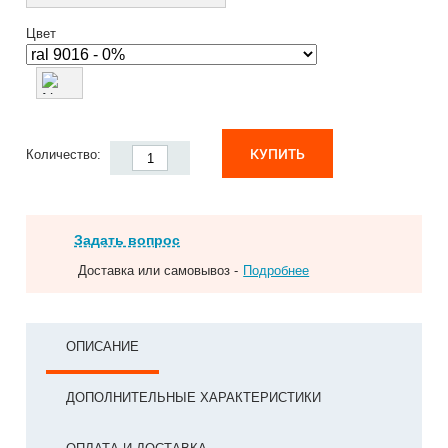
Цвет
КУПИТЬ
Количество:
Задать вопрос
Доставка или самовывоз -
Подробнее
ОПИСАНИЕ
ДОПОЛНИТЕЛЬНЫЕ ХАРАКТЕРИСТИКИ