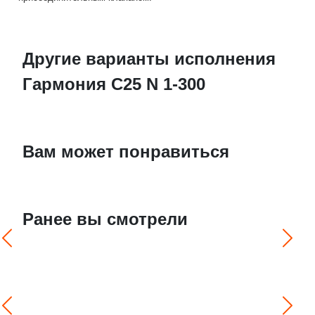
Другие варианты исполнения
Гармония С25 N 1-300
Вам может понравиться
Ранее вы смотрели