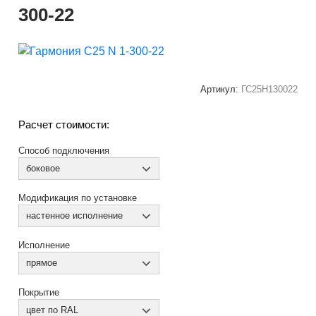
300-22
Артикул:
ГС25Н130022
Расчет стоимости:
Способ подключения
боковое
Модификация по установке
настенное исполнение
Исполнение
прямое
Покрытие
цвет по RAL