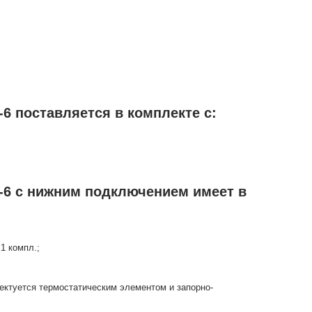
6 поставляется в комплекте с:
-6 с нижним подключением имеет в
1 компл.;
ектуется термостатическим элементом и запорно-