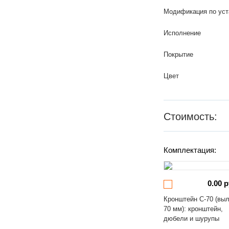
Модификация по уст
Исполнение
Покрытие
Цвет
Стоимость:
Комплектация:
0.00 р
Кронштейн С-70 (вы
70 мм): кронштейн,
дюбели и шурупы