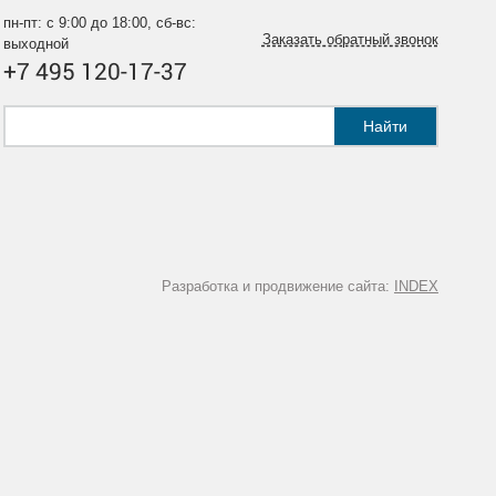
пн-пт: с 9:00 до 18:00, сб-вс:
Заказать обратный звонок
выходной
+7 495 120-17-37
Найти
Разработка и продвижение сайта:
INDEX