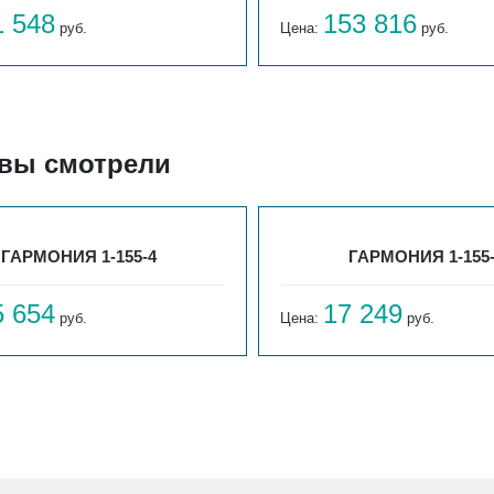
1 548
153 816
руб.
Цена:
руб.
 вы смотрели
ГАРМОНИЯ 1-155-4
ГАРМОНИЯ 1-155
5 654
17 249
руб.
Цена:
руб.