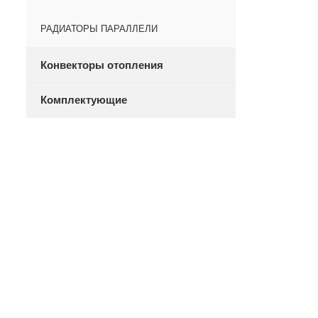
РАДИАТОРЫ ПАРАЛЛЕЛИ
Конвекторы отопления
Комплектующие