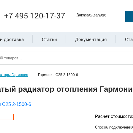
+7 495 120-17-37
Заказать звонок
и доставка
Статьи
Документация
Ста
иаторы Гармония
Гармония С25 2-1500-6
тый радиатор отопления Гармония
Расчет стоимости
Способ подключени