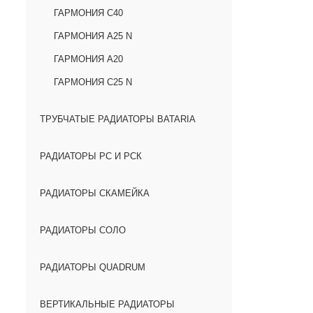
ГАРМОНИЯ С40
ГАРМОНИЯ А25 N
ГАРМОНИЯ А20
ГАРМОНИЯ С25 N
ТРУБЧАТЫЕ РАДИАТОРЫ BATARIA
РАДИАТОРЫ РС И РСК
РАДИАТОРЫ СКАМЕЙКА
РАДИАТОРЫ СОЛО
РАДИАТОРЫ QUADRUM
ВЕРТИКАЛЬНЫЕ РАДИАТОРЫ