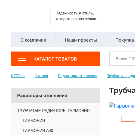
Надежность и стиль,
которые вас согревают
О компании
Наши проекты
Покупка 
КАТАЛОГ ТОВАРОВ
KZTO.ru
Каталог
Радиаторы отопления
Трубчатые рад
Трубча
Радиаторы отопления
ТРУБЧАТЫЕ РАДИАТОРЫ ГАРМОНИЯ
ГАРМОНИЯ
ГАРМОНИЯ А40