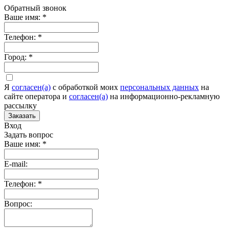
Обратный звонок
Ваше имя:
*
Телефон:
*
Город:
*
Я
согласен(а)
c обработкой моих
персональных данных
на
сайте оператора и
согласен(а)
на информационно-рекламную
рассылку
Заказать
Вход
Задать вопрос
Ваше имя:
*
E-mail:
Телефон:
*
Вопрос: