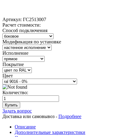
Артикул:
ГС2513007
Расчет стоимости:
Способ подключения
Модификация по установке
Исполнение
Покрытие
Цвет
Количество:
Купить
Задать вопрос
Доставка или самовывоз -
Подробнее
Описание
Дополнительные характеристики