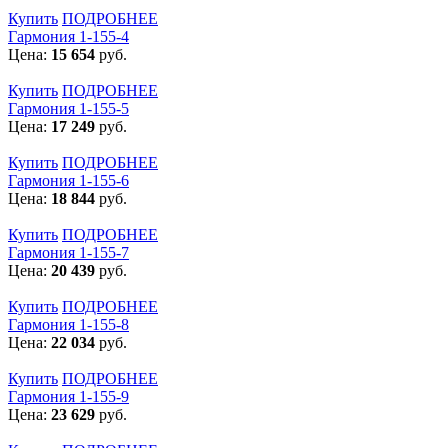
Купить
ПОДРОБНЕЕ
Гармония 1-155-4
Цена:
15 654
руб.
Купить
ПОДРОБНЕЕ
Гармония 1-155-5
Цена:
17 249
руб.
Купить
ПОДРОБНЕЕ
Гармония 1-155-6
Цена:
18 844
руб.
Купить
ПОДРОБНЕЕ
Гармония 1-155-7
Цена:
20 439
руб.
Купить
ПОДРОБНЕЕ
Гармония 1-155-8
Цена:
22 034
руб.
Купить
ПОДРОБНЕЕ
Гармония 1-155-9
Цена:
23 629
руб.