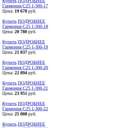
Купить
ПОДРОБНЕЕ
Гармония С25 1-300-17
Цена:
19 678
руб.
Купить
ПОДРОБНЕЕ
Гармония С25 1-300-18
Цена:
20 780
руб.
Купить
ПОДРОБНЕЕ
Гармония С25 1-300-19
Цена:
21 837
руб.
Купить
ПОДРОБНЕЕ
Гармония С25 1-300-20
Цена:
22 894
руб.
Купить
ПОДРОБНЕЕ
Гармония С25 1-300-21
Цена:
23 951
руб.
Купить
ПОДРОБНЕЕ
Гармония С25 1-300-22
Цена:
25 008
руб.
Купить
ПОДРОБНЕЕ