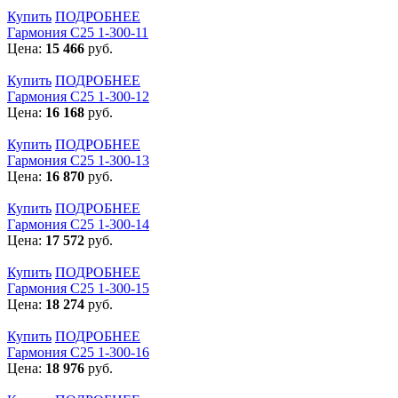
Купить
ПОДРОБНЕЕ
Гармония С25 1-300-11
Цена:
15 466
руб.
Купить
ПОДРОБНЕЕ
Гармония С25 1-300-12
Цена:
16 168
руб.
Купить
ПОДРОБНЕЕ
Гармония С25 1-300-13
Цена:
16 870
руб.
Купить
ПОДРОБНЕЕ
Гармония С25 1-300-14
Цена:
17 572
руб.
Купить
ПОДРОБНЕЕ
Гармония С25 1-300-15
Цена:
18 274
руб.
Купить
ПОДРОБНЕЕ
Гармония С25 1-300-16
Цена:
18 976
руб.