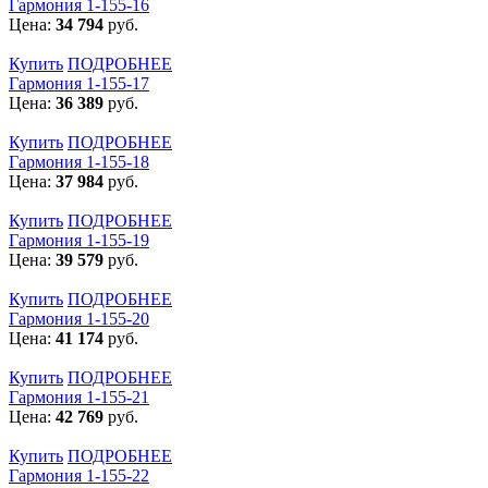
Гармония 1-155-16
Цена:
34 794
руб.
Купить
ПОДРОБНЕЕ
Гармония 1-155-17
Цена:
36 389
руб.
Купить
ПОДРОБНЕЕ
Гармония 1-155-18
Цена:
37 984
руб.
Купить
ПОДРОБНЕЕ
Гармония 1-155-19
Цена:
39 579
руб.
Купить
ПОДРОБНЕЕ
Гармония 1-155-20
Цена:
41 174
руб.
Купить
ПОДРОБНЕЕ
Гармония 1-155-21
Цена:
42 769
руб.
Купить
ПОДРОБНЕЕ
Гармония 1-155-22