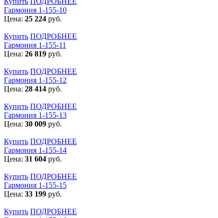
Купить
ПОДРОБНЕЕ
Гармония 1-155-10
Цена:
25 224
руб.
Купить
ПОДРОБНЕЕ
Гармония 1-155-11
Цена:
26 819
руб.
Купить
ПОДРОБНЕЕ
Гармония 1-155-12
Цена:
28 414
руб.
Купить
ПОДРОБНЕЕ
Гармония 1-155-13
Цена:
30 009
руб.
Купить
ПОДРОБНЕЕ
Гармония 1-155-14
Цена:
31 604
руб.
Купить
ПОДРОБНЕЕ
Гармония 1-155-15
Цена:
33 199
руб.
Купить
ПОДРОБНЕЕ