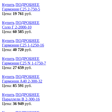
Купить
ПОДРОБНЕЕ
Гармония С25 2-750-5
Цена:
19 761
руб.
Купить
ПОДРОБНЕЕ
Соло Г 2-2000-10
Цена:
60 585
руб.
Купить
ПОДРОБНЕЕ
Гармония С25 1-1250-16
Цена:
40 720
руб.
Купить
ПОДРОБНЕЕ
Гармония С25 N 1-1750-7
Цена:
27 659
руб.
Купить
ПОДРОБНЕЕ
Гармония А40 2-300-32
Цена:
85 591
руб.
Купить
ПОДРОБНЕЕ
Параллели В 2-300-16
Цена:
36 949
руб.