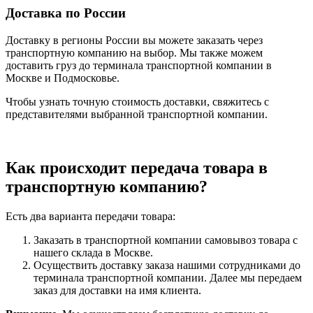
Доставка по России
Доставку в регионы России вы можете заказать через
транспортную компанию на выбор. Мы также можем
доставить груз до терминала транспортной компании в
Москве и Подмосковье.
Чтобы узнать точную стоимость доставки, свяжитесь с
представителями выбранной транспортной компании.
Как происходит передача товара в
транспортную компанию?
Есть два варианта передачи товара:
Заказать в транспортной компании самовывоз товара с
нашего склада в Москве.
Осуществить доставку заказа нашими сотрудниками до
терминала транспортной компании. Далее мы передаем
заказ для доставки на имя клиента.