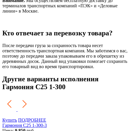
Внимание.
Мы осуществляем бесплатную доставку до
терминалов транспортных компаний «ПЭК» и «Деловые
линии» в Москве.
Кто отвечает за перевозку товара?
После передачи груза за сохранность товара несет
ответственность транспортная компания. Мы заботимся о вас,
поэтому до передачи заказа упаковываем его в обрешетку из
деревянных досок. Данный вид упаковки помогает сохранить
его товарный вид во время транспортировки.
Другие варианты исполнения
Гармония С25 1-300
Купить
ПОДРОБНЕЕ
Гармония С25 1-300-3
Цена:
9 850
руб.