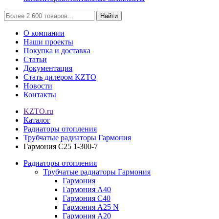
Найти
О компании
Наши проекты
Покупка и доставка
Статьи
Документация
Стать дилером KZTO
Новости
Контакты
KZTO.ru
Каталог
Радиаторы отопления
Трубчатые радиаторы Гармония
Гармония С25 1-300-7
Радиаторы отопления
Трубчатые радиаторы Гармония
Гармония
Гармония А40
Гармония С40
Гармония А25 N
Гармония А20