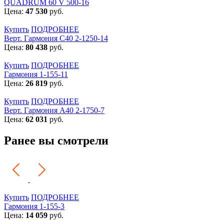
QUADRUM 60 V 500-16
Цена:
47 530
руб.
Купить
ПОДРОБНЕЕ
Верт. Гармония С40 2-1250-14
Цена:
80 438
руб.
Купить
ПОДРОБНЕЕ
Гармония 1-155-11
Цена:
26 819
руб.
Купить
ПОДРОБНЕЕ
Верт. Гармония А40 2-1750-7
Цена:
62 031
руб.
Ранее вы смотрели
Купить
ПОДРОБНЕЕ
Гармония 1-155-3
Цена:
14 059
руб.