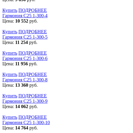
Купить
ПОДРОБНЕЕ
Гармония С25 1-300-4
Цена:
10 552
руб.
Купить
ПОДРОБНЕЕ
Гармония С25 1-300-5
Цена:
11 254
руб.
Купить
ПОДРОБНЕЕ
Гармония С25 1-300-6
Цена:
11 956
руб.
Купить
ПОДРОБНЕЕ
Гармония С25 1-300-8
Цена:
13 360
руб.
Купить
ПОДРОБНЕЕ
Гармония С25 1-300-9
Цена:
14 062
руб.
Купить
ПОДРОБНЕЕ
Гармония С25 1-300-10
Цена:
14 764
руб.