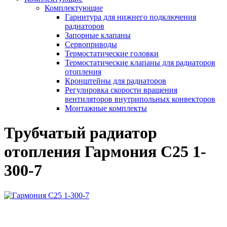
Комплектующие
Гарнитура для нижнего подключения
радиаторов
Запорные клапаны
Сервоприводы
Термостатические головки
Термостатические клапаны для радиаторов
отопления
Кронштейны для радиаторов
Регулировка скорости вращения
вентиляторов внутрипольных конвекторов
Монтажные комплекты
Трубчатый радиатор
отопления Гармония С25 1-
300-7