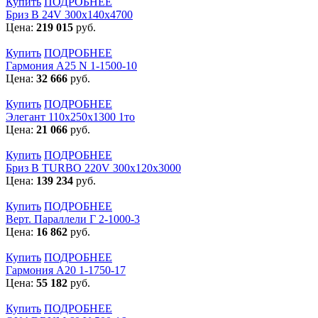
Купить
ПОДРОБНЕЕ
Бриз В 24V 300x140x4700
Цена:
219 015
руб.
Купить
ПОДРОБНЕЕ
Гармония А25 N 1-1500-10
Цена:
32 666
руб.
Купить
ПОДРОБНЕЕ
Элегант 110x250x1300 1то
Цена:
21 066
руб.
Купить
ПОДРОБНЕЕ
Бриз В TURBO 220V 300х120х3000
Цена:
139 234
руб.
Купить
ПОДРОБНЕЕ
Верт. Параллели Г 2-1000-3
Цена:
16 862
руб.
Купить
ПОДРОБНЕЕ
Гармония А20 1-1750-17
Цена:
55 182
руб.
Купить
ПОДРОБНЕЕ