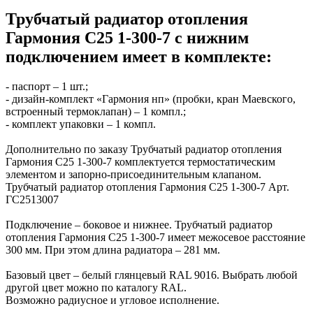
Трубчатый радиатор отопления
Гармония С25 1-300-7 с нижним
подключением имеет в комплекте:
- паспорт – 1 шт.;
- дизайн-комплект «Гармония нп» (пробки, кран Маевского,
встроенный термоклапан) – 1 компл.;
- комплект упаковки – 1 компл.
Дополнительно по заказу Трубчатый радиатор отопления
Гармония С25 1-300-7 комплектуется термостатическим
элементом и запорно-присоединительным клапаном.
Трубчатый радиатор отопления Гармония С25 1-300-7 Арт.
ГС2513007
Подключение – боковое и нижнее. Трубчатый радиатор
отопления Гармония С25 1-300-7 имеет межосевое расстояние
300 мм. При этом длина радиатора – 281 мм.
Базовый цвет – белый глянцевый RAL 9016. Выбрать любой
другой цвет можно по каталогу RAL.
Возможно радиусное и угловое исполнение.