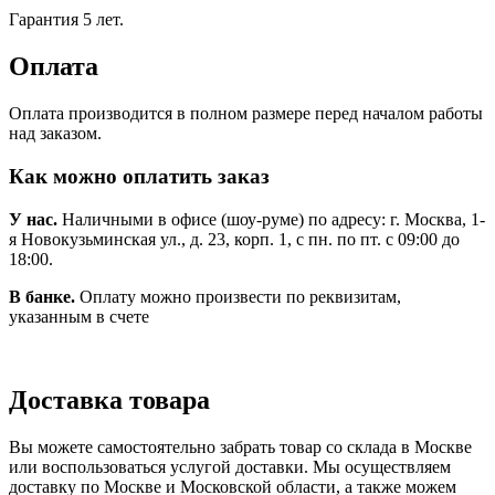
Гарантия 5 лет.
Оплата
Оплата производится в полном размере перед началом работы
над заказом.
Как можно оплатить заказ
У нас.
Наличными в офисе (шоу-руме) по адресу: г. Москва, 1-
я Новокузьминская ул., д. 23, корп. 1, с пн. по пт. с 09:00 до
18:00.
В банке.
Оплату можно произвести по реквизитам,
указанным в счете
Доставка товара
Вы можете самостоятельно забрать товар со склада в Москве
или воспользоваться услугой доставки. Мы осуществляем
доставку по Москве и Московской области, а также можем