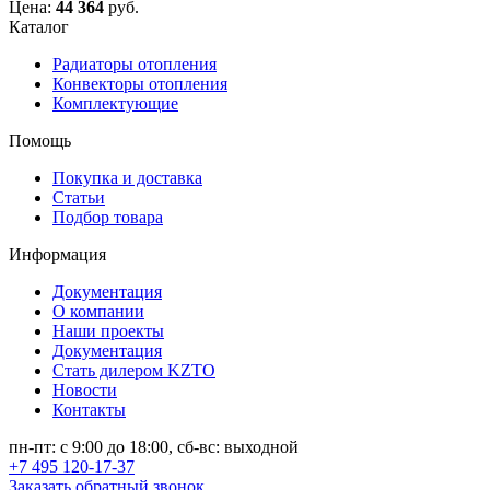
Цена:
44 364
руб.
Каталог
Радиаторы отопления
Конвекторы отопления
Комплектующие
Помощь
Покупка и доставка
Статьи
Подбор товара
Информация
Документация
О компании
Наши проекты
Документация
Стать дилером KZTO
Новости
Контакты
пн-пт: с 9:00 до 18:00, сб-вс: выходной
+7 495 120-17-37
Заказать обратный звонок