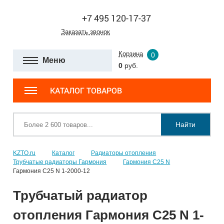
+7 495 120-17-37
Заказать звонок
Корзина
0
Меню
0
руб.
КАТАЛОГ ТОВАРОВ
Найти
KZTO.ru
Каталог
Радиаторы отопления
Трубчатые радиаторы Гармония
Гармония С25 N
Гармония С25 N 1-2000-12
Трубчатый радиатор
отопления Гармония С25 N 1-