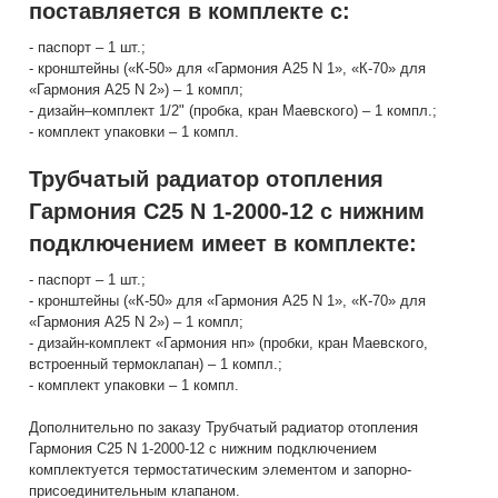
поставляется в комплекте с:
- паспорт – 1 шт.;
- кронштейны («К-50» для «Гармония А25 N 1», «К-70» для
«Гармония А25 N 2») – 1 компл;
- дизайн–комплект 1/2" (пробка, кран Маевского) – 1 компл.;
- комплект упаковки – 1 компл.
Трубчатый радиатор отопления
Гармония С25 N 1-2000-12 с нижним
подключением имеет в комплекте:
- паспорт – 1 шт.;
- кронштейны («К-50» для «Гармония А25 N 1», «К-70» для
«Гармония А25 N 2») – 1 компл;
- дизайн-комплект «Гармония нп» (пробки, кран Маевского,
встроенный термоклапан) – 1 компл.;
- комплект упаковки – 1 компл.
Дополнительно по заказу Трубчатый радиатор отопления
Гармония С25 N 1-2000-12 с нижним подключением
комплектуется термостатическим элементом и запорно-
присоединительным клапаном.