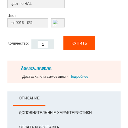
цвет по RAL
Цвет
ral 9016 - 0%
КУПИТЬ
Количество:
Задать вопрос
Доставка или самовывоз -
Подробнее
ОПИСАНИЕ
ДОПОЛНИТЕЛЬНЫЕ ХАРАКТЕРИСТИКИ
ОПЛАТА И ДОСТАВКА