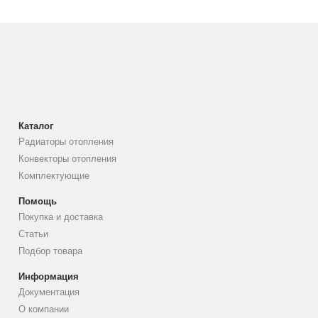
Каталог
Радиаторы отопления
Конвекторы отопления
Комплектующие
Помощь
Покупка и доставка
Статьи
Подбор товара
Информация
Документация
О компании