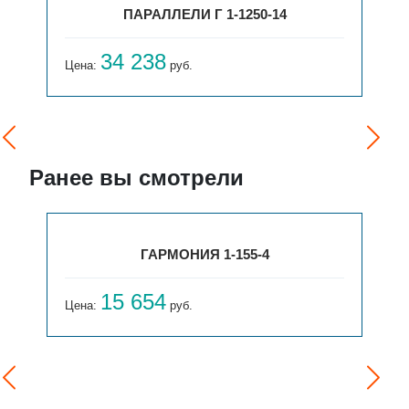
ПАРАЛЛЕЛИ Г 1-1250-14
34 238
Цена:
руб.
Ранее вы смотрели
ГАРМОНИЯ 1-155-4
15 654
Цена:
руб.