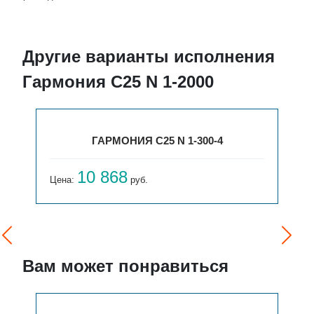
Другие варианты исполнения
Гармония С25 N 1-2000
ГАРМОНИЯ С25 N 1-300-4
10 868
Цена:
руб.
Вам может понравиться