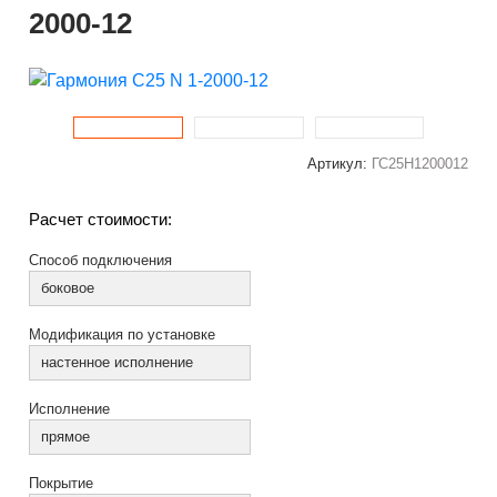
2000-12
Артикул:
ГС25Н1200012
Расчет стоимости:
Способ подключения
боковое
Модификация по установке
настенное исполнение
Исполнение
прямое
Покрытие