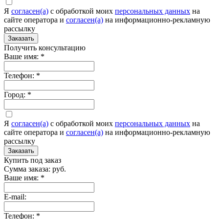
Я
согласен(а)
c обработкой моих
персональных данных
на
сайте оператора и
согласен(а)
на информационно-рекламную
рассылку
Заказать
Получить консультацию
Ваше имя:
*
Телефон:
*
Город:
*
Я
согласен(а)
c обработкой моих
персональных данных
на
сайте оператора и
согласен(а)
на информационно-рекламную
рассылку
Заказать
Купить под заказ
Сумма заказа:
руб.
Ваше имя:
*
E-mail:
Телефон:
*