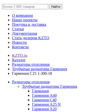
Найти
О компании
Наши проекты
Покупка и доставка
Статьи
Документация
Стать дилером KZTO
Новости
Контакты
KZTO.ru
Каталог
Радиаторы отопления
Трубчатые радиаторы Гармония
Гармония С25 1-300-18
Радиаторы отопления
Трубчатые радиаторы Гармония
Гармония
Гармония А40
Гармония С40
Гармония А25 N
Гармония А20