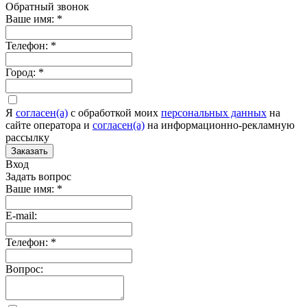
Обратный звонок
Ваше имя:
*
Телефон:
*
Город:
*
Я
согласен(а)
c обработкой моих
персональных данных
на
сайте оператора и
согласен(а)
на информационно-рекламную
рассылку
Заказать
Вход
Задать вопрос
Ваше имя:
*
E-mail:
Телефон:
*
Вопрос: