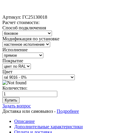
Артикул:
ГС25130018
Расчет стоимости:
Способ подключения
Модификация по установке
Исполнение
Покрытие
Цвет
Количество:
Купить
Задать вопрос
Доставка или самовывоз -
Подробнее
Описание
Дополнительные характеристики
Оплата и доставка