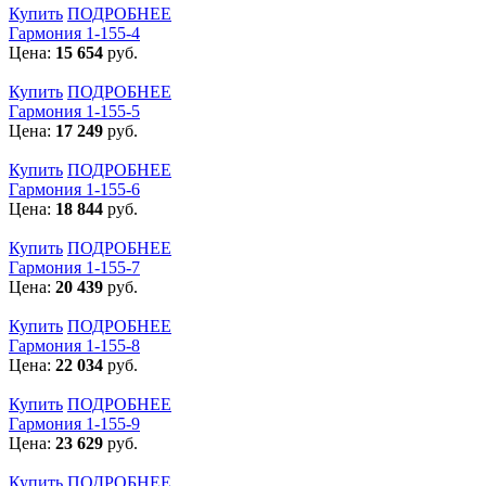
Купить
ПОДРОБНЕЕ
Гармония 1-155-4
Цена:
15 654
руб.
Купить
ПОДРОБНЕЕ
Гармония 1-155-5
Цена:
17 249
руб.
Купить
ПОДРОБНЕЕ
Гармония 1-155-6
Цена:
18 844
руб.
Купить
ПОДРОБНЕЕ
Гармония 1-155-7
Цена:
20 439
руб.
Купить
ПОДРОБНЕЕ
Гармония 1-155-8
Цена:
22 034
руб.
Купить
ПОДРОБНЕЕ
Гармония 1-155-9
Цена:
23 629
руб.
Купить
ПОДРОБНЕЕ