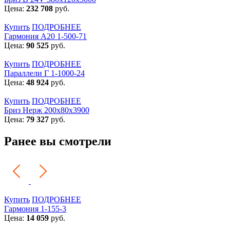
Цена:
232 708
руб.
Купить
ПОДРОБНЕЕ
Гармония А20 1-500-71
Цена:
90 525
руб.
Купить
ПОДРОБНЕЕ
Параллели Г 1-1000-24
Цена:
48 924
руб.
Купить
ПОДРОБНЕЕ
Бриз Нерж 200х80х3900
Цена:
79 327
руб.
Ранее вы смотрели
Купить
ПОДРОБНЕЕ
Гармония 1-155-3
Цена:
14 059
руб.