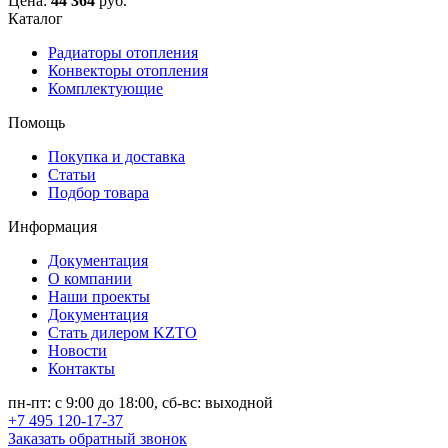
Цена:
44 364
руб.
Каталог
Радиаторы отопления
Конвекторы отопления
Комплектующие
Помощь
Покупка и доставка
Статьи
Подбор товара
Информация
Документация
О компании
Наши проекты
Документация
Стать дилером KZTO
Новости
Контакты
пн-пт: с 9:00 до 18:00, сб-вс: выходной
+7 495 120-17-37
Заказать обратный звонок