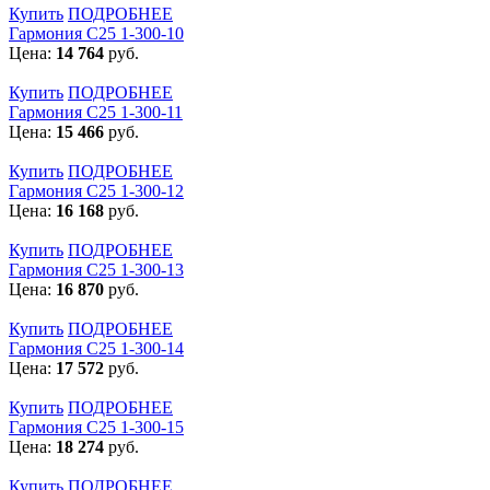
Купить
ПОДРОБНЕЕ
Гармония С25 1-300-10
Цена:
14 764
руб.
Купить
ПОДРОБНЕЕ
Гармония С25 1-300-11
Цена:
15 466
руб.
Купить
ПОДРОБНЕЕ
Гармония С25 1-300-12
Цена:
16 168
руб.
Купить
ПОДРОБНЕЕ
Гармония С25 1-300-13
Цена:
16 870
руб.
Купить
ПОДРОБНЕЕ
Гармония С25 1-300-14
Цена:
17 572
руб.
Купить
ПОДРОБНЕЕ
Гармония С25 1-300-15
Цена:
18 274
руб.
Купить
ПОДРОБНЕЕ