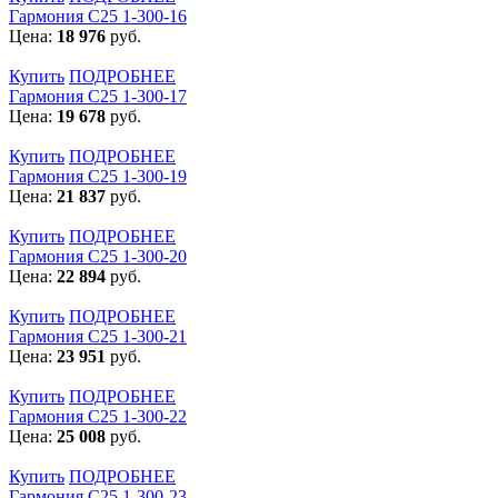
Гармония С25 1-300-16
Цена:
18 976
руб.
Купить
ПОДРОБНЕЕ
Гармония С25 1-300-17
Цена:
19 678
руб.
Купить
ПОДРОБНЕЕ
Гармония С25 1-300-19
Цена:
21 837
руб.
Купить
ПОДРОБНЕЕ
Гармония С25 1-300-20
Цена:
22 894
руб.
Купить
ПОДРОБНЕЕ
Гармония С25 1-300-21
Цена:
23 951
руб.
Купить
ПОДРОБНЕЕ
Гармония С25 1-300-22
Цена:
25 008
руб.
Купить
ПОДРОБНЕЕ
Гармония С25 1-300-23