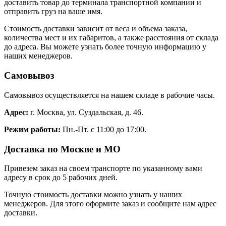
доставить товар до терминала транспортной компании и
отправить груз на ваше имя.
Стоимость доставки зависит от веса и объема заказа,
количества мест и их габаритов, а также расстояния от склада
до адреса. Вы можете узнать более точную информацию у
наших менеджеров.
Самовывоз
Самовывоз осуществляется на нашем складе в рабочие часы.
Адрес:
г. Москва, ул. Суздальская, д. 46.
Режим работы:
Пн.-Пт. с 11:00 до 17:00.
Доставка по Москве и МО
Привезем заказ на своем транспорте по указанному вами
адресу в срок до 5 рабочих дней.
Точную стоимость доставки можно узнать у наших
менеджеров. Для этого оформите заказ и сообщите нам адрес
доставки.