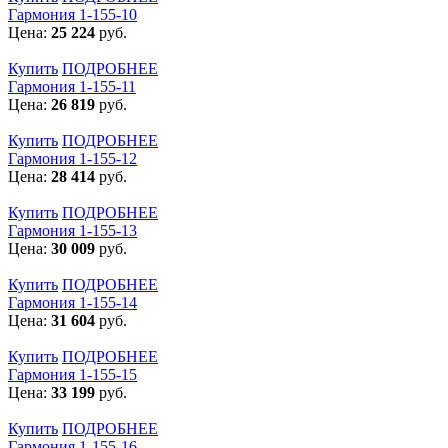
Гармония 1-155-10
Цена:
25 224
руб.
Купить
ПОДРОБНЕЕ
Гармония 1-155-11
Цена:
26 819
руб.
Купить
ПОДРОБНЕЕ
Гармония 1-155-12
Цена:
28 414
руб.
Купить
ПОДРОБНЕЕ
Гармония 1-155-13
Цена:
30 009
руб.
Купить
ПОДРОБНЕЕ
Гармония 1-155-14
Цена:
31 604
руб.
Купить
ПОДРОБНЕЕ
Гармония 1-155-15
Цена:
33 199
руб.
Купить
ПОДРОБНЕЕ
Гармония 1-155-16