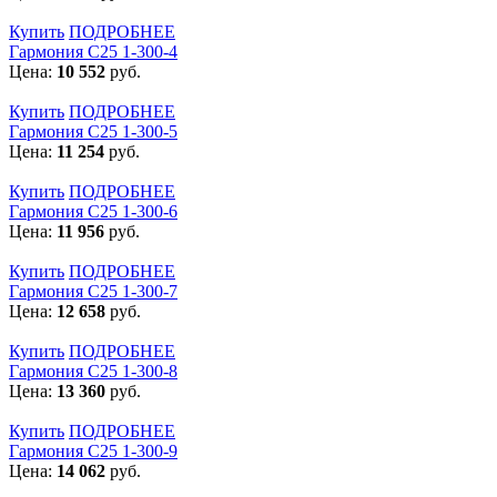
Купить
ПОДРОБНЕЕ
Гармония С25 1-300-4
Цена:
10 552
руб.
Купить
ПОДРОБНЕЕ
Гармония С25 1-300-5
Цена:
11 254
руб.
Купить
ПОДРОБНЕЕ
Гармония С25 1-300-6
Цена:
11 956
руб.
Купить
ПОДРОБНЕЕ
Гармония С25 1-300-7
Цена:
12 658
руб.
Купить
ПОДРОБНЕЕ
Гармония С25 1-300-8
Цена:
13 360
руб.
Купить
ПОДРОБНЕЕ
Гармония С25 1-300-9
Цена:
14 062
руб.