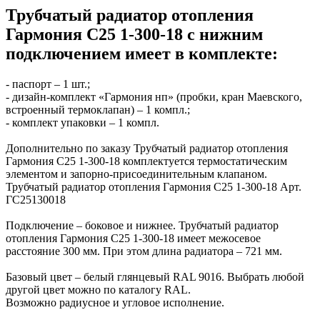
Трубчатый радиатор отопления
Гармония С25 1-300-18 с нижним
подключением имеет в комплекте:
- паспорт – 1 шт.;
- дизайн-комплект «Гармония нп» (пробки, кран Маевского,
встроенный термоклапан) – 1 компл.;
- комплект упаковки – 1 компл.
Дополнительно по заказу Трубчатый радиатор отопления
Гармония С25 1-300-18 комплектуется термостатическим
элементом и запорно-присоединительным клапаном.
Трубчатый радиатор отопления Гармония С25 1-300-18 Арт.
ГС25130018
Подключение – боковое и нижнее. Трубчатый радиатор
отопления Гармония С25 1-300-18 имеет межосевое
расстояние 300 мм. При этом длина радиатора – 721 мм.
Базовый цвет – белый глянцевый RAL 9016. Выбрать любой
другой цвет можно по каталогу RAL.
Возможно радиусное и угловое исполнение.