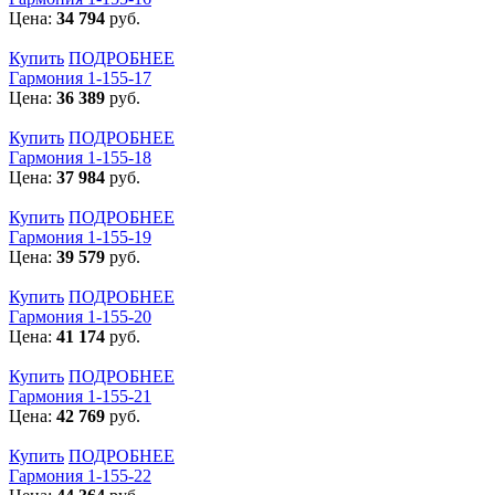
Цена:
34 794
руб.
Купить
ПОДРОБНЕЕ
Гармония 1-155-17
Цена:
36 389
руб.
Купить
ПОДРОБНЕЕ
Гармония 1-155-18
Цена:
37 984
руб.
Купить
ПОДРОБНЕЕ
Гармония 1-155-19
Цена:
39 579
руб.
Купить
ПОДРОБНЕЕ
Гармония 1-155-20
Цена:
41 174
руб.
Купить
ПОДРОБНЕЕ
Гармония 1-155-21
Цена:
42 769
руб.
Купить
ПОДРОБНЕЕ
Гармония 1-155-22