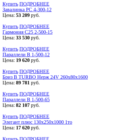
Купить
ПОДРОБНЕЕ
Завалинка РС 4-300-12
Цена:
53 209
руб.
Купить
ПОДРОБНЕЕ
Гармония С25 2-500-15
Цена:
33 530
руб.
Купить
ПОДРОБНЕЕ
Параллели В 1-500-12
Цена:
19 620
руб.
Купить
ПОДРОБНЕЕ
Бриз В TURBO Нерж 24V 260х80х1600
Цена:
89 781
руб.
Купить
ПОДРОБНЕЕ
Параллели В 1-500-65
Цена:
82 107
руб.
Купить
ПОДРОБНЕЕ
Элегант плюс 130x250x1000 1то
Цена:
17 620
руб.
Купить
ПОДРОБНЕЕ