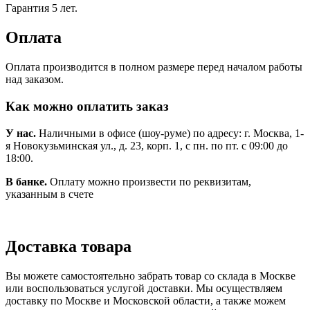
Гарантия 5 лет.
Оплата
Оплата производится в полном размере перед началом работы
над заказом.
Как можно оплатить заказ
У нас.
Наличными в офисе (шоу-руме) по адресу: г. Москва, 1-
я Новокузьминская ул., д. 23, корп. 1, с пн. по пт. с 09:00 до
18:00.
В банке.
Оплату можно произвести по реквизитам,
указанным в счете
Доставка товара
Вы можете самостоятельно забрать товар со склада в Москве
или воспользоваться услугой доставки. Мы осуществляем
доставку по Москве и Московской области, а также можем