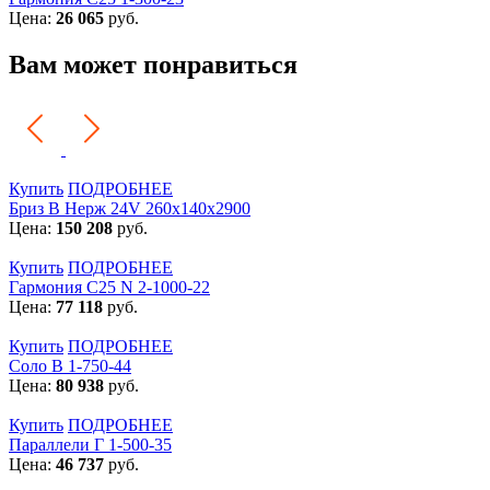
Цена:
26 065
руб.
Вам может понравиться
Купить
ПОДРОБНЕЕ
Бриз В Нерж 24V 260x140x2900
Цена:
150 208
руб.
Купить
ПОДРОБНЕЕ
Гармония С25 N 2-1000-22
Цена:
77 118
руб.
Купить
ПОДРОБНЕЕ
Соло В 1-750-44
Цена:
80 938
руб.
Купить
ПОДРОБНЕЕ
Параллели Г 1-500-35
Цена:
46 737
руб.