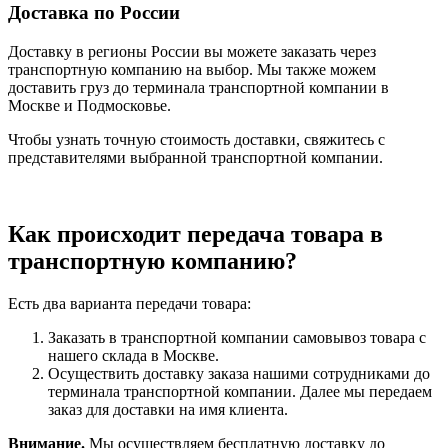
Доставка по России
Доставку в регионы России вы можете заказать через
транспортную компанию на выбор. Мы также можем
доставить груз до терминала транспортной компании в
Москве и Подмосковье.
Чтобы узнать точную стоимость доставки, свяжитесь с
представителями выбранной транспортной компании.
Как происходит передача товара в
транспортную компанию?
Есть два варианта передачи товара:
Заказать в транспортной компании самовывоз товара с
нашего склада в Москве.
Осуществить доставку заказа нашими сотрудниками до
терминала транспортной компании. Далее мы передаем
заказ для доставки на имя клиента.
Внимание.
Мы осуществляем бесплатную доставку до