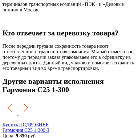
терминалов транспортных компаний «ПЭК» и «Деловые
линии» в Москве.
Кто отвечает за перевозку товара?
После передачи груза за сохранность товара несет
ответственность транспортная компания. Мы заботимся о вас,
поэтому до передачи заказа упаковываем его в обрешетку из
деревянных досок. Данный вид упаковки помогает сохранить
его товарный вид во время транспортировки.
Другие варианты исполнения
Гармония С25 1-300
Купить
ПОДРОБНЕЕ
Гармония С25 1-300-3
Цена:
9 850
руб.