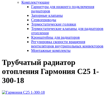
Комплектующие
Гарнитура для нижнего подключения
радиаторов
Запорные клапаны
Сервоприводы
Термостатические головки
Термостатические клапаны для радиаторов
отопления
Кронштейны для радиаторов
Регулировка скорости вращения
вентиляторов внутрипольных конвекторов
Монтажные комплекты
Трубчатый радиатор
отопления Гармония С25 1-
300-18