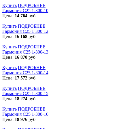
Купить
ПОДРОБНЕЕ
Гармония С25 1-300-10
Цена:
14 764
руб.
Купить
ПОДРОБНЕЕ
Гармония С25 1-300-12
Цена:
16 168
руб.
Купить
ПОДРОБНЕЕ
Гармония С25 1-300-13
Цена:
16 870
руб.
Купить
ПОДРОБНЕЕ
Гармония С25 1-300-14
Цена:
17 572
руб.
Купить
ПОДРОБНЕЕ
Гармония С25 1-300-15
Цена:
18 274
руб.
Купить
ПОДРОБНЕЕ
Гармония С25 1-300-16
Цена:
18 976
руб.