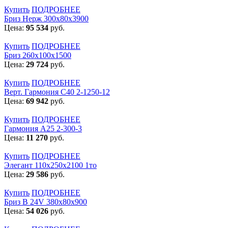
Купить
ПОДРОБНЕЕ
Бриз Нерж 300х80х3900
Цена:
95 534
руб.
Купить
ПОДРОБНЕЕ
Бриз 260х100х1500
Цена:
29 724
руб.
Купить
ПОДРОБНЕЕ
Верт. Гармония С40 2-1250-12
Цена:
69 942
руб.
Купить
ПОДРОБНЕЕ
Гармония А25 2-300-3
Цена:
11 270
руб.
Купить
ПОДРОБНЕЕ
Элегант 110x250x2100 1то
Цена:
29 586
руб.
Купить
ПОДРОБНЕЕ
Бриз В 24V 380x80x900
Цена:
54 026
руб.