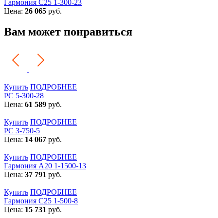
Гармония С25 1-300-23
Цена:
26 065
руб.
Вам может понравиться
Купить
ПОДРОБНЕЕ
РС 5-300-28
Цена:
61 589
руб.
Купить
ПОДРОБНЕЕ
РС 3-750-5
Цена:
14 067
руб.
Купить
ПОДРОБНЕЕ
Гармония А20 1-1500-13
Цена:
37 791
руб.
Купить
ПОДРОБНЕЕ
Гармония С25 1-500-8
Цена:
15 731
руб.