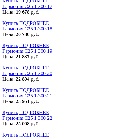
Купить
ПОДРОБНЕЕ
Гармония С25 1-300-17
Цена:
19 678
руб.
Купить
ПОДРОБНЕЕ
Гармония С25 1-300-18
Цена:
20 780
руб.
Купить
ПОДРОБНЕЕ
Гармония С25 1-300-19
Цена:
21 837
руб.
Купить
ПОДРОБНЕЕ
Гармония С25 1-300-20
Цена:
22 894
руб.
Купить
ПОДРОБНЕЕ
Гармония С25 1-300-21
Цена:
23 951
руб.
Купить
ПОДРОБНЕЕ
Гармония С25 1-300-22
Цена:
25 008
руб.
Купить
ПОДРОБНЕЕ