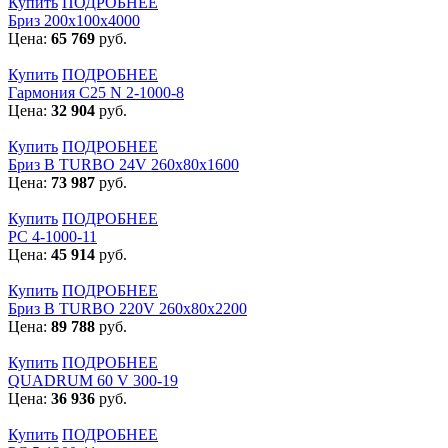
Купить
ПОДРОБНЕЕ
Бриз 200х100х4000
Цена:
65 769
руб.
Купить
ПОДРОБНЕЕ
Гармония С25 N 2-1000-8
Цена:
32 904
руб.
Купить
ПОДРОБНЕЕ
Бриз В TURBO 24V 260х80х1600
Цена:
73 987
руб.
Купить
ПОДРОБНЕЕ
РС 4-1000-11
Цена:
45 914
руб.
Купить
ПОДРОБНЕЕ
Бриз В TURBO 220V 260х80х2200
Цена:
89 788
руб.
Купить
ПОДРОБНЕЕ
QUADRUM 60 V 300-19
Цена:
36 936
руб.
Купить
ПОДРОБНЕЕ