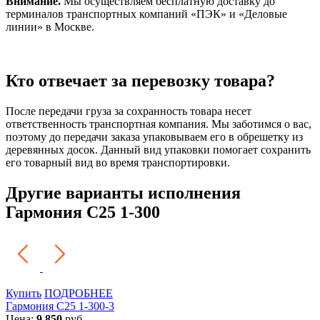
Внимание.
Мы осуществляем бесплатную доставку до
терминалов транспортных компаний «ПЭК» и «Деловые
линии» в Москве.
Кто отвечает за перевозку товара?
После передачи груза за сохранность товара несет
ответственность транспортная компания. Мы заботимся о вас,
поэтому до передачи заказа упаковываем его в обрешетку из
деревянных досок. Данный вид упаковки помогает сохранить
его товарный вид во время транспортировки.
Другие варианты исполнения
Гармония С25 1-300
Купить
ПОДРОБНЕЕ
Гармония С25 1-300-3
Цена:
9 850
руб.