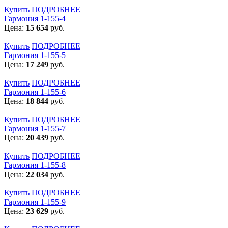
Купить
ПОДРОБНЕЕ
Гармония 1-155-4
Цена:
15 654
руб.
Купить
ПОДРОБНЕЕ
Гармония 1-155-5
Цена:
17 249
руб.
Купить
ПОДРОБНЕЕ
Гармония 1-155-6
Цена:
18 844
руб.
Купить
ПОДРОБНЕЕ
Гармония 1-155-7
Цена:
20 439
руб.
Купить
ПОДРОБНЕЕ
Гармония 1-155-8
Цена:
22 034
руб.
Купить
ПОДРОБНЕЕ
Гармония 1-155-9
Цена:
23 629
руб.