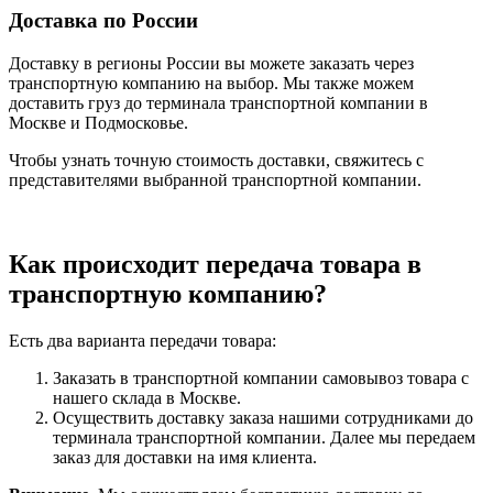
Доставка по России
Доставку в регионы России вы можете заказать через
транспортную компанию на выбор. Мы также можем
доставить груз до терминала транспортной компании в
Москве и Подмосковье.
Чтобы узнать точную стоимость доставки, свяжитесь с
представителями выбранной транспортной компании.
Как происходит передача товара в
транспортную компанию?
Есть два варианта передачи товара:
Заказать в транспортной компании самовывоз товара с
нашего склада в Москве.
Осуществить доставку заказа нашими сотрудниками до
терминала транспортной компании. Далее мы передаем
заказ для доставки на имя клиента.