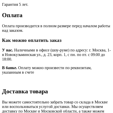
Гарантия 5 лет.
Оплата
Оплата производится в полном размере перед началом работы
над заказом.
Как можно оплатить заказ
У нас.
Наличными в офисе (шоу-руме) по адресу: г. Москва, 1-
я Новокузьминская ул., д. 23, корп. 1, с пн. по пт. с 09:00 до
18:00.
В банке.
Оплату можно произвести по реквизитам,
указанным в счете
Доставка товара
Вы можете самостоятельно забрать товар со склада в Москве
или воспользоваться услугой доставки. Мы осуществляем
доставку по Москве и Московской области, а также можем