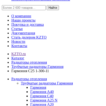
Найти
О компании
Наши проекты
Покупка и доставка
Статьи
Документация
Стать дилером KZTO
Новости
Контакты
KZTO.ru
Каталог
Радиаторы отопления
Трубчатые радиаторы Гармония
Гармония С25 1-300-11
Радиаторы отопления
Трубчатые радиаторы Гармония
Гармония
Гармония А40
Гармония С40
Гармония А25 N
Гармония А20