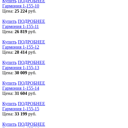
Купить
ПОДРОБНЕЕ
Гармония 1-155-10
Цена:
25 224
руб.
Купить
ПОДРОБНЕЕ
Гармония 1-155-11
Цена:
26 819
руб.
Купить
ПОДРОБНЕЕ
Гармония 1-155-12
Цена:
28 414
руб.
Купить
ПОДРОБНЕЕ
Гармония 1-155-13
Цена:
30 009
руб.
Купить
ПОДРОБНЕЕ
Гармония 1-155-14
Цена:
31 604
руб.
Купить
ПОДРОБНЕЕ
Гармония 1-155-15
Цена:
33 199
руб.
Купить
ПОДРОБНЕЕ