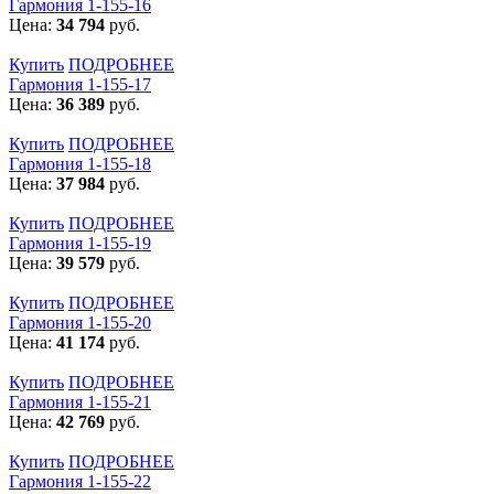
Гармония 1-155-16
Цена:
34 794
руб.
Купить
ПОДРОБНЕЕ
Гармония 1-155-17
Цена:
36 389
руб.
Купить
ПОДРОБНЕЕ
Гармония 1-155-18
Цена:
37 984
руб.
Купить
ПОДРОБНЕЕ
Гармония 1-155-19
Цена:
39 579
руб.
Купить
ПОДРОБНЕЕ
Гармония 1-155-20
Цена:
41 174
руб.
Купить
ПОДРОБНЕЕ
Гармония 1-155-21
Цена:
42 769
руб.
Купить
ПОДРОБНЕЕ
Гармония 1-155-22