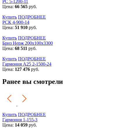
РС 5-1200-11
Цена:
66 565
руб.
Купить
ПОДРОБНЕЕ
РСК 4-900-14
Цена:
51 910
руб.
Купить
ПОДРОБНЕЕ
Бриз Нерж 200х100х3300
Цена:
68 511
руб.
Купить
ПОДРОБНЕЕ
Гармония А25 2-1500-24
Цена:
127 476
руб.
Ранее вы смотрели
Купить
ПОДРОБНЕЕ
Гармония 1-155-3
Цена:
14 059
руб.