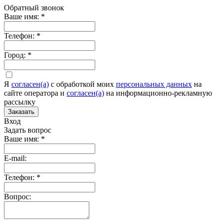
Обратный звонок
Ваше имя:
*
Телефон:
*
Город:
*
Я
согласен(а)
c обработкой моих
персональных данных
на
сайте оператора и
согласен(а)
на информационно-рекламную
рассылку
Заказать
Вход
Задать вопрос
Ваше имя:
*
E-mail:
Телефон:
*
Вопрос: