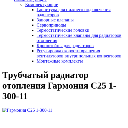
Комплектующие
Гарнитура для нижнего подключения
радиаторов
Запорные клапаны
Сервоприводы
Термостатические головки
Термостатические клапаны для радиаторов
отопления
Кронштейны для радиаторов
Регулировка скорости вращения
вентиляторов внутрипольных конвекторов
Монтажные комплекты
Трубчатый радиатор
отопления Гармония С25 1-
300-11