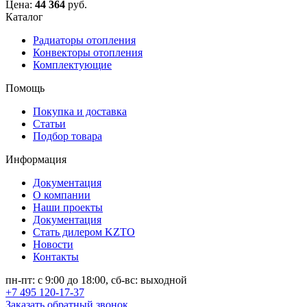
Цена:
44 364
руб.
Каталог
Радиаторы отопления
Конвекторы отопления
Комплектующие
Помощь
Покупка и доставка
Статьи
Подбор товара
Информация
Документация
О компании
Наши проекты
Документация
Стать дилером KZTO
Новости
Контакты
пн-пт: с 9:00 до 18:00, сб-вс: выходной
+7 495 120-17-37
Заказать обратный звонок