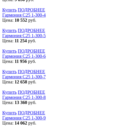
Купить
ПОДРОБНЕЕ
Гармония С25 1-300-4
Цена:
10 552
руб.
Купить
ПОДРОБНЕЕ
Гармония С25 1-300-5
Цена:
11 254
руб.
Купить
ПОДРОБНЕЕ
Гармония С25 1-300-6
Цена:
11 956
руб.
Купить
ПОДРОБНЕЕ
Гармония С25 1-300-7
Цена:
12 658
руб.
Купить
ПОДРОБНЕЕ
Гармония С25 1-300-8
Цена:
13 360
руб.
Купить
ПОДРОБНЕЕ
Гармония С25 1-300-9
Цена:
14 062
руб.