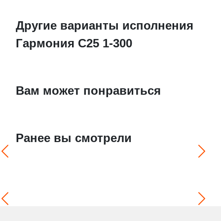
Другие варианты исполнения
Гармония С25 1-300
Вам может понравиться
Ранее вы смотрели