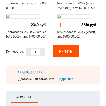
Термоголовка «К», арт. 6000-
Термоголовка «DX» (белая
00.500
RAL 9016), арт. 6700-00.500
2340 руб.
3240 руб.
Термоголовка «DX» (черная
Термоголовка «DX» (хром),
RAL 9005), арт. 6700-00.507
арт. 6700-00.501
КУПИТЬ
Количество:
Задать вопрос
Доставка или самовывоз -
Подробнее
ОПИСАНИЕ