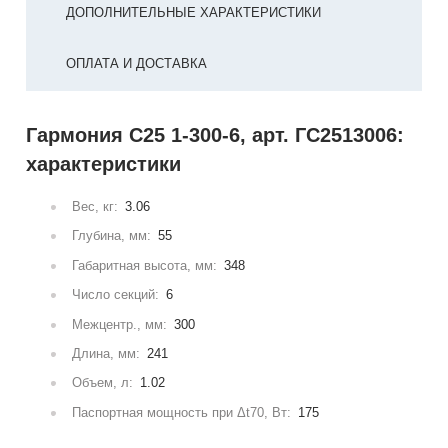
ДОПОЛНИТЕЛЬНЫЕ ХАРАКТЕРИСТИКИ
ОПЛАТА И ДОСТАВКА
Гармония С25 1-300-6, арт. ГС2513006:
характеристики
Вес, кг:
3.06
Глубина, мм:
55
Габаритная высота, мм:
348
Число секций:
6
Межцентр., мм:
300
Длина, мм:
241
Объем, л:
1.02
Паспортная мощность при Δt70, Вт:
175