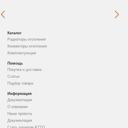
Каталог
Радиаторы отопления
Конвекторы отопления
Комплектующие
Помощь
Покупка и доставка
Статьи
Подбор товара
Информация
Документация
О компании
Наши проекты
Документация
Стать дилером KZTO