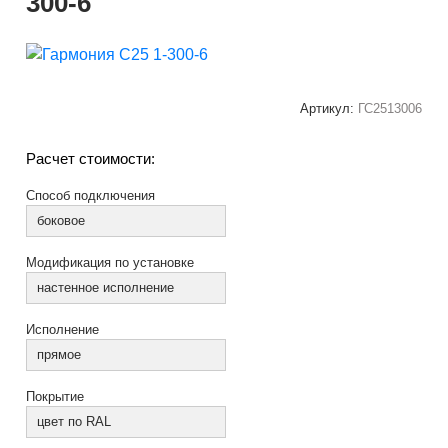
300-6
Артикул:
ГС2513006
Расчет стоимости:
Способ подключения
боковое
Модификация по установке
настенное исполнение
Исполнение
прямое
Покрытие
цвет по RAL