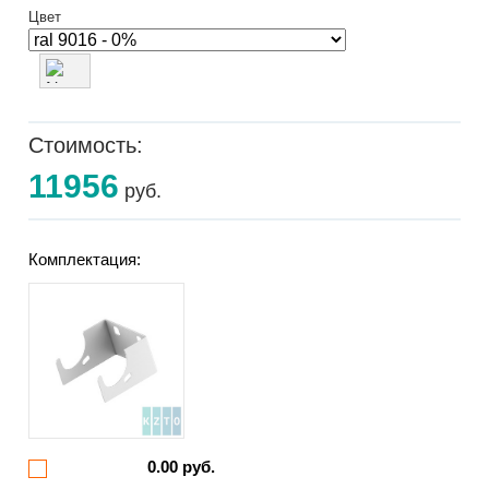
Цвет
Стоимость:
11956
руб.
Комплектация:
0.00 руб.