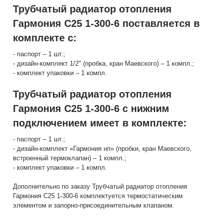
Трубчатый радиатор отопления
Гармония С25 1-300-6 поставляется в
комплекте с:
- паспорт – 1 шт.;
- дизайн-комплект 1/2" (пробка, кран Маевского) – 1 компл.;
- комплект упаковки – 1 компл.
Трубчатый радиатор отопления
Гармония С25 1-300-6 с нижним
подключением имеет в комплекте:
- паспорт – 1 шт.;
- дизайн-комплект «Гармония нп» (пробки, кран Маевского,
встроенный термоклапан) – 1 компл.;
- комплект упаковки – 1 компл.
Дополнительно по заказу Трубчатый радиатор отопления
Гармония С25 1-300-6 комплектуется термостатическим
элементом и запорно-присоединительным клапаном.