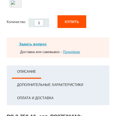
КУПИТЬ
Количество:
Задать вопрос
Доставка или самовывоз -
Подробнее
ОПИСАНИЕ
ДОПОЛНИТЕЛЬНЫЕ ХАРАКТЕРИСТИКИ
ОПЛАТА И ДОСТАВКА