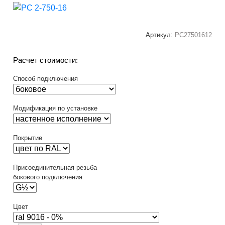
Артикул:
РС27501612
Расчет стоимости:
Способ подключения
Модификация по установке
Покрытие
Присоединительная резьба
бокового подключения
Цвет