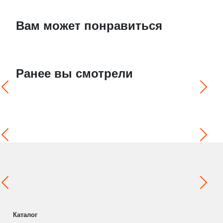
Вам может понравиться
Ранее вы смотрели
Каталог