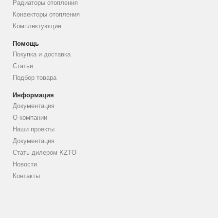
Радиаторы отопления
Конвекторы отопления
Комплектующие
Помощь
Покупка и доставка
Статьи
Подбор товара
Информация
Документация
О компании
Наши проекты
Документация
Стать дилером KZTO
Новости
Контакты