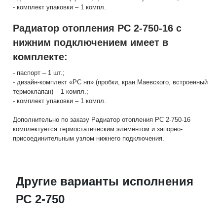
- комплект упаковки – 1 компл.
Радиатор отопления РС 2-750-16 с
нижним подключением имеет в
комплекте:
- паспорт – 1 шт.;
- дизайн-комплект «РС нп» (пробки, кран Маевского, встроенный
термоклапан) – 1 компл.;
- комплект упаковки – 1 компл.
Дополнительно по заказу Радиатор отопления РС 2-750-16
комплектуется термостатическим элементом и запорно-
присоединительным узлом нижнего подключения.
Другие варианты исполнения
РС 2-750