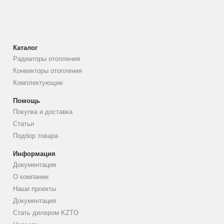
Каталог
Радиаторы отопления
Конвекторы отопления
Комплектующие
Помощь
Покупка и доставка
Статьи
Подбор товара
Информация
Документация
О компании
Наши проекты
Документация
Стать дилером KZTO