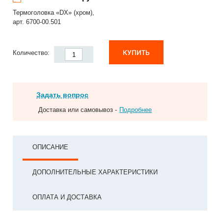
Термоголовка «DX» (хром),
арт. 6700-00.501
КУПИТЬ
Количество:
Задать вопрос
Доставка или самовывоз -
Подробнее
ОПИСАНИЕ
ДОПОЛНИТЕЛЬНЫЕ ХАРАКТЕРИСТИКИ
ОПЛАТА И ДОСТАВКА