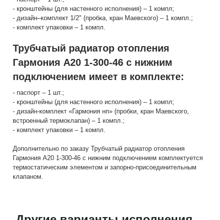
- кронштейны (для настенного исполнения) – 1 компл;
- дизайн–комплект 1/2" (пробка, кран Маевского) – 1 компл.;
- комплект упаковки – 1 компл.
Трубчатый радиатор отопления
Гармония А20 1-300-46 с нижним
подключением имеет в комплекте:
- паспорт – 1 шт.;
- кронштейны (для настенного исполнения) – 1 компл;
- дизайн-комплект «Гармония нп» (пробки, кран Маевского,
встроенный термоклапан) – 1 компл.;
- комплект упаковки – 1 компл.
Дополнительно по заказу Трубчатый радиатор отопления
Гармония А20 1-300-46 с нижним подключением комплектуется
термостатическим элементом и запорно-присоединительным
клапаном.
Другие варианты исполнения