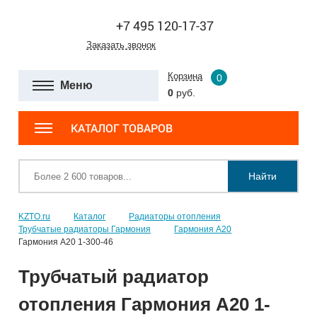
+7 495 120-17-37
Заказать звонок
Корзина
0
Меню
0
руб.
КАТАЛОГ ТОВАРОВ
Найти
KZTO.ru
Каталог
Радиаторы отопления
Трубчатые радиаторы Гармония
Гармония А20
Гармония А20 1-300-46
Трубчатый радиатор
отопления Гармония А20 1-