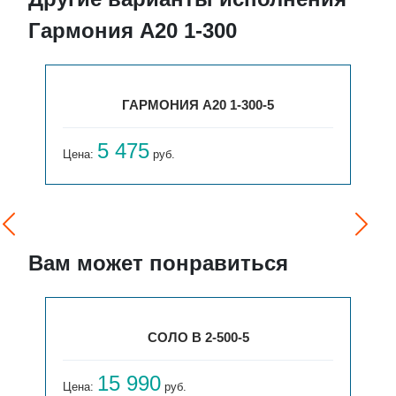
Гармония А20 1-300
ГАРМОНИЯ А20 1-300-5
5 475
Цена:
руб.
Вам может понравиться
СОЛО В 2-500-5
15 990
Цена:
руб.