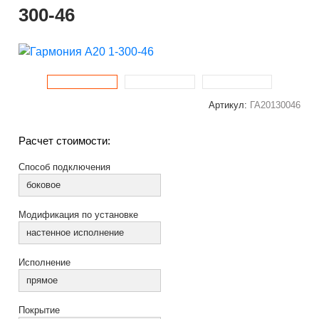
300-46
Артикул:
ГА20130046
Расчет стоимости:
Способ подключения
боковое
Модификация по установке
настенное исполнение
Исполнение
прямое
Покрытие