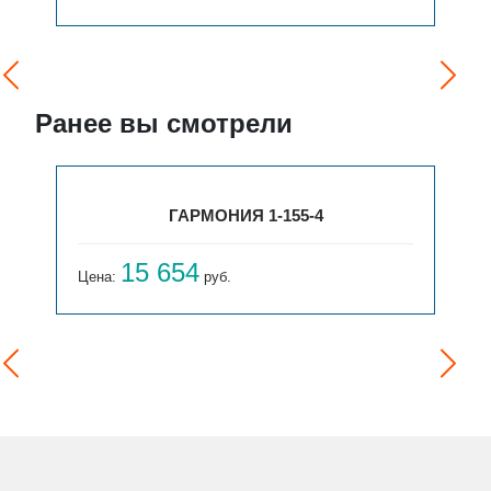
Ранее вы смотрели
ГАРМОНИЯ 1-155-4
15 654
Цена:
руб.