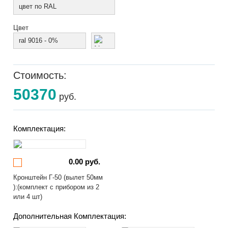
цвет по RAL
Цвет
ral 9016 - 0%
Стоимость:
50370
руб.
Комплектация:
0.00 руб.
Кронштейн Г-50 (вылет 50мм
):(комплект с прибором из 2
или 4 шт)
Дополнительная Комплектация: