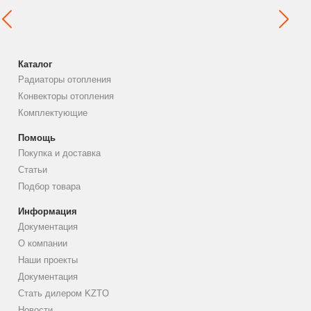
Каталог
Радиаторы отопления
Конвекторы отопления
Комплектующие
Помощь
Покупка и доставка
Статьи
Подбор товара
Информация
Документация
О компании
Наши проекты
Документация
Стать дилером KZTO
Новости