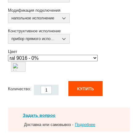
Модификация подключения
напольное исполнение
Конструктивное исполнение
прибор прямого исполнения
Цвет
КУПИТЬ
Количество:
Задать вопрос
Доставка или самовывоз -
Подробнее