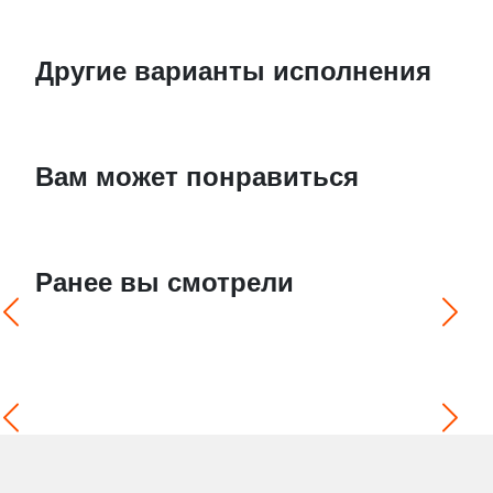
Другие варианты исполнения
Вам может понравиться
Ранее вы смотрели