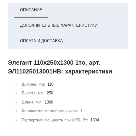
ОПИСАНИЕ
ДОПОЛНИТЕЛЬНЫЕ ХАРАКТЕРИСТИКИ
ОПЛАТА И ДОСТАВКА
Элегант 110x250x1300 1то, арт.
ЭЛ11025013001НВ: характеристики
Ширина, мм:
110
Высота, мм:
250
Длина, мм:
1300
Количество теплообменников:
1
Паспортная мощность при Δt70, Вт:
1304