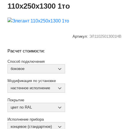
110x250x1300 1то
Артикул:
ЭЛ11025013001НВ
Расчет стоимости:
Способ подключения
боковое
Модификация по установке
настенное исполнение
Покрытие
цвет по RAL
Исполнение прибора
концевое (стандартное)