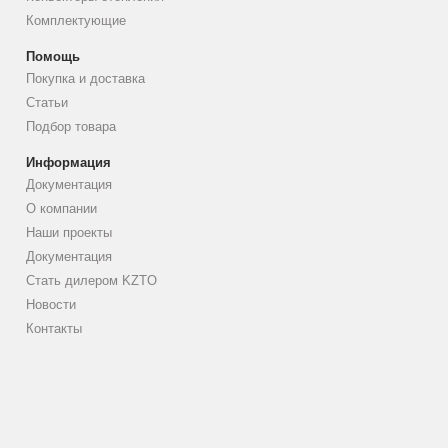
Комплектующие
Помощь
Покупка и доставка
Статьи
Подбор товара
Информация
Документация
О компании
Наши проекты
Документация
Стать дилером KZTO
Новости
Контакты