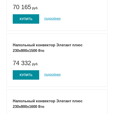
70 165
руб.
КУПИТЬ
подробнее
Напольный конвектор Элегант плюс
230x800x1500 8то
74 332
руб.
КУПИТЬ
подробнее
Напольный конвектор Элегант плюс
230x800x1600 8то