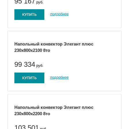
95 167
руб.
КУПИТЬ
подробнее
Напольный конвектор Элегант плюс
230x800x2100 8то
99 334
руб.
КУПИТЬ
подробнее
Напольный конвектор Элегант плюс
230x800x2200 8то
103 501
руб.