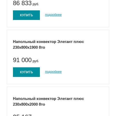
86 833
руб.
КУПИТЬ
подробнее
Напольный конвектор Элегант плюс
230x800x1900 8то
91 000
руб.
КУПИТЬ
подробнее
Напольный конвектор Элегант плюс
230x800x2000 8то