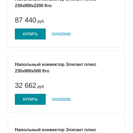
230x800x2200 6то
87 440
руб.
КУПИТЬ
подробнее
Напольный конвектор Элегант плюс
230x800x500 8то
32 662
руб.
КУПИТЬ
подробнее
Напольный конвектор Элегант плюс