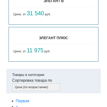
ЭЛЕГАНТ В
31 540
Цена: от
руб.
ЭЛЕГАНТ ПЛЮС
11 975
Цена: от
руб.
Товары в категории
Сортировка товара по
Цена (по возрастанию)
Первая
«