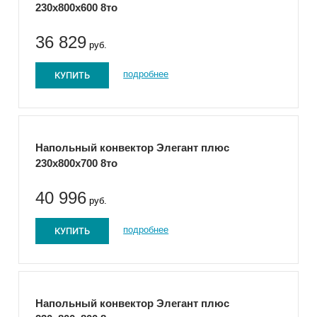
230x800x600 8то
36 829
руб.
КУПИТЬ
подробнее
Напольный конвектор Элегант плюс
230x800x700 8то
40 996
руб.
КУПИТЬ
подробнее
Напольный конвектор Элегант плюс