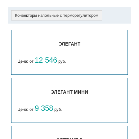
Конвекторы напольные с терморегулятором
ЭЛЕГАНТ
12 546
Цена: от
руб.
ЭЛЕГАНТ МИНИ
9 358
Цена: от
руб.