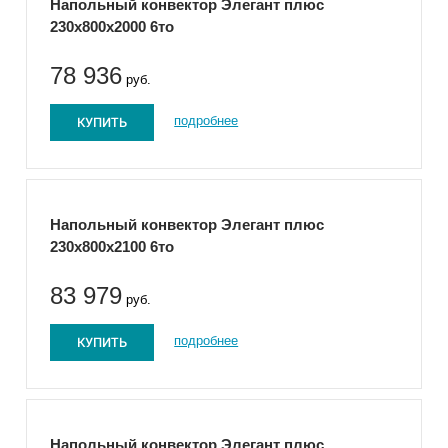
Напольный конвектор Элегант плюс
230x800x2000 6то
78 936
руб.
КУПИТЬ
подробнее
Напольный конвектор Элегант плюс
230x800x2100 6то
83 979
руб.
КУПИТЬ
подробнее
Напольный конвектор Элегант плюс