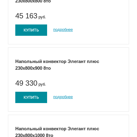
230x800x800 8то
45 163
руб.
КУПИТЬ
подробнее
Напольный конвектор Элегант плюс
230x800x900 8то
49 330
руб.
КУПИТЬ
подробнее
Напольный конвектор Элегант плюс
230x800x1000 8то