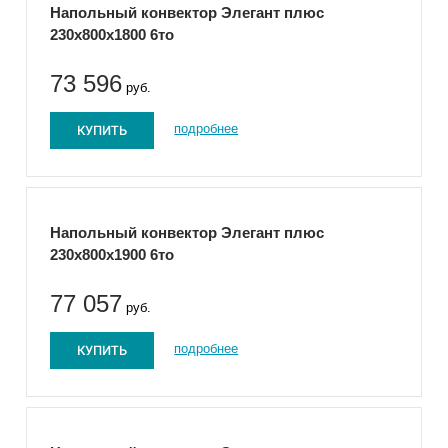
Напольный конвектор Элегант плюс
230x800x1800 6то
73 596
руб.
КУПИТЬ
подробнее
Напольный конвектор Элегант плюс
230x800x1900 6то
77 057
руб.
КУПИТЬ
подробнее