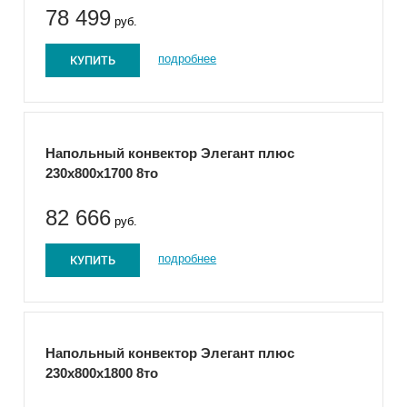
78 499
руб.
КУПИТЬ
подробнее
Напольный конвектор Элегант плюс
230x800x1700 8то
82 666
руб.
КУПИТЬ
подробнее
Напольный конвектор Элегант плюс
230x800x1800 8то