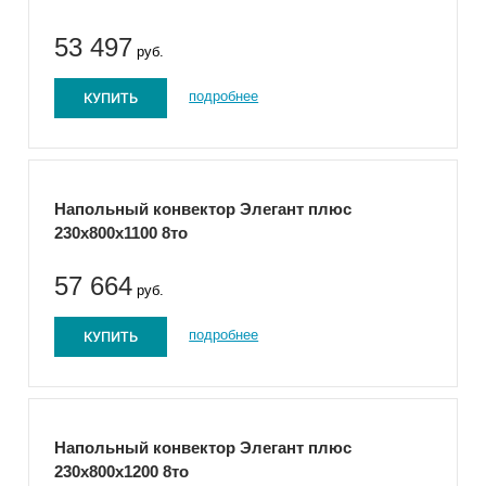
53 497
руб.
КУПИТЬ
подробнее
Напольный конвектор Элегант плюс
230x800x1100 8то
57 664
руб.
КУПИТЬ
подробнее
Напольный конвектор Элегант плюс
230x800x1200 8то