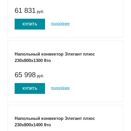
61 831
руб.
КУПИТЬ
подробнее
Напольный конвектор Элегант плюс
230x800x1300 8то
65 998
руб.
КУПИТЬ
подробнее
Напольный конвектор Элегант плюс
230x800x1400 8то