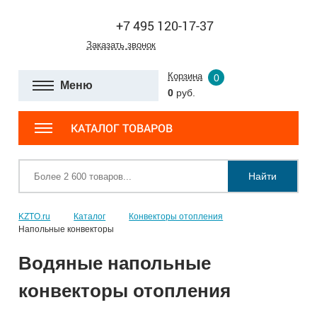
+7 495 120-17-37
Заказать звонок
Корзина
0
Меню
0
руб.
КАТАЛОГ ТОВАРОВ
Найти
KZTO.ru
Каталог
Конвекторы отопления
Напольные конвекторы
Водяные напольные
конвекторы отопления