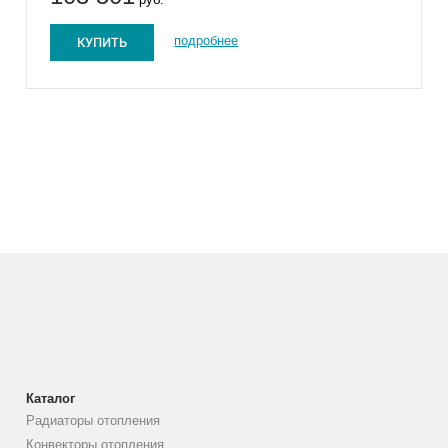
КУПИТЬ
подробнее
Каталог
Радиаторы отопления
Конвекторы отопления