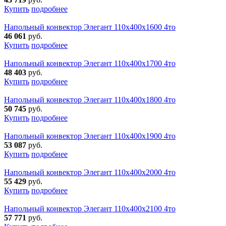
Купить
подробнее
Напольный конвектор Элегант 110x400x1600 4то
46 061
руб.
Купить
подробнее
Напольный конвектор Элегант 110x400x1700 4то
48 403
руб.
Купить
подробнее
Напольный конвектор Элегант 110x400x1800 4то
50 745
руб.
Купить
подробнее
Напольный конвектор Элегант 110x400x1900 4то
53 087
руб.
Купить
подробнее
Напольный конвектор Элегант 110x400x2000 4то
55 429
руб.
Купить
подробнее
Напольный конвектор Элегант 110x400x2100 4то
57 771
руб.