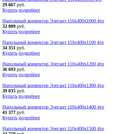
29 667
руб.
Купить
подробнее
Напольный конвектор Элегант 110x400x1000 4то
32 009
руб.
Купить
подробнее
Напольный конвектор Элегант 110x400x1100 4то
34 351
руб.
Купить
подробнее
Напольный конвектор Элегант 110x400x1200 4то
36 693
руб.
Купить
подробнее
Напольный конвектор Элегант 110x400x1300 4то
39 035
руб.
Купить
подробнее
Напольный конвектор Элегант 110x400x1400 4то
41 377
руб.
Купить
подробнее
Напольный конвектор Элегант 110x400x1500 4то
43 719
руб.