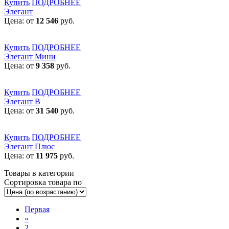
Купить
ПОДРОБНЕЕ
Элегант
Цена: от
12 546
руб.
Купить
ПОДРОБНЕЕ
Элегант Мини
Цена: от
9 358
руб.
Купить
ПОДРОБНЕЕ
Элегант В
Цена: от
31 540
руб.
Купить
ПОДРОБНЕЕ
Элегант Плюс
Цена: от
11 975
руб.
Товары в категории
Сортировка товара по
Первая
«
2