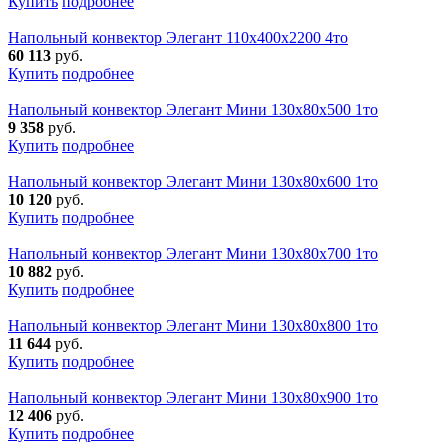
Купить
подробнее
Напольный конвектор Элегант 110x400x2200 4то
60 113
руб.
Купить
подробнее
Напольный конвектор Элегант Мини 130x80x500 1то
9 358
руб.
Купить
подробнее
Напольный конвектор Элегант Мини 130x80x600 1то
10 120
руб.
Купить
подробнее
Напольный конвектор Элегант Мини 130x80x700 1то
10 882
руб.
Купить
подробнее
Напольный конвектор Элегант Мини 130x80x800 1то
11 644
руб.
Купить
подробнее
Напольный конвектор Элегант Мини 130x80x900 1то
12 406
руб.
Купить
подробнее