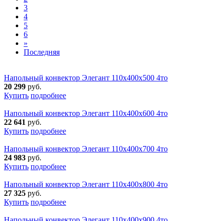
3
4
5
6
»
Последняя
Напольный конвектор Элегант 110x400x500 4то
20 299
руб.
Купить
подробнее
Напольный конвектор Элегант 110x400x600 4то
22 641
руб.
Купить
подробнее
Напольный конвектор Элегант 110x400x700 4то
24 983
руб.
Купить
подробнее
Напольный конвектор Элегант 110x400x800 4то
27 325
руб.
Купить
подробнее
Напольный конвектор Элегант 110x400x900 4то