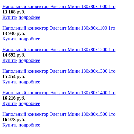
Напольный конвектор Элегант Мини 130x80x1000 1то
13 168
руб.
Купить
подробнее
Напольный конвектор Элегант Мини 130x80x1100 1то
13 930
руб.
Купить
подробнее
Напольный конвектор Элегант Мини 130x80x1200 1то
14 692
руб.
Купить
подробнее
Напольный конвектор Элегант Мини 130x80x1300 1то
15 454
руб.
Купить
подробнее
Напольный конвектор Элегант Мини 130x80x1400 1то
16 216
руб.
Купить
подробнее
Напольный конвектор Элегант Мини 130x80x1500 1то
16 978
руб.
Купить
подробнее