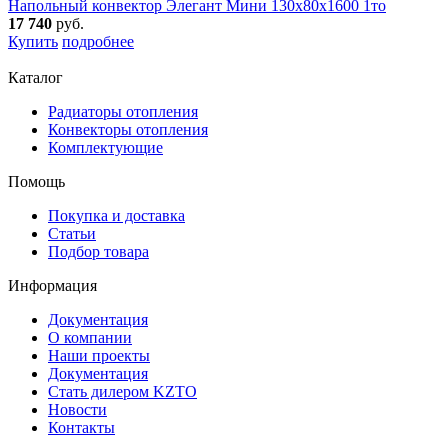
Напольный конвектор Элегант Мини 130x80x1600 1то
17 740
руб.
Купить
подробнее
Каталог
Радиаторы отопления
Конвекторы отопления
Комплектующие
Помощь
Покупка и доставка
Статьи
Подбор товара
Информация
Документация
О компании
Наши проекты
Документация
Стать дилером KZTO
Новости
Контакты