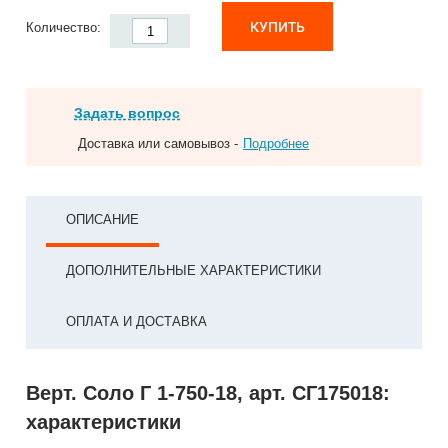
КУПИТЬ
Количество:
Задать вопрос
Доставка или самовывоз -
Подробнее
ОПИСАНИЕ
ДОПОЛНИТЕЛЬНЫЕ ХАРАКТЕРИСТИКИ
ОПЛАТА И ДОСТАВКА
Верт. Соло Г 1-750-18, арт. СГ175018:
характеристики