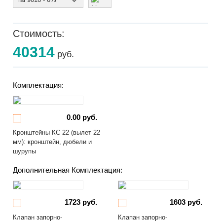
Стоимость:
40314
руб.
Комплектация:
0.00 руб.
Кронштейны КС 22 (вылет 22
мм): кронштейн, дюбели и
шурупы
Дополнительная Комплектация:
1723 руб.
1603 руб.
Клапан запорно-
Клапан запорно-