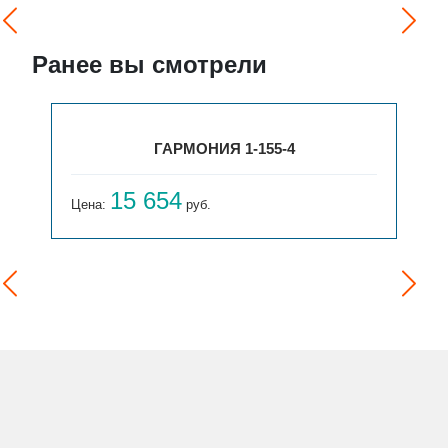
Ранее вы смотрели
ГАРМОНИЯ 1-155-4
15 654
Цена:
руб.