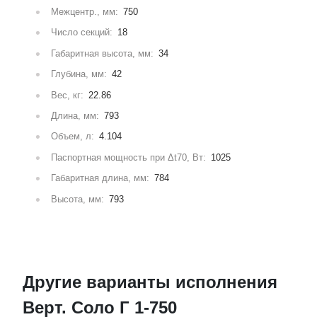
Межцентр., мм:
750
Число секций:
18
Габаритная высота, мм:
34
Глубина, мм:
42
Вес, кг:
22.86
Длина, мм:
793
Объем, л:
4.104
Паспортная мощность при Δt70, Вт:
1025
Габаритная длина, мм:
784
Высота, мм:
793
Другие варианты исполнения
Верт. Соло Г 1-750