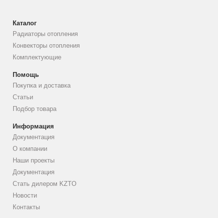
Каталог
Радиаторы отопления
Конвекторы отопления
Комплектующие
Помощь
Покупка и доставка
Статьи
Подбор товара
Информация
Документация
О компании
Наши проекты
Документация
Стать дилером KZTO
Новости
Контакты