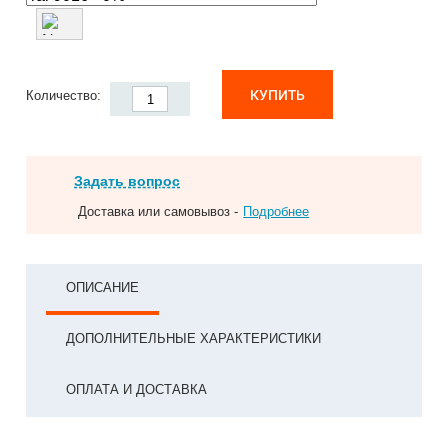
КУПИТЬ
Количество:
Задать вопрос
Доставка или самовывоз -
Подробнее
ОПИСАНИЕ
ДОПОЛНИТЕЛЬНЫЕ ХАРАКТЕРИСТИКИ
ОПЛАТА И ДОСТАВКА