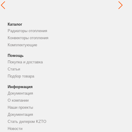
Каталог
Радиаторы отопления
Конвекторы отопления
Комплектующие
Помощь
Покупка и доставка
Статьи
Подбор товара
Информация
Документация
О компании
Наши проекты
Документация
Стать дилером KZTO
Новости