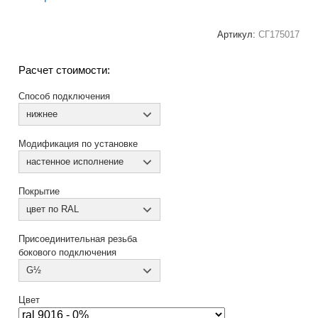
Артикул:
СГ175017
Расчет стоимости:
Способ подключения
нижнее
Модификация по установке
настенное исполнение
Покрытие
цвет по RAL
Присоединительная резьба
бокового подключения
G½
Цвет