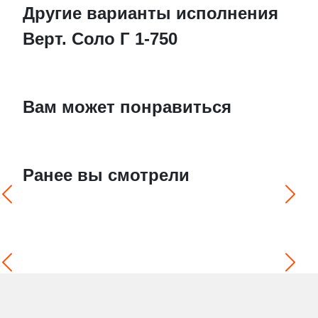
Другие варианты исполнения
Верт. Соло Г 1-750
Вам может понравиться
Ранее вы смотрели