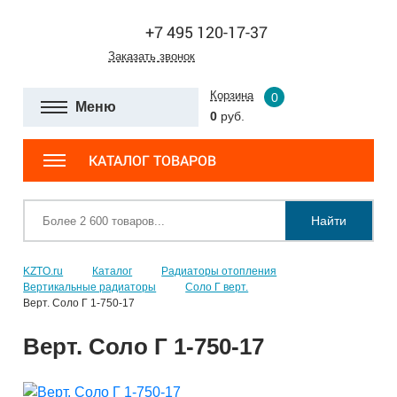
+7 495 120-17-37
Заказать звонок
Корзина
0
Меню
0
руб.
КАТАЛОГ ТОВАРОВ
Найти
KZTO.ru
Каталог
Радиаторы отопления
Вертикальные радиаторы
Соло Г верт.
Верт. Соло Г 1-750-17
Верт. Соло Г 1-750-17