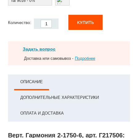
ral 9016 - 0%
КУПИТЬ
Количество:
Задать вопрос
Доставка или самовывоз -
Подробнее
ОПИСАНИЕ
ДОПОЛНИТЕЛЬНЫЕ ХАРАКТЕРИСТИКИ
ОПЛАТА И ДОСТАВКА
Верт. Гармония 2-1750-6, арт. Г217506: