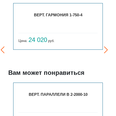
ВЕРТ. ГАРМОНИЯ 1-750-4
24 020
Цена:
руб.
Вам может понравиться
ВЕРТ. ПАРАЛЛЕЛИ В 2-2000-10