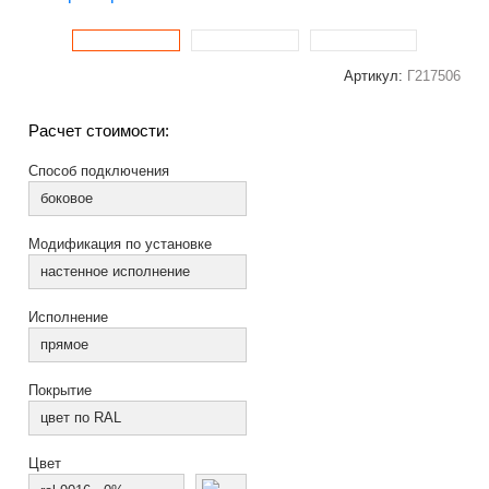
Артикул:
Г217506
Расчет стоимости:
Способ подключения
боковое
Модификация по установке
настенное исполнение
Исполнение
прямое
Покрытие
цвет по RAL
Цвет