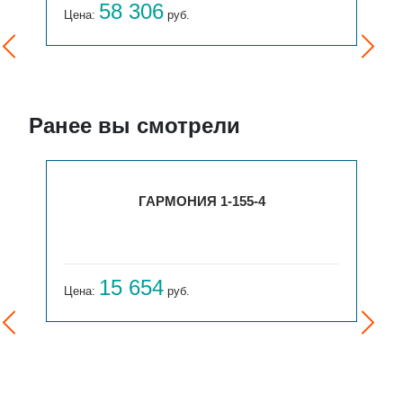
58 306
Цена:
руб.
Ранее вы смотрели
ГАРМОНИЯ 1-155-4
15 654
Цена:
руб.