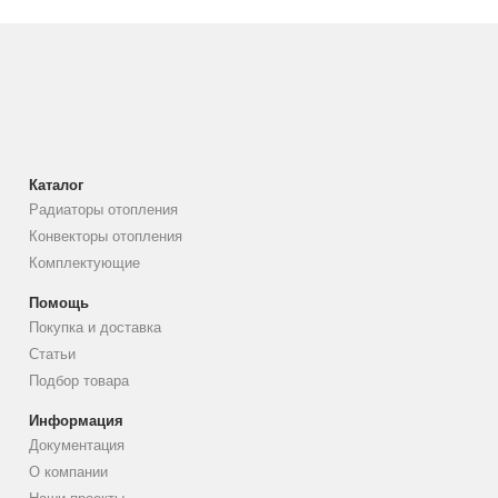
Каталог
Радиаторы отопления
Конвекторы отопления
Комплектующие
Помощь
Покупка и доставка
Статьи
Подбор товара
Информация
Документация
О компании