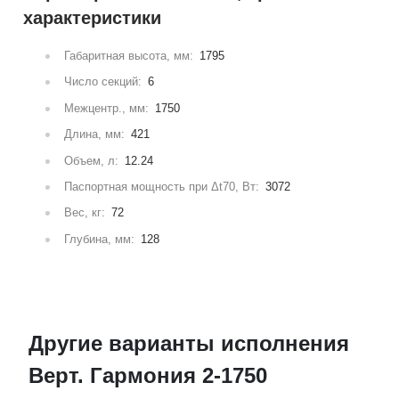
характеристики
Габаритная высота, мм:
1795
Число секций:
6
Межцентр., мм:
1750
Длина, мм:
421
Объем, л:
12.24
Паспортная мощность при Δt70, Вт:
3072
Вес, кг:
72
Глубина, мм:
128
Другие варианты исполнения
Верт. Гармония 2-1750