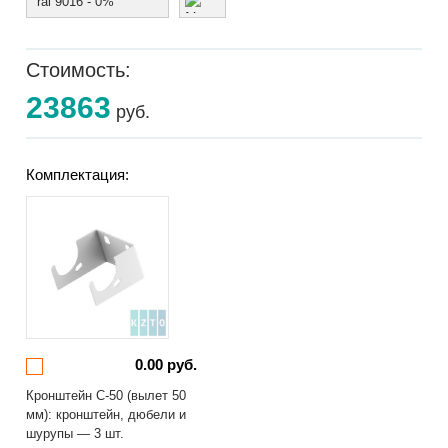
ral 9016 - 0%
Стоимость:
23863
руб.
Комплектация:
0.00 руб.
Кронштейн С-50 (вылет 50
мм): кронштейн, дюбели и
шурупы — 3 шт.