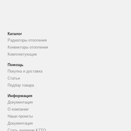
Каталог
Радиаторы отопления
Конвекторы отопления
Комплектующие
Помощь
Покупка и доставка
Статьи
Подбор товара
Информация
Документация
О компании
Наши проекты
Документация
Стать дилером KZTO