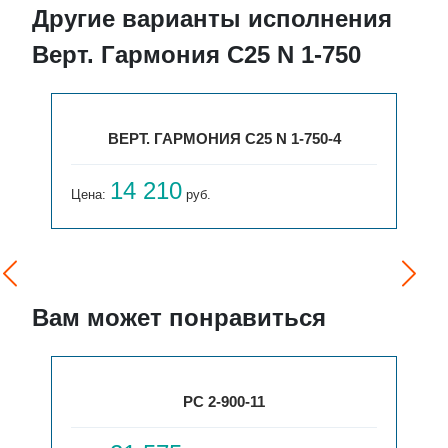
Другие варианты исполнения
Верт. Гармония С25 N 1-750
ВЕРТ. ГАРМОНИЯ С25 N 1-750-4
14 210
Цена:
руб.
Вам может понравиться
РС 2-900-11