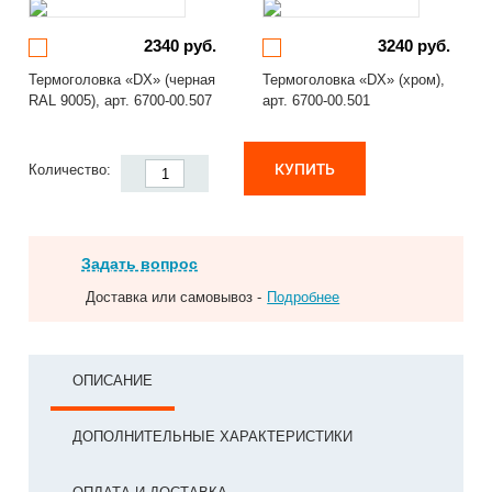
2340 руб.
3240 руб.
Термоголовка «DX» (черная
Термоголовка «DX» (хром),
RAL 9005), арт. 6700-00.507
арт. 6700-00.501
КУПИТЬ
Количество:
Задать вопрос
Доставка или самовывоз -
Подробнее
ОПИСАНИЕ
ДОПОЛНИТЕЛЬНЫЕ ХАРАКТЕРИСТИКИ