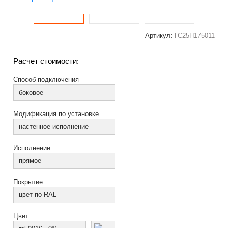
Артикул:
ГС25Н175011
Расчет стоимости:
Способ подключения
боковое
Модификация по установке
настенное исполнение
Исполнение
прямое
Покрытие
цвет по RAL
Цвет