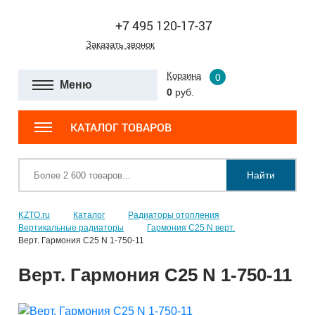
+7 495 120-17-37
Заказать звонок
Корзина
0
Меню
0
руб.
КАТАЛОГ ТОВАРОВ
Найти
KZTO.ru
Каталог
Радиаторы отопления
Вертикальные радиаторы
Гармония С25 N верт.
Верт. Гармония С25 N 1-750-11
Верт. Гармония С25 N 1-750-11