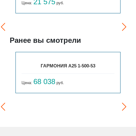
21 575
Цена:
руб.
Ранее вы смотрели
ГАРМОНИЯ А25 1-500-53
68 038
Цена:
руб.