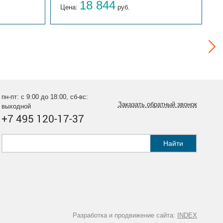
18 844
Цена:
руб.
Ц
пн-пт: с 9:00 до 18:00, сб-вс:
Заказать обратный звонок
выходной
+7 495 120-17-37
Найти
Разработка и продвижение сайта:
INDEX