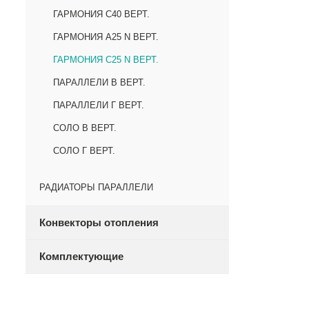
ГАРМОНИЯ С40 ВЕРТ.
ГАРМОНИЯ А25 N ВЕРТ.
ГАРМОНИЯ С25 N ВЕРТ.
ПАРАЛЛЕЛИ В ВЕРТ.
ПАРАЛЛЕЛИ Г ВЕРТ.
СОЛО В ВЕРТ.
СОЛО Г ВЕРТ.
РАДИАТОРЫ ПАРАЛЛЕЛИ
Конвекторы отопления
Комплектующие