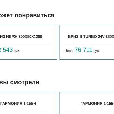
ожет понравиться
ИЗ НЕРЖ 300Х80Х1200
БРИЗ В TURBO 24V 380Х
2 543
76 711
руб.
Цена:
руб.
 вы смотрели
ГАРМОНИЯ 1-155-4
ГАРМОНИЯ 1-155