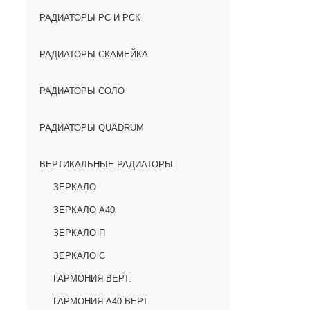
РАДИАТОРЫ РС И РСК
РАДИАТОРЫ СКАМЕЙКА
РАДИАТОРЫ СОЛО
РАДИАТОРЫ QUADRUM
ВЕРТИКАЛЬНЫЕ РАДИАТОРЫ
ЗЕРКАЛО
ЗЕРКАЛО А40
ЗЕРКАЛО П
ЗЕРКАЛО С
ГАРМОНИЯ ВЕРТ.
ГАРМОНИЯ А40 ВЕРТ.