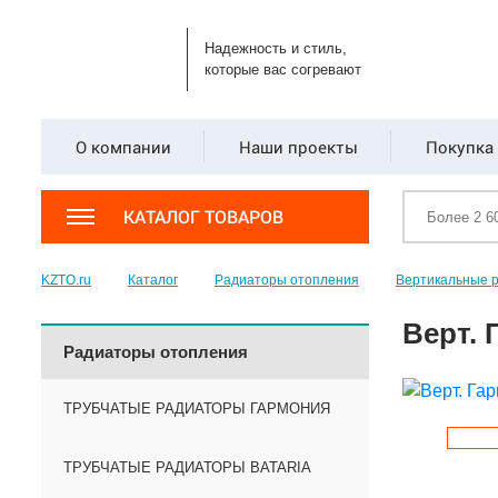
Надежность и стиль,
которые вас согревают
О компании
Наши проекты
Покупка 
КАТАЛОГ ТОВАРОВ
KZTO.ru
Каталог
Радиаторы отопления
Вертикальные 
Верт. 
Радиаторы отопления
ТРУБЧАТЫЕ РАДИАТОРЫ ГАРМОНИЯ
ТРУБЧАТЫЕ РАДИАТОРЫ BATARIA