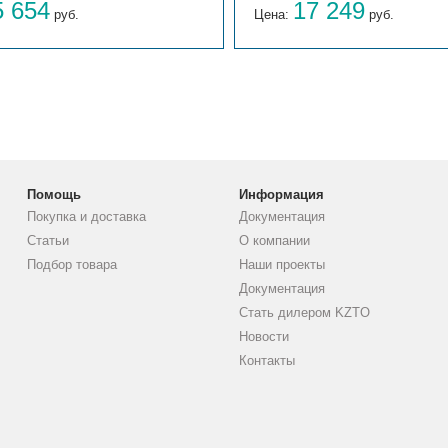
5 654
17 249
руб.
Цена:
руб.
Помощь
Информация
Покупка и доставка
Документация
Статьи
О компании
Подбор товара
Наши проекты
Документация
Стать дилером KZTO
Новости
Контакты