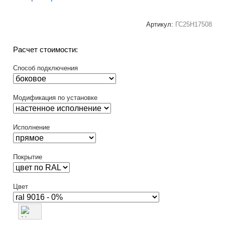
Артикул:
ГС25Н17508
Расчет стоимости:
Способ подключения
Модификация по установке
Исполнение
Покрытие
Цвет