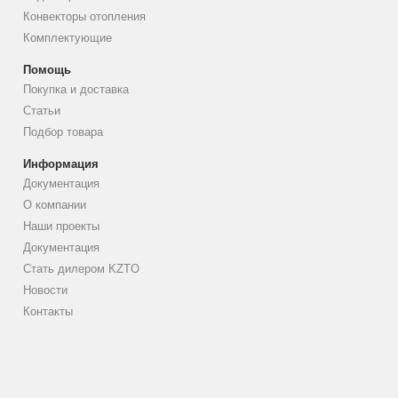
Конвекторы отопления
Комплектующие
Помощь
Покупка и доставка
Статьи
Подбор товара
Информация
Документация
О компании
Наши проекты
Документация
Стать дилером KZTO
Новости
Контакты