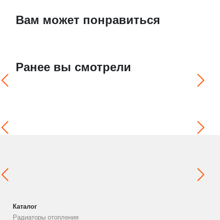
Вам может понравиться
Ранее вы смотрели
Каталог
Радиаторы отопления