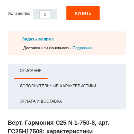
КУПИТЬ
Количество:
Задать вопрос
Доставка или самовывоз -
Подробнее
ОПИСАНИЕ
ДОПОЛНИТЕЛЬНЫЕ ХАРАКТЕРИСТИКИ
ОПЛАТА И ДОСТАВКА
Верт. Гармония С25 N 1-750-8, арт.
ГС25Н17508: характеристики