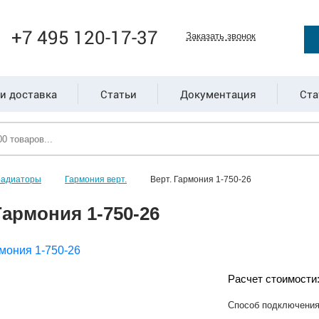
+7 495 120-17-37
Заказать звонок
и доставка
Статьи
Документация
Ста
радиаторы
Гармония верт.
Верт. Гармония 1-750-26
Гармония 1-750-26
Расчет стоимости
Способ подключени