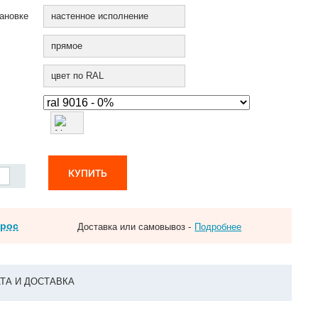
ановке
настенное исполнение
прямое
цвет по RAL
КУПИТЬ
прос
Доставка или самовывоз -
Подробнее
ТА И ДОСТАВКА