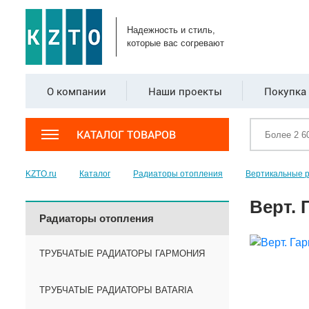
Надежность и стиль,
которые вас согревают
О компании
Наши проекты
Покупка 
КАТАЛОГ ТОВАРОВ
KZTO.ru
Каталог
Радиаторы отопления
Вертикальные 
Верт. 
Радиаторы отопления
ТРУБЧАТЫЕ РАДИАТОРЫ ГАРМОНИЯ
ТРУБЧАТЫЕ РАДИАТОРЫ BATARIA