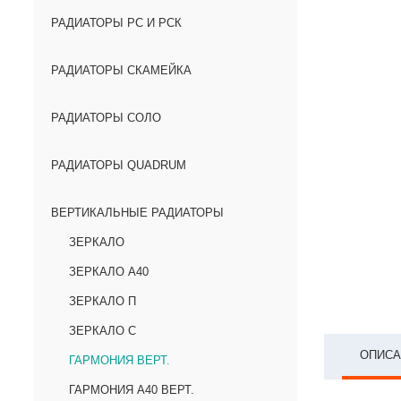
РАДИАТОРЫ РС И РСК
РАДИАТОРЫ СКАМЕЙКА
РАДИАТОРЫ СОЛО
РАДИАТОРЫ QUADRUM
ВЕРТИКАЛЬНЫЕ РАДИАТОРЫ
ЗЕРКАЛО
ЗЕРКАЛО А40
ЗЕРКАЛО П
ЗЕРКАЛО С
ОПИСА
ГАРМОНИЯ ВЕРТ.
ГАРМОНИЯ А40 ВЕРТ.