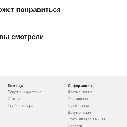
ожет понравиться
 вы смотрели
Помощь
Информация
Покупка и доставка
Документация
Статьи
О компании
Подбор товара
Наши проекты
Документация
Стать дилером KZTO
Новости