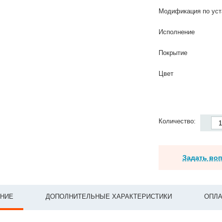
Модификация по уст
Исполнение
Покрытие
Цвет
Количество:
Задать во
НИЕ
ДОПОЛНИТЕЛЬНЫЕ ХАРАКТЕРИСТИКИ
ОПЛА