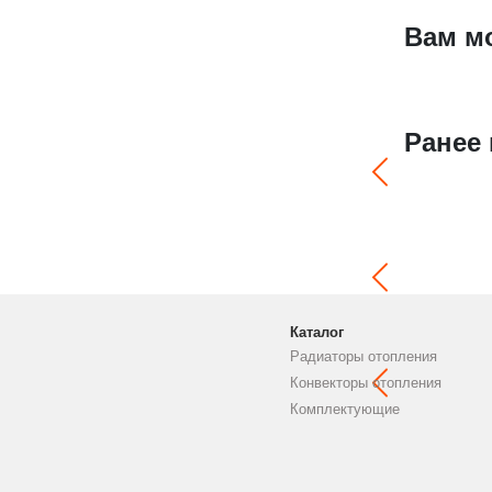
Вам м
Ранее
Каталог
Радиаторы отопления
Конвекторы отопления
Комплектующие