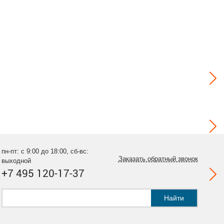
пн-пт: с 9:00 до 18:00, сб-вс:
Заказать обратный звонок
выходной
+7 495 120-17-37
Найти