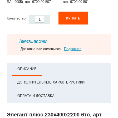
RAL 9005), арт. 6700-00.507
арт. 6700-00.501
КУПИТЬ
Количество:
Задать вопрос
Доставка или самовывоз -
Подробнее
ОПИСАНИЕ
ДОПОЛНИТЕЛЬНЫЕ ХАРАКТЕРИСТИКИ
ОПЛАТА И ДОСТАВКА
Элегант плюс 230x400x2200 6то, арт.