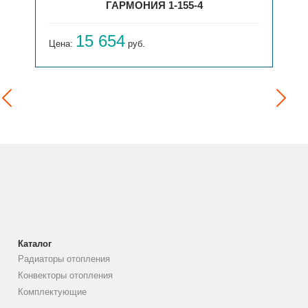
ГАРМОНИЯ 1-155-4
15 654
Цена:
руб.
Каталог
Радиаторы отопления
Конвекторы отопления
Комплектующие