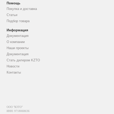
Помощь
Покупка и доставка
Статьи
Подбор товара
Информация
Документация
О компании
Наши проекты
Документация
Стать дилером KZTO
Новости
Контакты
ООО "КЗТО"
ИНН: 9718068636