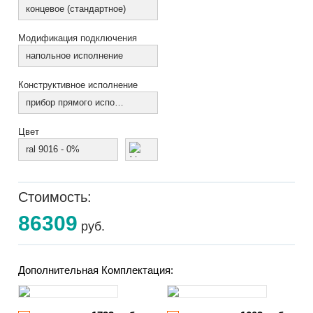
концевое (стандартное)
Модификация подключения
напольное исполнение
Конструктивное исполнение
прибор прямого исполнения
Цвет
ral 9016 - 0%
Стоимость:
86309
руб.
Дополнительная Комплектация: