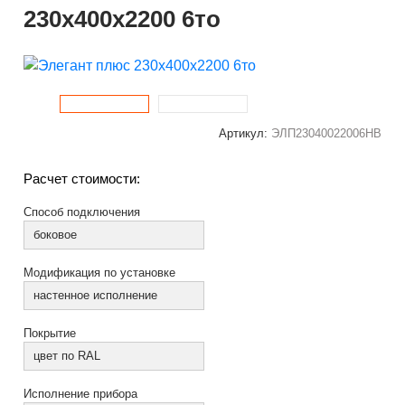
230x400x2200 6то
Артикул:
ЭЛП23040022006НВ
Расчет стоимости:
Способ подключения
боковое
Модификация по установке
настенное исполнение
Покрытие
цвет по RAL
Исполнение прибора