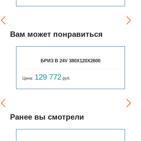
Вам может понравиться
БРИЗ В 24V 380X120X2600
129 772
Цена:
руб.
Ранее вы смотрели