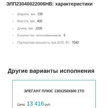
ЭЛП23040022006НВ: характеристики
Ширина, мм:
230
Высота, мм:
400
Длина, мм:
2200
Количество теплообменников:
6
Паспортная мощность при Δt70, Вт:
7040
Другие варианты исполнения
ЭЛЕГАНТ ПЛЮС 130X250X600 1ТО
13 416
Цена:
руб.