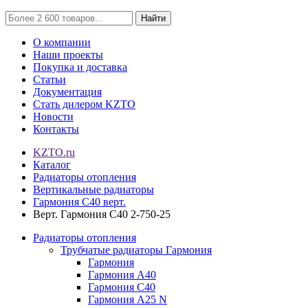
Найти
О компании
Наши проекты
Покупка и доставка
Статьи
Документация
Стать дилером KZTO
Новости
Контакты
KZTO.ru
Каталог
Радиаторы отопления
Вертикальные радиаторы
Гармония С40 верт.
Верт. Гармония С40 2-750-25
Радиаторы отопления
Трубчатые радиаторы Гармония
Гармония
Гармония А40
Гармония С40
Гармония А25 N