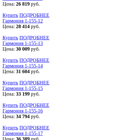
Цена:
26 819
руб.
Купить
ПОДРОБНЕЕ
Гармония 1-155-12
Цена:
28 414
руб.
Купить
ПОДРОБНЕЕ
Гармония 1-155-13
Цена:
30 009
руб.
Купить
ПОДРОБНЕЕ
Гармония 1-155-14
Цена:
31 604
руб.
Купить
ПОДРОБНЕЕ
Гармония 1-155-15
Цена:
33 199
руб.
Купить
ПОДРОБНЕЕ
Гармония 1-155-16
Цена:
34 794
руб.
Купить
ПОДРОБНЕЕ
Гармония 1-155-17
Цена:
36 389
руб.