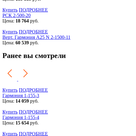
Купить
ПОДРОБНЕЕ
РСК 2-500-20
Цена:
18 764
руб.
Купить
ПОДРОБНЕЕ
Верт. Гармония А25 N 2-1500-11
Цена:
60 539
руб.
Ранее вы смотрели
Купить
ПОДРОБНЕЕ
Гармония 1-155-3
Цена:
14 059
руб.
Купить
ПОДРОБНЕЕ
Гармония 1-155-4
Цена:
15 654
руб.
Купить
ПОДРОБНЕЕ