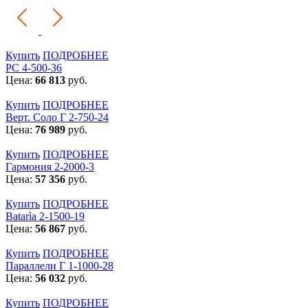
Купить
ПОДРОБНЕЕ
РС 4-500-36
Цена:
66 813
руб.
Купить
ПОДРОБНЕЕ
Верт. Соло Г 2-750-24
Цена:
76 989
руб.
Купить
ПОДРОБНЕЕ
Гармония 2-2000-3
Цена:
57 356
руб.
Купить
ПОДРОБНЕЕ
Batarìa 2-1500-19
Цена:
56 867
руб.
Купить
ПОДРОБНЕЕ
Параллели Г 1-1000-28
Цена:
56 032
руб.
Купить
ПОДРОБНЕЕ