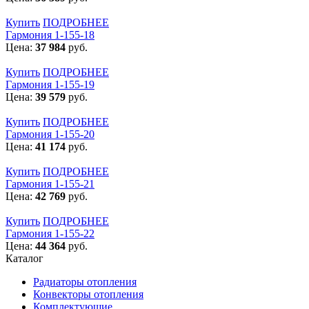
Купить
ПОДРОБНЕЕ
Гармония 1-155-18
Цена:
37 984
руб.
Купить
ПОДРОБНЕЕ
Гармония 1-155-19
Цена:
39 579
руб.
Купить
ПОДРОБНЕЕ
Гармония 1-155-20
Цена:
41 174
руб.
Купить
ПОДРОБНЕЕ
Гармония 1-155-21
Цена:
42 769
руб.
Купить
ПОДРОБНЕЕ
Гармония 1-155-22
Цена:
44 364
руб.
Каталог
Радиаторы отопления
Конвекторы отопления
Комплектующие