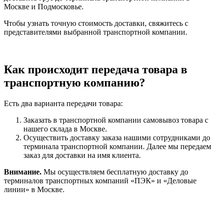
Москве и Подмосковье.
Чтобы узнать точную стоимость доставки, свяжитесь с
представителями выбранной транспортной компании.
Как происходит передача товара в
транспортную компанию?
Есть два варианта передачи товара:
Заказать в транспортной компании самовывоз товара с
нашего склада в Москве.
Осуществить доставку заказа нашими сотрудниками до
терминала транспортной компании. Далее мы передаем
заказ для доставки на имя клиента.
Внимание.
Мы осуществляем бесплатную доставку до
терминалов транспортных компаний «ПЭК» и «Деловые
линии» в Москве.