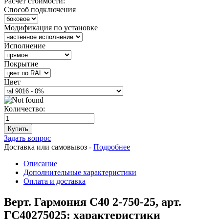
Расчет стоимости:
Способ подключения
Модификация по установке
Исполнение
Покрытие
Цвет
Количество:
Купить
Задать вопрос
Доставка или самовывоз -
Подробнее
Описание
Дополнительные характеристики
Оплата и доставка
Верт. Гармония С40 2-750-25, арт.
ГС40275025: характеристики