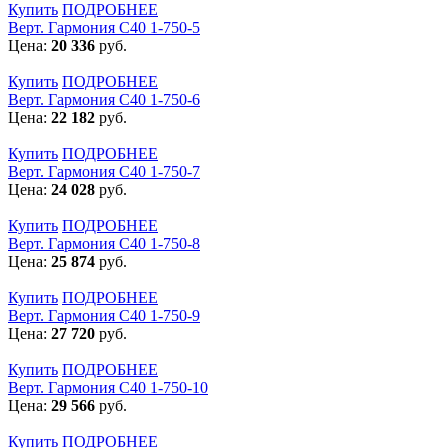
Купить
ПОДРОБНЕЕ
Верт. Гармония С40 1-750-5
Цена:
20 336
руб.
Купить
ПОДРОБНЕЕ
Верт. Гармония С40 1-750-6
Цена:
22 182
руб.
Купить
ПОДРОБНЕЕ
Верт. Гармония С40 1-750-7
Цена:
24 028
руб.
Купить
ПОДРОБНЕЕ
Верт. Гармония С40 1-750-8
Цена:
25 874
руб.
Купить
ПОДРОБНЕЕ
Верт. Гармония С40 1-750-9
Цена:
27 720
руб.
Купить
ПОДРОБНЕЕ
Верт. Гармония С40 1-750-10
Цена:
29 566
руб.
Купить
ПОДРОБНЕЕ