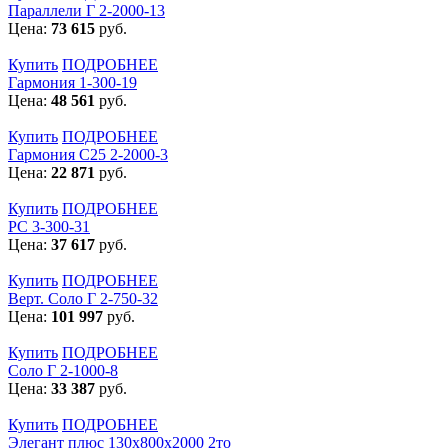
Параллели Г 2-2000-13
Цена:
73 615
руб.
Купить
ПОДРОБНЕЕ
Гармония 1-300-19
Цена:
48 561
руб.
Купить
ПОДРОБНЕЕ
Гармония С25 2-2000-3
Цена:
22 871
руб.
Купить
ПОДРОБНЕЕ
РС 3-300-31
Цена:
37 617
руб.
Купить
ПОДРОБНЕЕ
Верт. Соло Г 2-750-32
Цена:
101 997
руб.
Купить
ПОДРОБНЕЕ
Соло Г 2-1000-8
Цена:
33 387
руб.
Купить
ПОДРОБНЕЕ
Элегант плюс 130x800x2000 2то