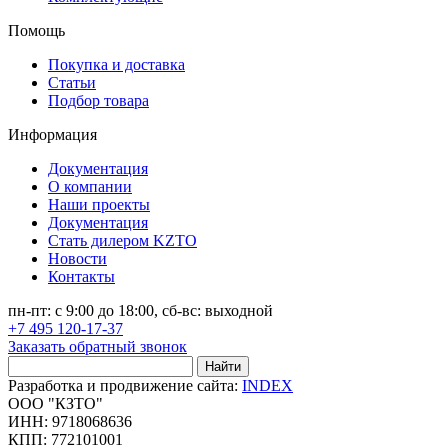
Помощь
Покупка и доставка
Статьи
Подбор товара
Информация
Документация
О компании
Наши проекты
Документация
Стать дилером KZTO
Новости
Контакты
пн-пт: с 9:00 до 18:00, сб-вс: выходной
+7 495 120-17-37
Заказать обратный звонок
Найти
Разработка и продвижение сайта:
INDEX
ООО "КЗТО"
ИНН: 9718068636
КПП: 772101001