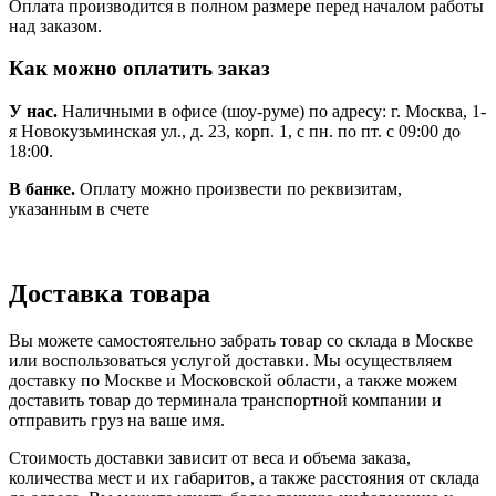
Оплата производится в полном размере перед началом работы
над заказом.
Как можно оплатить заказ
У нас.
Наличными в офисе (шоу-руме) по адресу: г. Москва, 1-
я Новокузьминская ул., д. 23, корп. 1, с пн. по пт. с 09:00 до
18:00.
В банке.
Оплату можно произвести по реквизитам,
указанным в счете
Доставка товара
Вы можете самостоятельно забрать товар со склада в Москве
или воспользоваться услугой доставки. Мы осуществляем
доставку по Москве и Московской области, а также можем
доставить товар до терминала транспортной компании и
отправить груз на ваше имя.
Стоимость доставки зависит от веса и объема заказа,
количества мест и их габаритов, а также расстояния от склада