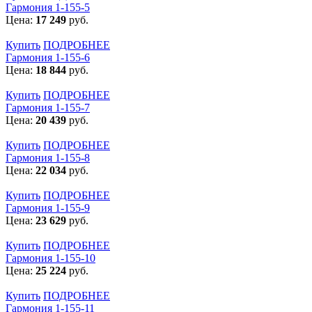
Гармония 1-155-5
Цена:
17 249
руб.
Купить
ПОДРОБНЕЕ
Гармония 1-155-6
Цена:
18 844
руб.
Купить
ПОДРОБНЕЕ
Гармония 1-155-7
Цена:
20 439
руб.
Купить
ПОДРОБНЕЕ
Гармония 1-155-8
Цена:
22 034
руб.
Купить
ПОДРОБНЕЕ
Гармония 1-155-9
Цена:
23 629
руб.
Купить
ПОДРОБНЕЕ
Гармония 1-155-10
Цена:
25 224
руб.
Купить
ПОДРОБНЕЕ
Гармония 1-155-11