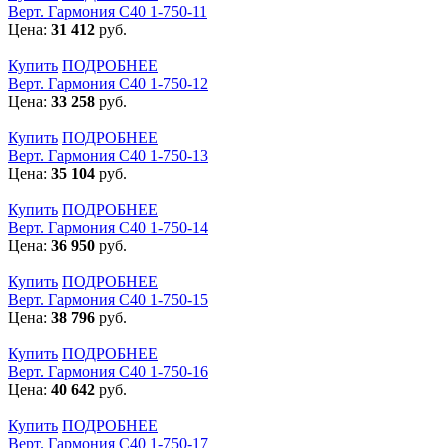
Верт. Гармония С40 1-750-11
Цена:
31 412
руб.
Купить
ПОДРОБНЕЕ
Верт. Гармония С40 1-750-12
Цена:
33 258
руб.
Купить
ПОДРОБНЕЕ
Верт. Гармония С40 1-750-13
Цена:
35 104
руб.
Купить
ПОДРОБНЕЕ
Верт. Гармония С40 1-750-14
Цена:
36 950
руб.
Купить
ПОДРОБНЕЕ
Верт. Гармония С40 1-750-15
Цена:
38 796
руб.
Купить
ПОДРОБНЕЕ
Верт. Гармония С40 1-750-16
Цена:
40 642
руб.
Купить
ПОДРОБНЕЕ
Верт. Гармония С40 1-750-17