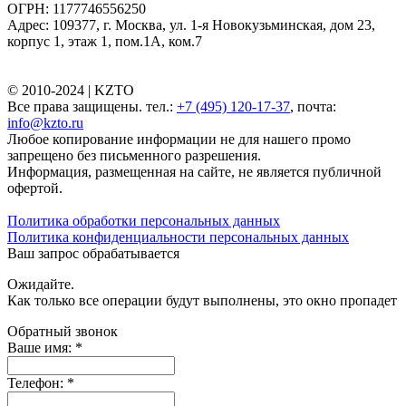
ОГРН: 1177746556250
Адрес: 109377, г. Москва, ул. 1-я Новокузьминская, дом 23,
корпус 1, этаж 1, пом.1А, ком.7
© 2010-2024 |
KZTO
Все права защищены. тел.:
+7 (495) 120-17-37
, почта:
info@kzto.ru
Любое копирование информации не для нашего промо
запрещено без письменного разрешения.
Информация, размещенная на сайте, не является публичной
офертой.
Политика обработки персональных данных
Политика конфиденциальности персональных данных
Ваш запрос обрабатывается
Ожидайте.
Как только все операции будут выполнены, это окно пропадет
Обратный звонок
Ваше имя:
*
Телефон:
*