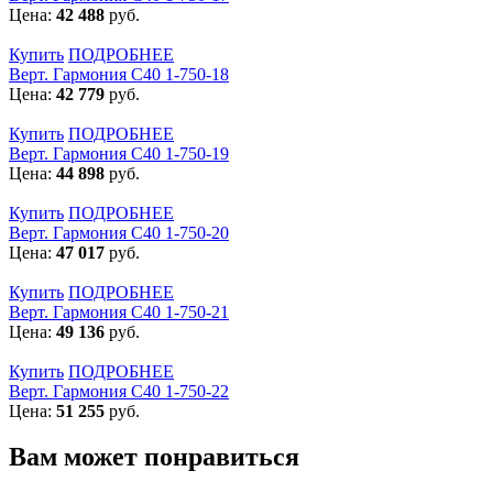
Цена:
42 488
руб.
Купить
ПОДРОБНЕЕ
Верт. Гармония С40 1-750-18
Цена:
42 779
руб.
Купить
ПОДРОБНЕЕ
Верт. Гармония С40 1-750-19
Цена:
44 898
руб.
Купить
ПОДРОБНЕЕ
Верт. Гармония С40 1-750-20
Цена:
47 017
руб.
Купить
ПОДРОБНЕЕ
Верт. Гармония С40 1-750-21
Цена:
49 136
руб.
Купить
ПОДРОБНЕЕ
Верт. Гармония С40 1-750-22
Цена:
51 255
руб.
Вам может понравиться