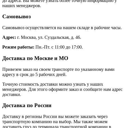
до адреса. Вы можете узнать более точную информацию у
наших менеджеров.
Самовывоз
Самовывоз осуществляется на нашем складе в рабочие часы.
Адрес:
г. Москва, ул. Суздальская, д. 46.
Режим работы:
Пн.-Пт. с 11:00 до 17:00.
Доставка по Москве и МО
Привезем заказ на своем транспорте по указанному вами
адресу в срок до 5 рабочих дней.
Точную стоимость доставки можно узнать у наших
менеджеров. Для этого оформите заказ и сообщите нам адрес
доставки.
Доставка по России
Доставку в регионы России вы можете заказать через
транспортную компанию на выбор. Мы также можем
доставить груз до терминала транспортной компании в