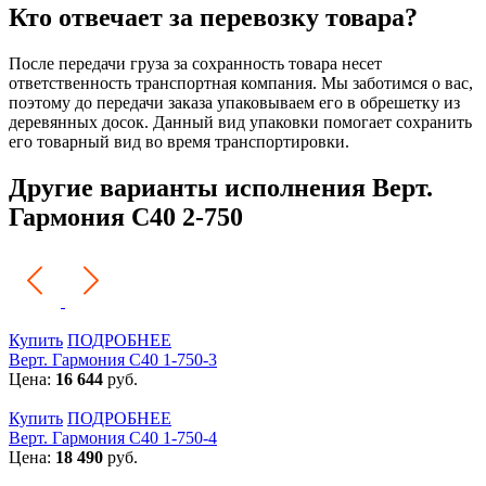
Кто отвечает за перевозку товара?
После передачи груза за сохранность товара несет
ответственность транспортная компания. Мы заботимся о вас,
поэтому до передачи заказа упаковываем его в обрешетку из
деревянных досок. Данный вид упаковки помогает сохранить
его товарный вид во время транспортировки.
Другие варианты исполнения Верт.
Гармония С40 2-750
Купить
ПОДРОБНЕЕ
Верт. Гармония С40 1-750-3
Цена:
16 644
руб.
Купить
ПОДРОБНЕЕ
Верт. Гармония С40 1-750-4
Цена:
18 490
руб.