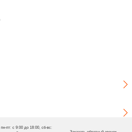
0
пн-пт: с 9:00 до 18:00, сб-вс:
Заказать обратный звонок