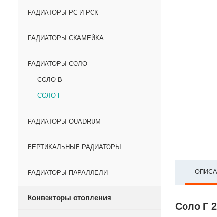
РАДИАТОРЫ РС И РСК
РАДИАТОРЫ СКАМЕЙКА
РАДИАТОРЫ СОЛО
СОЛО В
СОЛО Г
РАДИАТОРЫ QUADRUM
ВЕРТИКАЛЬНЫЕ РАДИАТОРЫ
ОПИСА
РАДИАТОРЫ ПАРАЛЛЕЛИ
Конвекторы отопления
Соло Г 2