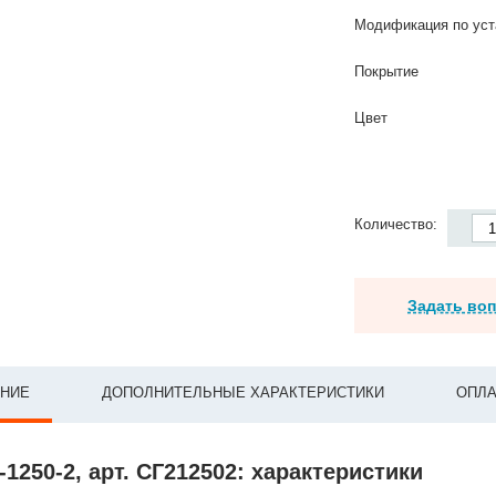
Модификация по уст
Покрытие
Цвет
Количество:
Задать во
НИЕ
ДОПОЛНИТЕЛЬНЫЕ ХАРАКТЕРИСТИКИ
ОПЛА
-1250-2, арт. СГ212502: характеристики