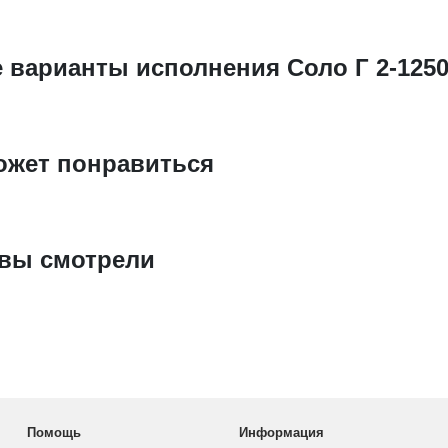
 варианты исполнения Соло Г 2-125
ожет понравиться
 вы смотрели
Помощь
Информация