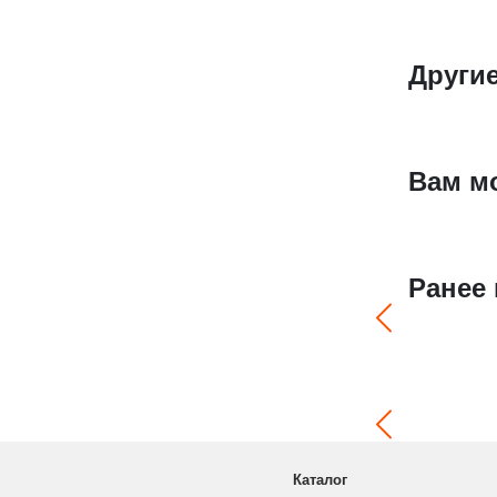
Другие
Вам м
Ранее
Каталог