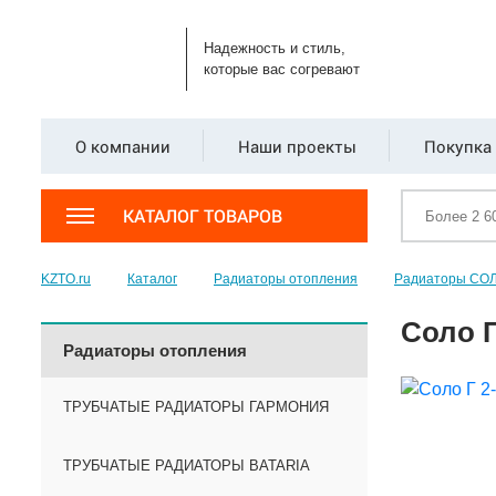
Надежность и стиль,
которые вас согревают
О компании
Наши проекты
Покупка 
КАТАЛОГ ТОВАРОВ
KZTO.ru
Каталог
Радиаторы отопления
Радиаторы СО
Соло Г
Радиаторы отопления
ТРУБЧАТЫЕ РАДИАТОРЫ ГАРМОНИЯ
ТРУБЧАТЫЕ РАДИАТОРЫ BATARIA