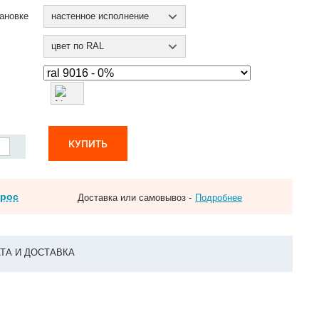
ановке
настенное исполнение
цвет по RAL
КУПИТЬ
прос
Доставка или самовывоз -
Подробнее
ТА И ДОСТАВКА