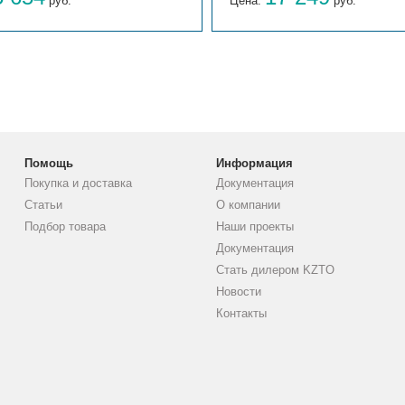
руб.
Цена:
руб.
Помощь
Информация
Покупка и доставка
Документация
Статьи
О компании
Подбор товара
Наши проекты
Документация
Стать дилером KZTO
Новости
Контакты