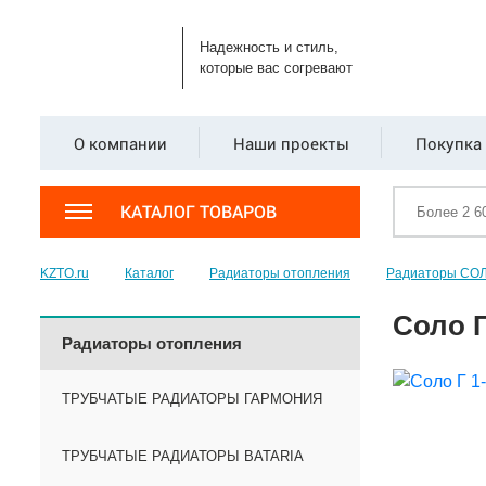
Надежность и стиль,
которые вас согревают
О компании
Наши проекты
Покупка 
КАТАЛОГ ТОВАРОВ
KZTO.ru
Каталог
Радиаторы отопления
Радиаторы СО
Соло Г
Радиаторы отопления
ТРУБЧАТЫЕ РАДИАТОРЫ ГАРМОНИЯ
ТРУБЧАТЫЕ РАДИАТОРЫ BATARIA