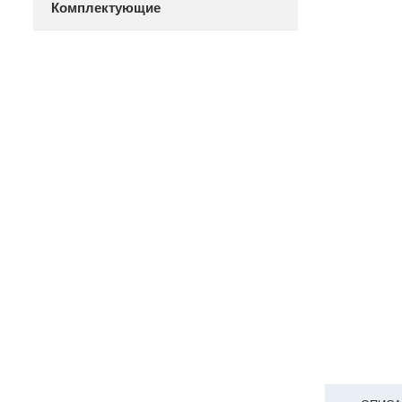
Комплектующие