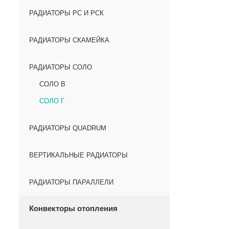
РАДИАТОРЫ РС И РСК
РАДИАТОРЫ СКАМЕЙКА
РАДИАТОРЫ СОЛО
СОЛО В
СОЛО Г
РАДИАТОРЫ QUADRUM
ВЕРТИКАЛЬНЫЕ РАДИАТОРЫ
РАДИАТОРЫ ПАРАЛЛЕЛИ
Конвекторы отопления