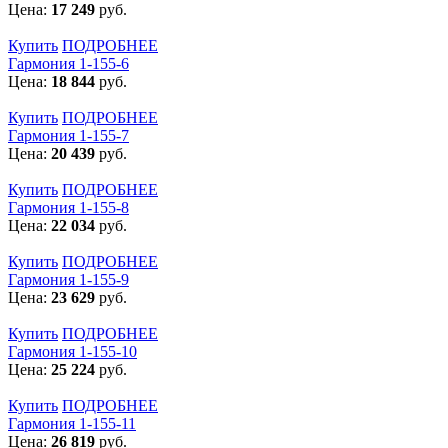
Цена:
17 249
руб.
Купить
ПОДРОБНЕЕ
Гармония 1-155-6
Цена:
18 844
руб.
Купить
ПОДРОБНЕЕ
Гармония 1-155-7
Цена:
20 439
руб.
Купить
ПОДРОБНЕЕ
Гармония 1-155-8
Цена:
22 034
руб.
Купить
ПОДРОБНЕЕ
Гармония 1-155-9
Цена:
23 629
руб.
Купить
ПОДРОБНЕЕ
Гармония 1-155-10
Цена:
25 224
руб.
Купить
ПОДРОБНЕЕ
Гармония 1-155-11
Цена:
26 819
руб.