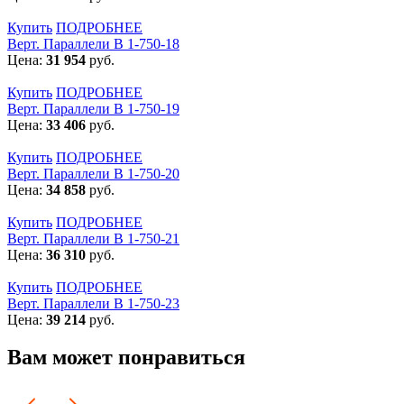
Купить
ПОДРОБНЕЕ
Верт. Параллели В 1-750-18
Цена:
31 954
руб.
Купить
ПОДРОБНЕЕ
Верт. Параллели В 1-750-19
Цена:
33 406
руб.
Купить
ПОДРОБНЕЕ
Верт. Параллели В 1-750-20
Цена:
34 858
руб.
Купить
ПОДРОБНЕЕ
Верт. Параллели В 1-750-21
Цена:
36 310
руб.
Купить
ПОДРОБНЕЕ
Верт. Параллели В 1-750-23
Цена:
39 214
руб.
Вам может понравиться