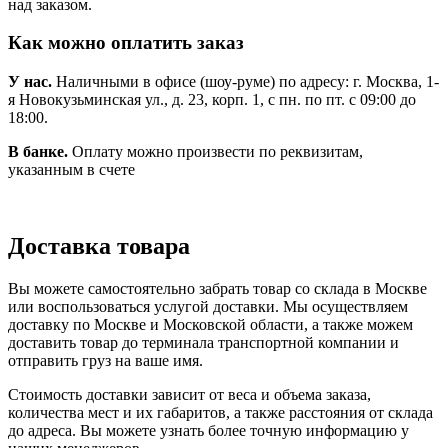
над заказом.
Как можно оплатить заказ
У нас.
Наличными в офисе (шоу-руме) по адресу: г. Москва, 1-
я Новокузьминская ул., д. 23, корп. 1, с пн. по пт. с 09:00 до
18:00.
В банке.
Оплату можно произвести по реквизитам,
указанным в счете
Доставка товара
Вы можете самостоятельно забрать товар со склада в Москве
или воспользоваться услугой доставки. Мы осуществляем
доставку по Москве и Московской области, а также можем
доставить товар до терминала транспортной компании и
отправить груз на ваше имя.
Стоимость доставки зависит от веса и объема заказа,
количества мест и их габаритов, а также расстояния от склада
до адреса. Вы можете узнать более точную информацию у