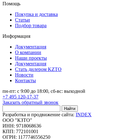
Помощь
Покупка и доставка
Статьи
Подбор товара
Информация
Документация
О компании
Наши проекты
Документация
Стать дилером KZTO
Новости
Контакты
пн-пт: с 9:00 до 18:00, сб-вс: выходной
+7 495 120-17-37
Заказать обратный звонок
Найти
Разработка и продвижение сайта:
INDEX
ООО "КЗТО"
ИНН: 9718068636
КПП: 772101001
ОГРН: 1177746556250