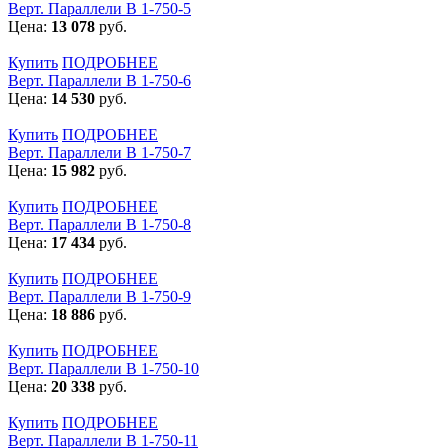
Верт. Параллели В 1-750-5
Цена:
13 078
руб.
Купить
ПОДРОБНЕЕ
Верт. Параллели В 1-750-6
Цена:
14 530
руб.
Купить
ПОДРОБНЕЕ
Верт. Параллели В 1-750-7
Цена:
15 982
руб.
Купить
ПОДРОБНЕЕ
Верт. Параллели В 1-750-8
Цена:
17 434
руб.
Купить
ПОДРОБНЕЕ
Верт. Параллели В 1-750-9
Цена:
18 886
руб.
Купить
ПОДРОБНЕЕ
Верт. Параллели В 1-750-10
Цена:
20 338
руб.
Купить
ПОДРОБНЕЕ
Верт. Параллели В 1-750-11