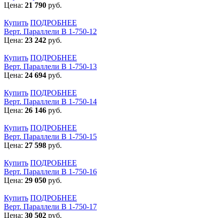
Цена:
21 790
руб.
Купить
ПОДРОБНЕЕ
Верт. Параллели В 1-750-12
Цена:
23 242
руб.
Купить
ПОДРОБНЕЕ
Верт. Параллели В 1-750-13
Цена:
24 694
руб.
Купить
ПОДРОБНЕЕ
Верт. Параллели В 1-750-14
Цена:
26 146
руб.
Купить
ПОДРОБНЕЕ
Верт. Параллели В 1-750-15
Цена:
27 598
руб.
Купить
ПОДРОБНЕЕ
Верт. Параллели В 1-750-16
Цена:
29 050
руб.
Купить
ПОДРОБНЕЕ
Верт. Параллели В 1-750-17
Цена:
30 502
руб.