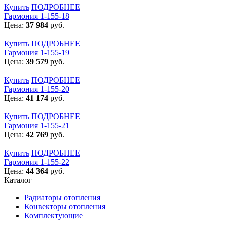
Купить
ПОДРОБНЕЕ
Гармония 1-155-18
Цена:
37 984
руб.
Купить
ПОДРОБНЕЕ
Гармония 1-155-19
Цена:
39 579
руб.
Купить
ПОДРОБНЕЕ
Гармония 1-155-20
Цена:
41 174
руб.
Купить
ПОДРОБНЕЕ
Гармония 1-155-21
Цена:
42 769
руб.
Купить
ПОДРОБНЕЕ
Гармония 1-155-22
Цена:
44 364
руб.
Каталог
Радиаторы отопления
Конвекторы отопления
Комплектующие