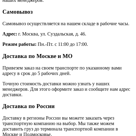
наших менеджеров.
Самовывоз
Самовывоз осуществляется на нашем складе в рабочие часы.
Адрес:
г. Москва, ул. Суздальская, д. 46.
Режим работы:
Пн.-Пт. с 11:00 до 17:00.
Доставка по Москве и МО
Привезем заказ на своем транспорте по указанному вами
адресу в срок до 5 рабочих дней.
Точную стоимость доставки можно узнать у наших
менеджеров. Для этого оформите заказ и сообщите нам адрес
доставки.
Доставка по России
Доставку в регионы России вы можете заказать через
транспортную компанию на выбор. Мы также можем
доставить груз до терминала транспортной компании в
Москве и Подмосковье.