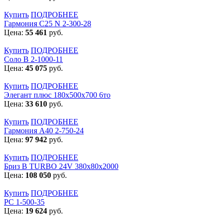
Купить
ПОДРОБНЕЕ
Гармония С25 N 2-300-28
Цена:
55 461
руб.
Купить
ПОДРОБНЕЕ
Соло В 2-1000-11
Цена:
45 075
руб.
Купить
ПОДРОБНЕЕ
Элегант плюс 180x500x700 6то
Цена:
33 610
руб.
Купить
ПОДРОБНЕЕ
Гармония А40 2-750-24
Цена:
97 942
руб.
Купить
ПОДРОБНЕЕ
Бриз В TURBO 24V 380х80х2000
Цена:
108 050
руб.
Купить
ПОДРОБНЕЕ
РС 1-500-35
Цена:
19 624
руб.