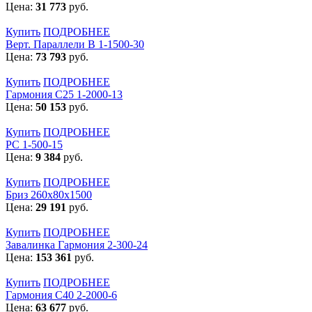
Цена:
31 773
руб.
Купить
ПОДРОБНЕЕ
Верт. Параллели В 1-1500-30
Цена:
73 793
руб.
Купить
ПОДРОБНЕЕ
Гармония С25 1-2000-13
Цена:
50 153
руб.
Купить
ПОДРОБНЕЕ
РС 1-500-15
Цена:
9 384
руб.
Купить
ПОДРОБНЕЕ
Бриз 260х80х1500
Цена:
29 191
руб.
Купить
ПОДРОБНЕЕ
Завалинка Гармония 2-300-24
Цена:
153 361
руб.
Купить
ПОДРОБНЕЕ
Гармония С40 2-2000-6
Цена:
63 677
руб.