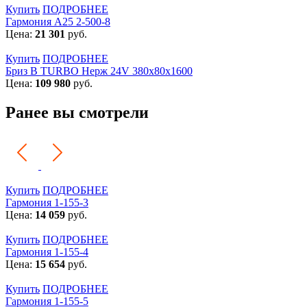
Купить
ПОДРОБНЕЕ
Гармония А25 2-500-8
Цена:
21 301
руб.
Купить
ПОДРОБНЕЕ
Бриз В TURBO Нерж 24V 380х80х1600
Цена:
109 980
руб.
Ранее вы смотрели
Купить
ПОДРОБНЕЕ
Гармония 1-155-3
Цена:
14 059
руб.
Купить
ПОДРОБНЕЕ
Гармония 1-155-4
Цена:
15 654
руб.
Купить
ПОДРОБНЕЕ
Гармония 1-155-5