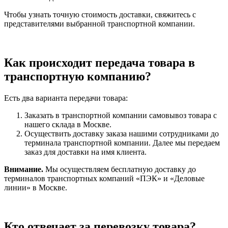
Чтобы узнать точную стоимость доставки, свяжитесь с
представителями выбранной транспортной компании.
Как происходит передача товара в
транспортную компанию?
Есть два варианта передачи товара:
Заказать в транспортной компании самовывоз товара с
нашего склада в Москве.
Осуществить доставку заказа нашими сотрудниками до
терминала транспортной компании. Далее мы передаем
заказ для доставки на имя клиента.
Внимание.
Мы осуществляем бесплатную доставку до
терминалов транспортных компаний «ПЭК» и «Деловые
линии» в Москве.
Кто отвечает за перевозку товара?