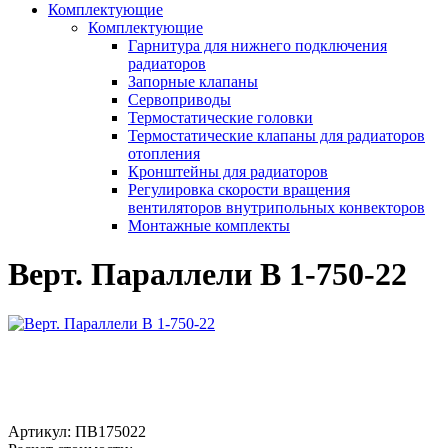
Комплектующие
Комплектующие
Гарнитура для нижнего подключения
радиаторов
Запорные клапаны
Сервоприводы
Термостатические головки
Термостатические клапаны для радиаторов
отопления
Кронштейны для радиаторов
Регулировка скорости вращения
вентиляторов внутрипольных конвекторов
Монтажные комплекты
Верт. Параллели В 1-750-22
Артикул:
ПВ175022