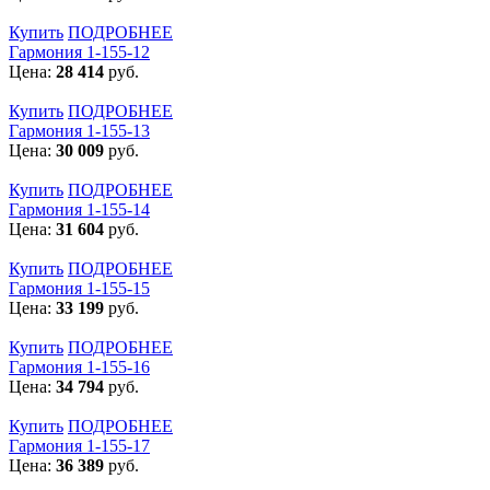
Купить
ПОДРОБНЕЕ
Гармония 1-155-12
Цена:
28 414
руб.
Купить
ПОДРОБНЕЕ
Гармония 1-155-13
Цена:
30 009
руб.
Купить
ПОДРОБНЕЕ
Гармония 1-155-14
Цена:
31 604
руб.
Купить
ПОДРОБНЕЕ
Гармония 1-155-15
Цена:
33 199
руб.
Купить
ПОДРОБНЕЕ
Гармония 1-155-16
Цена:
34 794
руб.
Купить
ПОДРОБНЕЕ
Гармония 1-155-17
Цена:
36 389
руб.