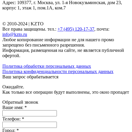
Адрес: 109377, г. Москва, ул. 1-я Новокузьминская, дом 23,
корпус 1, этаж 1, пом.1А, ком.7
© 2010-2024 |
KZTO
Все права защищены. тел.:
+7 (495) 120-17-37
, почта:
info@kzto.ru
Любое копирование информации не для нашего промо
запрещено без письменного разрешения.
Информация, размещенная на сайте, не является публичной
офертой.
Политика обработки персональных данных
Политика конфиденциальности персональных данных
Ваш запрос обрабатывается
Ожидайте.
Как только все операции будут выполнены, это окно пропадет
Обратный звонок
Ваше имя:
*
Телефон:
*
Город:
*