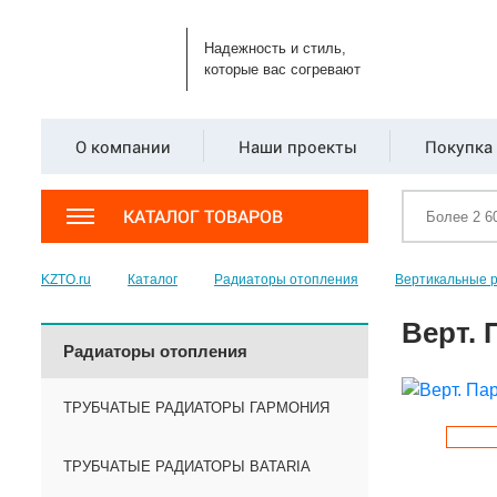
Надежность и стиль,
которые вас согревают
О компании
Наши проекты
Покупка 
КАТАЛОГ ТОВАРОВ
KZTO.ru
Каталог
Радиаторы отопления
Вертикальные 
Верт. 
Радиаторы отопления
ТРУБЧАТЫЕ РАДИАТОРЫ ГАРМОНИЯ
ТРУБЧАТЫЕ РАДИАТОРЫ BATARIA