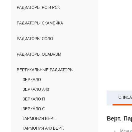
РАДИАТОРЫ РС И РСК
РАДИАТОРЫ СКАМЕЙКА
РАДИАТОРЫ СОЛО
РАДИАТОРЫ QUADRUM
ВЕРТИКАЛЬНЫЕ РАДИАТОРЫ
ЗЕРКАЛО
ЗЕРКАЛО А40
ОПИСА
ЗЕРКАЛО П
ЗЕРКАЛО С
Верт. Па
ГАРМОНИЯ ВЕРТ.
ГАРМОНИЯ А40 ВЕРТ.
Межце