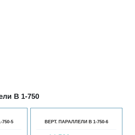
ли В 1-750
-750-5
ВЕРТ. ПАРАЛЛЕЛИ В 1-750-6