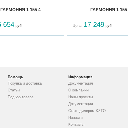
ГАРМОНИЯ 1-155-4
ГАРМОНИЯ 1-155
5 654
17 249
руб.
Цена:
руб.
Помощь
Информация
Покупка и доставка
Документация
Статьи
О компании
Подбор товара
Наши проекты
Документация
Стать дилером KZTO
Новости
Контакты