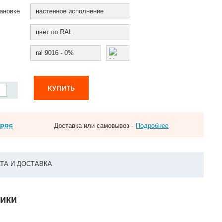
ановке
настенное исполнение
цвет по RAL
ral 9016 - 0%
КУПИТЬ
прос
Доставка или самовывоз -
Подробнее
ТА И ДОСТАВКА
тики