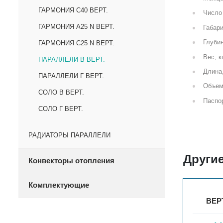
ГАРМОНИЯ С40 ВЕРТ.
Число 
ГАРМОНИЯ А25 N ВЕРТ.
Габари
Глубин
ГАРМОНИЯ С25 N ВЕРТ.
Вес, к
ПАРАЛЛЕЛИ В ВЕРТ.
Длина
ПАРАЛЛЕЛИ Г ВЕРТ.
Объем
СОЛО В ВЕРТ.
Паспор
СОЛО Г ВЕРТ.
РАДИАТОРЫ ПАРАЛЛЕЛИ
Другие
Конвекторы отопления
Комплектующие
ВЕРТ. ПАРАЛЛЕЛИ В 1-750-3
ВЕРТ