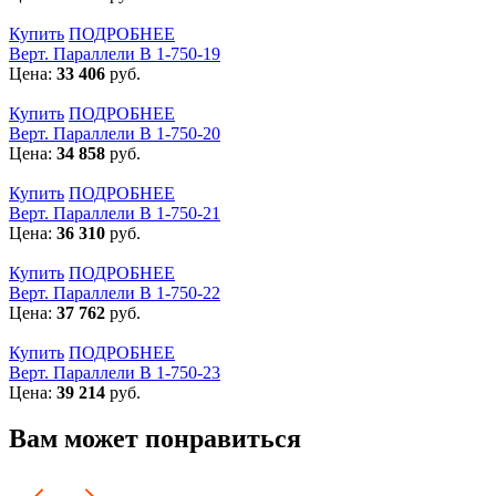
Купить
ПОДРОБНЕЕ
Верт. Параллели В 1-750-19
Цена:
33 406
руб.
Купить
ПОДРОБНЕЕ
Верт. Параллели В 1-750-20
Цена:
34 858
руб.
Купить
ПОДРОБНЕЕ
Верт. Параллели В 1-750-21
Цена:
36 310
руб.
Купить
ПОДРОБНЕЕ
Верт. Параллели В 1-750-22
Цена:
37 762
руб.
Купить
ПОДРОБНЕЕ
Верт. Параллели В 1-750-23
Цена:
39 214
руб.
Вам может понравиться