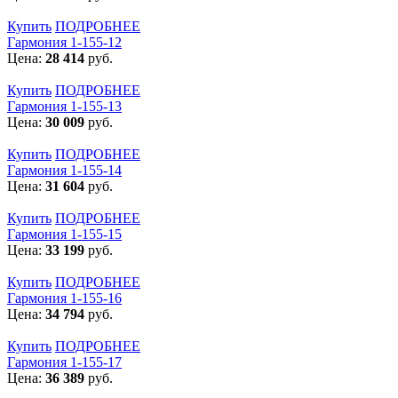
Купить
ПОДРОБНЕЕ
Гармония 1-155-12
Цена:
28 414
руб.
Купить
ПОДРОБНЕЕ
Гармония 1-155-13
Цена:
30 009
руб.
Купить
ПОДРОБНЕЕ
Гармония 1-155-14
Цена:
31 604
руб.
Купить
ПОДРОБНЕЕ
Гармония 1-155-15
Цена:
33 199
руб.
Купить
ПОДРОБНЕЕ
Гармония 1-155-16
Цена:
34 794
руб.
Купить
ПОДРОБНЕЕ
Гармония 1-155-17
Цена:
36 389
руб.