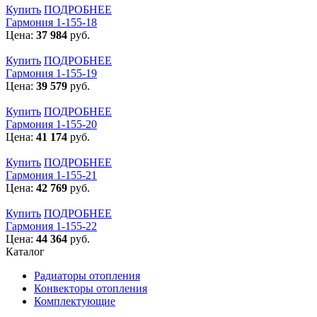
Купить
ПОДРОБНЕЕ
Гармония 1-155-18
Цена:
37 984
руб.
Купить
ПОДРОБНЕЕ
Гармония 1-155-19
Цена:
39 579
руб.
Купить
ПОДРОБНЕЕ
Гармония 1-155-20
Цена:
41 174
руб.
Купить
ПОДРОБНЕЕ
Гармония 1-155-21
Цена:
42 769
руб.
Купить
ПОДРОБНЕЕ
Гармония 1-155-22
Цена:
44 364
руб.
Каталог
Радиаторы отопления
Конвекторы отопления
Комплектующие