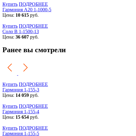
Купить
ПОДРОБНЕЕ
Гармония А20 1-1000-5
Цена:
10 615
руб.
Купить
ПОДРОБНЕЕ
Соло В 1-1500-13
Цена:
36 607
руб.
Ранее вы смотрели
Купить
ПОДРОБНЕЕ
Гармония 1-155-3
Цена:
14 059
руб.
Купить
ПОДРОБНЕЕ
Гармония 1-155-4
Цена:
15 654
руб.
Купить
ПОДРОБНЕЕ
Гармония 1-155-5