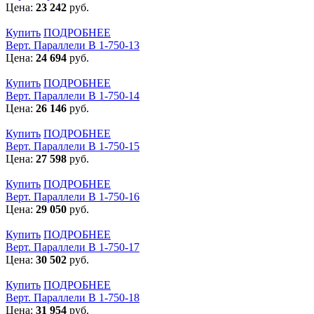
Цена:
23 242
руб.
Купить
ПОДРОБНЕЕ
Верт. Параллели В 1-750-13
Цена:
24 694
руб.
Купить
ПОДРОБНЕЕ
Верт. Параллели В 1-750-14
Цена:
26 146
руб.
Купить
ПОДРОБНЕЕ
Верт. Параллели В 1-750-15
Цена:
27 598
руб.
Купить
ПОДРОБНЕЕ
Верт. Параллели В 1-750-16
Цена:
29 050
руб.
Купить
ПОДРОБНЕЕ
Верт. Параллели В 1-750-17
Цена:
30 502
руб.
Купить
ПОДРОБНЕЕ
Верт. Параллели В 1-750-18
Цена:
31 954
руб.