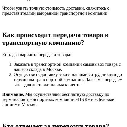
Чтобы узнать точную стоимость доставки, свяжитесь с
представителями выбранной транспортной компании.
Как происходит передача товара в
транспортную компанию?
Есть два варианта передачи товара:
Заказать в транспортной компании самовывоз товара с
нашего склада в Москве.
Осуществить доставку заказа нашими сотрудниками до
терминала транспортной компании. Далее мы передаем
заказ для доставки на имя клиента.
Внимание.
Мы осуществляем бесплатную доставку до
терминалов транспортных компаний «ПЭК» и «Деловые
линии» в Москве.
Кто отвечает за перевозку товара?