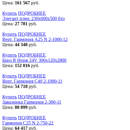
Цена:
161 567
руб.
Купить
ПОДРОБНЕЕ
Элегант плюс 230x600x500 6то
Цена:
27 781
руб.
Купить
ПОДРОБНЕЕ
Верт. Гармония А25 N 2-1000-12
Цена:
44 348
руб.
Купить
ПОДРОБНЕЕ
Бриз В Нерж 24V 300x120x2800
Цена:
152 016
руб.
Купить
ПОДРОБНЕЕ
Верт. Гармония С40 2-1000-11
Цена:
54 718
руб.
Купить
ПОДРОБНЕЕ
Завалинка Гармония 2-300-11
Цена:
80 899
руб.
Купить
ПОДРОБНЕЕ
Гармония С25 N 2-750-22
Цена:
64 417
руб.