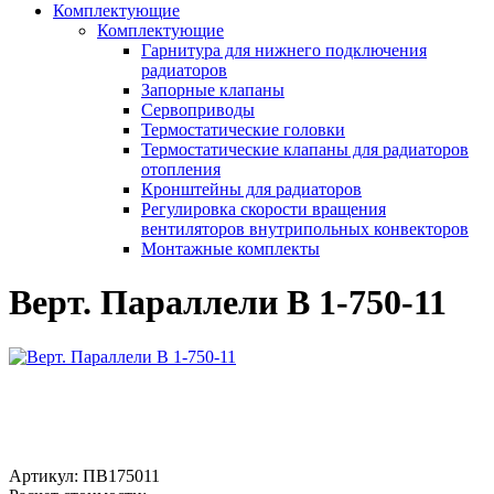
Комплектующие
Комплектующие
Гарнитура для нижнего подключения
радиаторов
Запорные клапаны
Сервоприводы
Термостатические головки
Термостатические клапаны для радиаторов
отопления
Кронштейны для радиаторов
Регулировка скорости вращения
вентиляторов внутрипольных конвекторов
Монтажные комплекты
Верт. Параллели В 1-750-11
Артикул:
ПВ175011