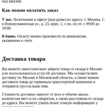
над заказом.
Как можно оплатить заказ
У нас.
Наличными в офисе (шоу-руме) по адресу: г. Москва, 1-
я Новокузьминская ул., д. 23, корп. 1, с пн. по пт. с 09:00 до
18:00.
В банке.
Оплату можно произвести по реквизитам,
указанным в счете
Доставка товара
Вы можете самостоятельно забрать товар со склада в Москве
или воспользоваться услугой доставки. Мы осуществляем
доставку по Москве и Московской области, а также можем
доставить товар до терминала транспортной компании и
отправить груз на ваше имя.
Стоимость доставки зависит от веса и объема заказа,
количества мест и их габаритов, а также расстояния от склада
до адреса. Вы можете узнать более точную информацию у