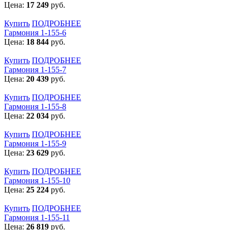
Цена:
17 249
руб.
Купить
ПОДРОБНЕЕ
Гармония 1-155-6
Цена:
18 844
руб.
Купить
ПОДРОБНЕЕ
Гармония 1-155-7
Цена:
20 439
руб.
Купить
ПОДРОБНЕЕ
Гармония 1-155-8
Цена:
22 034
руб.
Купить
ПОДРОБНЕЕ
Гармония 1-155-9
Цена:
23 629
руб.
Купить
ПОДРОБНЕЕ
Гармония 1-155-10
Цена:
25 224
руб.
Купить
ПОДРОБНЕЕ
Гармония 1-155-11
Цена:
26 819
руб.