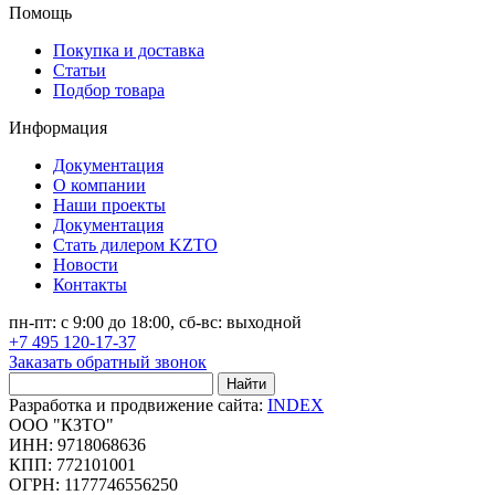
Помощь
Покупка и доставка
Статьи
Подбор товара
Информация
Документация
О компании
Наши проекты
Документация
Стать дилером KZTO
Новости
Контакты
пн-пт: с 9:00 до 18:00, сб-вс: выходной
+7 495 120-17-37
Заказать обратный звонок
Найти
Разработка и продвижение сайта:
INDEX
ООО "КЗТО"
ИНН: 9718068636
КПП: 772101001
ОГРН: 1177746556250