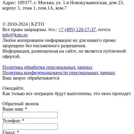
Адрес: 109377, г. Москва, ул. 1-я Новокузьминская, дом 23,
корпус 1, этаж 1, пом.1А, ком.7
© 2010-2024 |
KZTO
Все права защищены. тел.:
+7 (495) 120-17-37
, почта:
info@kzto.ru
Любое копирование информации не для нашего промо
запрещено без письменного разрешения.
Информация, размещенная на сайте, не является публичной
офертой.
Политика обработки персональных данных
Политика конфиденциальности персональных данных
Ваш запрос обрабатывается
Ожидайте.
Как только все операции будут выполнены, это окно пропадет
Обратный звонок
Ваше имя:
*
Телефон:
*
Город:
*