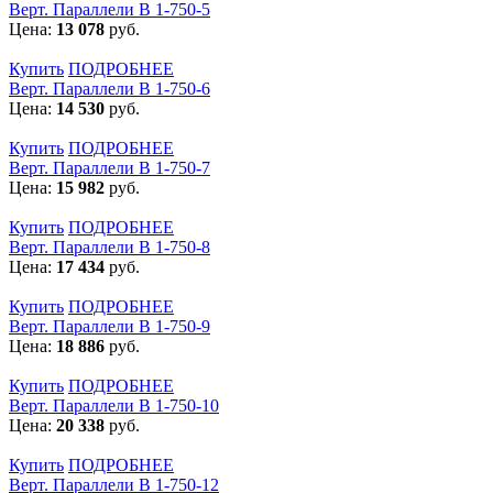
Верт. Параллели В 1-750-5
Цена:
13 078
руб.
Купить
ПОДРОБНЕЕ
Верт. Параллели В 1-750-6
Цена:
14 530
руб.
Купить
ПОДРОБНЕЕ
Верт. Параллели В 1-750-7
Цена:
15 982
руб.
Купить
ПОДРОБНЕЕ
Верт. Параллели В 1-750-8
Цена:
17 434
руб.
Купить
ПОДРОБНЕЕ
Верт. Параллели В 1-750-9
Цена:
18 886
руб.
Купить
ПОДРОБНЕЕ
Верт. Параллели В 1-750-10
Цена:
20 338
руб.
Купить
ПОДРОБНЕЕ
Верт. Параллели В 1-750-12