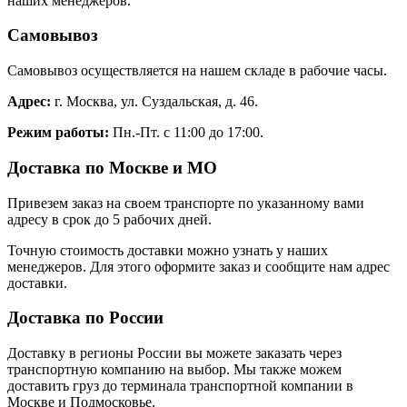
наших менеджеров.
Самовывоз
Самовывоз осуществляется на нашем складе в рабочие часы.
Адрес:
г. Москва, ул. Суздальская, д. 46.
Режим работы:
Пн.-Пт. с 11:00 до 17:00.
Доставка по Москве и МО
Привезем заказ на своем транспорте по указанному вами
адресу в срок до 5 рабочих дней.
Точную стоимость доставки можно узнать у наших
менеджеров. Для этого оформите заказ и сообщите нам адрес
доставки.
Доставка по России
Доставку в регионы России вы можете заказать через
транспортную компанию на выбор. Мы также можем
доставить груз до терминала транспортной компании в
Москве и Подмосковье.