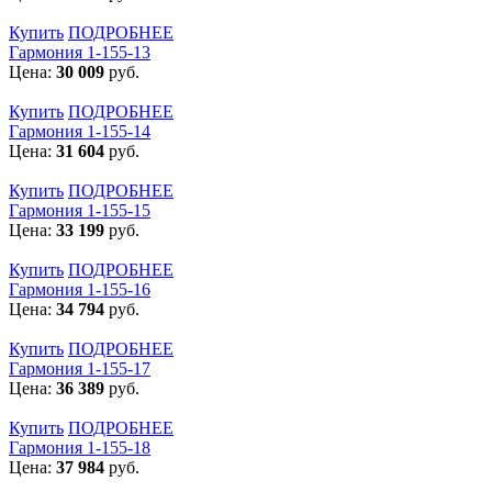
Купить
ПОДРОБНЕЕ
Гармония 1-155-13
Цена:
30 009
руб.
Купить
ПОДРОБНЕЕ
Гармония 1-155-14
Цена:
31 604
руб.
Купить
ПОДРОБНЕЕ
Гармония 1-155-15
Цена:
33 199
руб.
Купить
ПОДРОБНЕЕ
Гармония 1-155-16
Цена:
34 794
руб.
Купить
ПОДРОБНЕЕ
Гармония 1-155-17
Цена:
36 389
руб.
Купить
ПОДРОБНЕЕ
Гармония 1-155-18
Цена:
37 984
руб.