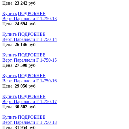
Цена:
23 242
руб.
Купить
ПОДРОБНЕЕ
Верт. Параллели Г 1-750-13
Цена:
24 694
руб.
Купить
ПОДРОБНЕЕ
Верт. Параллели Г 1-750-14
Цена:
26 146
руб.
Купить
ПОДРОБНЕЕ
Верт. Параллели Г 1-750-15
Цена:
27 598
руб.
Купить
ПОДРОБНЕЕ
Верт. Параллели Г 1-750-16
Цена:
29 050
руб.
Купить
ПОДРОБНЕЕ
Верт. Параллели Г 1-750-17
Цена:
30 502
руб.
Купить
ПОДРОБНЕЕ
Верт. Параллели Г 1-750-18
Цена:
31 954
руб.