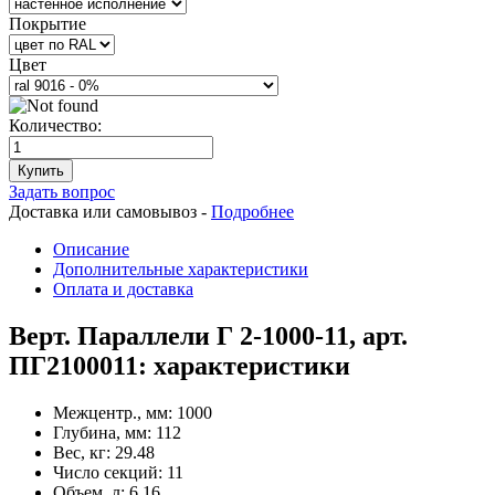
Покрытие
Цвет
Количество:
Купить
Задать вопрос
Доставка или самовывоз -
Подробнее
Описание
Дополнительные характеристики
Оплата и доставка
Верт. Параллели Г 2-1000-11, арт.
ПГ2100011: характеристики
Межцентр., мм:
1000
Глубина, мм:
112
Вес, кг:
29.48
Число секций:
11
Объем, л:
6.16