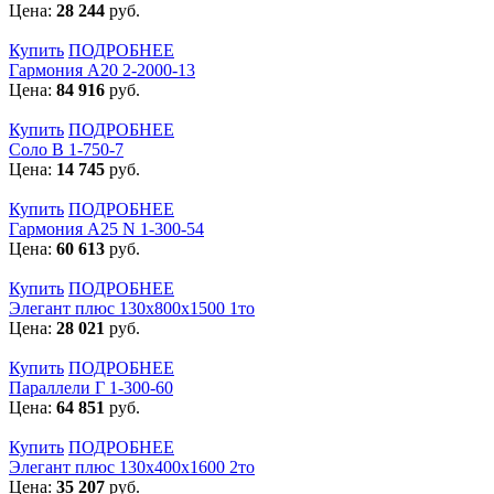
Цена:
28 244
руб.
Купить
ПОДРОБНЕЕ
Гармония А20 2-2000-13
Цена:
84 916
руб.
Купить
ПОДРОБНЕЕ
Соло В 1-750-7
Цена:
14 745
руб.
Купить
ПОДРОБНЕЕ
Гармония А25 N 1-300-54
Цена:
60 613
руб.
Купить
ПОДРОБНЕЕ
Элегант плюс 130x800x1500 1то
Цена:
28 021
руб.
Купить
ПОДРОБНЕЕ
Параллели Г 1-300-60
Цена:
64 851
руб.
Купить
ПОДРОБНЕЕ
Элегант плюс 130x400x1600 2то
Цена:
35 207
руб.