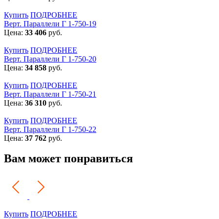
Купить
ПОДРОБНЕЕ
Верт. Параллели Г 1-750-19
Цена:
33 406
руб.
Купить
ПОДРОБНЕЕ
Верт. Параллели Г 1-750-20
Цена:
34 858
руб.
Купить
ПОДРОБНЕЕ
Верт. Параллели Г 1-750-21
Цена:
36 310
руб.
Купить
ПОДРОБНЕЕ
Верт. Параллели Г 1-750-22
Цена:
37 762
руб.
Вам может понравиться
Купить
ПОДРОБНЕЕ