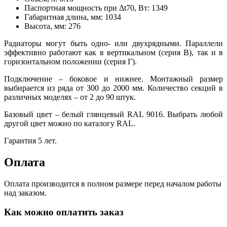
Паспортная мощность при Δt70, Вт:
1349
Габаритная длина, мм:
1034
Высота, мм:
276
Радиаторы могут быть одно- или двухрядными. Параллели
эффективно работают как в вертикальном (серия В), так и в
горизонтальном положении (серия Г).
Подключение – боковое и нижнее. Монтажный размер
выбирается из ряда от 300 до 2000 мм. Количество секций в
различных моделях – от 2 до 90 штук.
Базовый цвет – белый глянцевый RAL 9016. Выбрать любой
другой цвет можно по каталогу RAL.
Гарантия 5 лет.
Оплата
Оплата производится в полном размере перед началом работы
над заказом.
Как можно оплатить заказ