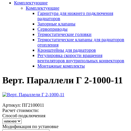
Комплектующие
Комплектующие
Гарнитура для нижнего подключения
радиаторов
Запорные клапаны
Сервоприводы
Термостатические головки
Термостатические клапаны для радиаторов
отопления
Кронштейны для радиаторов
Регулировка скорости вращения
вентиляторов внутрипольных конвекторов
Монтажные комплекты
Верт. Параллели Г 2-1000-11
Артикул:
ПГ2100011
Расчет стоимости:
Способ подключения
Модификация по установке