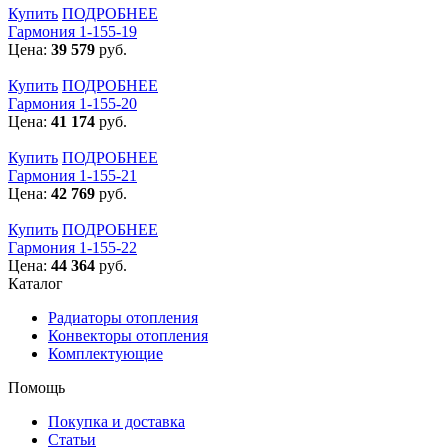
Купить
ПОДРОБНЕЕ
Гармония 1-155-19
Цена:
39 579
руб.
Купить
ПОДРОБНЕЕ
Гармония 1-155-20
Цена:
41 174
руб.
Купить
ПОДРОБНЕЕ
Гармония 1-155-21
Цена:
42 769
руб.
Купить
ПОДРОБНЕЕ
Гармония 1-155-22
Цена:
44 364
руб.
Каталог
Радиаторы отопления
Конвекторы отопления
Комплектующие
Помощь
Покупка и доставка
Статьи