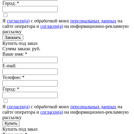
Город:
*
Я
согласен(а)
c обработкой моих
персональных данных
на
сайте оператора и
согласен(а)
на информационно-рекламную
рассылку
Заказать
Купить под заказ
Сумма заказа:
руб.
Ваше имя:
*
E-mail:
Телефон:
*
Город:
*
Я
согласен(а)
c обработкой моих
персональных данных
на
сайте оператора и
согласен(а)
на информационно-рекламную
рассылку
Купить
Купить под заказ