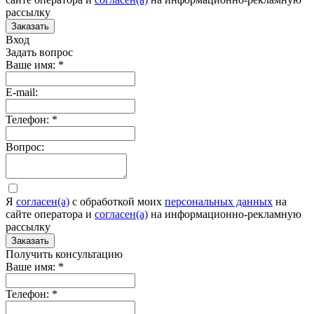
рассылку
Заказать
Вход
Задать вопрос
Ваше имя:
*
E-mail:
Телефон:
*
Вопрос:
Я
согласен(а)
c обработкой моих
персональных данных
на
сайте оператора и
согласен(а)
на информационно-рекламную
рассылку
Заказать
Получить консультацию
Ваше имя:
*
Телефон:
*