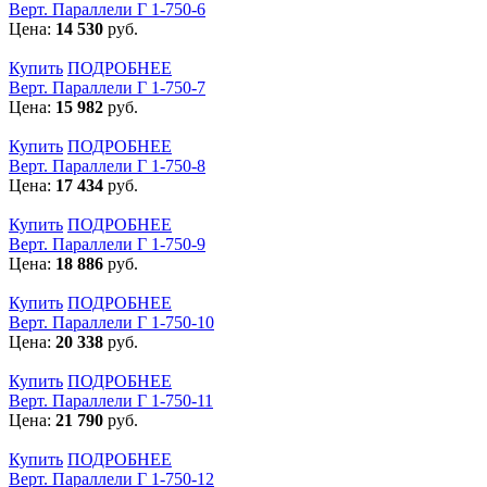
Верт. Параллели Г 1-750-6
Цена:
14 530
руб.
Купить
ПОДРОБНЕЕ
Верт. Параллели Г 1-750-7
Цена:
15 982
руб.
Купить
ПОДРОБНЕЕ
Верт. Параллели Г 1-750-8
Цена:
17 434
руб.
Купить
ПОДРОБНЕЕ
Верт. Параллели Г 1-750-9
Цена:
18 886
руб.
Купить
ПОДРОБНЕЕ
Верт. Параллели Г 1-750-10
Цена:
20 338
руб.
Купить
ПОДРОБНЕЕ
Верт. Параллели Г 1-750-11
Цена:
21 790
руб.
Купить
ПОДРОБНЕЕ
Верт. Параллели Г 1-750-12