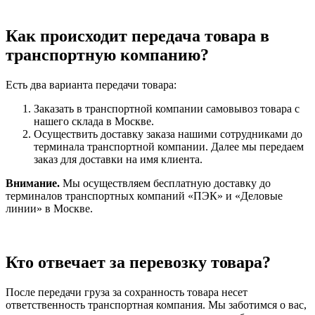
Как происходит передача товара в
транспортную компанию?
Есть два варианта передачи товара:
Заказать в транспортной компании самовывоз товара с
нашего склада в Москве.
Осуществить доставку заказа нашими сотрудниками до
терминала транспортной компании. Далее мы передаем
заказ для доставки на имя клиента.
Внимание.
Мы осуществляем бесплатную доставку до
терминалов транспортных компаний «ПЭК» и «Деловые
линии» в Москве.
Кто отвечает за перевозку товара?
После передачи груза за сохранность товара несет
ответственность транспортная компания. Мы заботимся о вас,