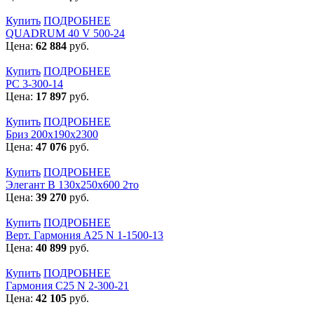
Купить
ПОДРОБНЕЕ
QUADRUM 40 V 500-24
Цена:
62 884
руб.
Купить
ПОДРОБНЕЕ
РС 3-300-14
Цена:
17 897
руб.
Купить
ПОДРОБНЕЕ
Бриз 200х190х2300
Цена:
47 076
руб.
Купить
ПОДРОБНЕЕ
Элегант В 130х250х600 2то
Цена:
39 270
руб.
Купить
ПОДРОБНЕЕ
Верт. Гармония А25 N 1-1500-13
Цена:
40 899
руб.
Купить
ПОДРОБНЕЕ
Гармония С25 N 2-300-21
Цена:
42 105
руб.