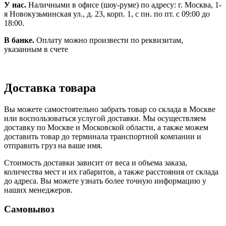
У нас.
Наличными в офисе (шоу-руме) по адресу: г. Москва, 1-
я Новокузьминская ул., д. 23, корп. 1, с пн. по пт. с 09:00 до
18:00.
В банке.
Оплату можно произвести по реквизитам,
указанным в счете
Доставка товара
Вы можете самостоятельно забрать товар со склада в Москве
или воспользоваться услугой доставки. Мы осуществляем
доставку по Москве и Московской области, а также можем
доставить товар до терминала транспортной компании и
отправить груз на ваше имя.
Стоимость доставки зависит от веса и объема заказа,
количества мест и их габаритов, а также расстояния от склада
до адреса. Вы можете узнать более точную информацию у
наших менеджеров.
Самовывоз