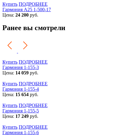
Купить
ПОДРОБНЕЕ
Гармония А25 1-500-17
Цена:
24 200
руб.
Ранее вы смотрели
Купить
ПОДРОБНЕЕ
Гармония 1-155-3
Цена:
14 059
руб.
Купить
ПОДРОБНЕЕ
Гармония 1-155-4
Цена:
15 654
руб.
Купить
ПОДРОБНЕЕ
Гармония 1-155-5
Цена:
17 249
руб.
Купить
ПОДРОБНЕЕ
Гармония 1-155-6