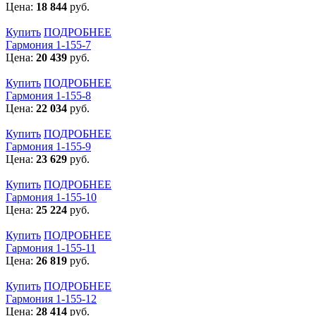
Цена:
18 844
руб.
Купить
ПОДРОБНЕЕ
Гармония 1-155-7
Цена:
20 439
руб.
Купить
ПОДРОБНЕЕ
Гармония 1-155-8
Цена:
22 034
руб.
Купить
ПОДРОБНЕЕ
Гармония 1-155-9
Цена:
23 629
руб.
Купить
ПОДРОБНЕЕ
Гармония 1-155-10
Цена:
25 224
руб.
Купить
ПОДРОБНЕЕ
Гармония 1-155-11
Цена:
26 819
руб.
Купить
ПОДРОБНЕЕ
Гармония 1-155-12
Цена:
28 414
руб.