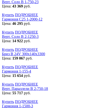
Верт. Соло В 1-750-23
Цена:
43 369
руб.
Купить
ПОДРОБНЕЕ
Гармония С25 1-2000-12
Цена:
46 295
руб.
Купить
ПОДРОБНЕЕ
Верт. Соло В 2-1250-3
Цена:
14 922
руб.
Купить
ПОДРОБНЕЕ
Бриз В 24V 300x140x3300
Цена:
159 067
руб.
Купить
ПОДРОБНЕЕ
Гармония 1-155-4
Цена:
15 654
руб.
Купить
ПОДРОБНЕЕ
Верт. Параллели В 2-750-18
Цена:
55 717
руб.
Купить
ПОДРОБНЕЕ
Гармония 1-1500-3