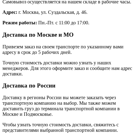
Самовывоз осуществляется на нашем складе в рабочие часы.
Адрес:
г. Москва, ул. Суздальская, д. 46.
Режим работы:
Пн.-Пт. с 11:00 до 17:00.
Доставка по Москве и МО
Привезем заказ на своем транспорте по указанному вами
адресу в срок до 5 рабочих дней.
Точную стоимость доставки можно узнать у наших
менеджеров. Для этого оформите заказ и сообщите нам адрес
доставки.
Доставка по России
Доставку в регионы России вы можете заказать через
транспортную компанию на выбор. Мы также можем
доставить груз до терминала транспортной компании в
Москве и Подмосковье.
Чтобы узнать точную стоимость доставки, свяжитесь с
представителями выбранной транспортной компании.