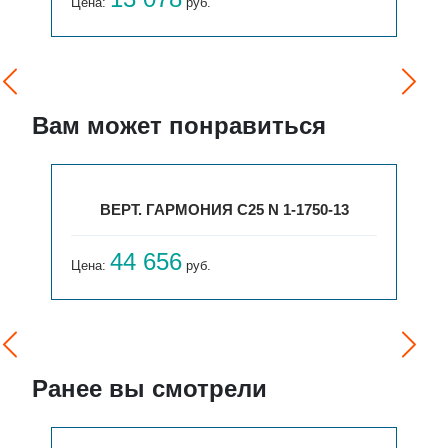
Цена:
руб.
Вам может понравиться
ВЕРТ. ГАРМОНИЯ С25 N 1-1750-13
44 656
Цена:
руб.
Ранее вы смотрели