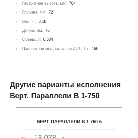
Габаритная высота, мм:
784
Глубина, мм:
72
Вес, кг:
3.18
Длина, мм:
76
Объем, л:
0.684
Паспортная мощность при Δt70, Вт:
166
Другие варианты исполнения
Верт. Параллели В 1-750
ВЕРТ. ПАРАЛЛЕЛИ В 1-750-5
13 078