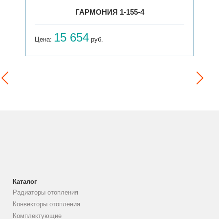
ГАРМОНИЯ 1-155-4
15 654
Цена:
руб.
Каталог
Радиаторы отопления
Конвекторы отопления
Комплектующие