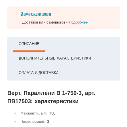
Задать вопрос
Доставка или самовывоз -
Подробнее
ОПИСАНИЕ
ДОПОЛНИТЕЛЬНЫЕ ХАРАКТЕРИСТИКИ
ОПЛАТА И ДОСТАВКА
Верт. Параллели В 1-750-3, арт.
ПВ17503: характеристики
Межцентр., мм:
750
Число секций:
3