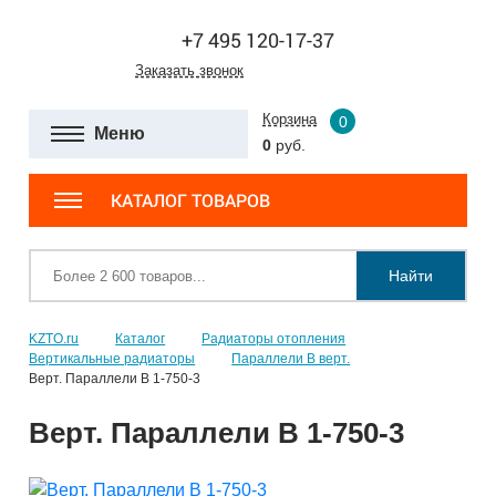
+7 495 120-17-37
Заказать звонок
Корзина
0
Меню
0
руб.
КАТАЛОГ ТОВАРОВ
Найти
KZTO.ru
Каталог
Радиаторы отопления
Вертикальные радиаторы
Параллели В верт.
Верт. Параллели В 1-750-3
Верт. Параллели В 1-750-3