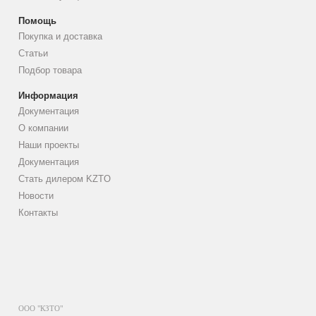
Помощь
Покупка и доставка
Статьи
Подбор товара
Информация
Документация
О компании
Наши проекты
Документация
Стать дилером KZTO
Новости
Контакты
ООО "КЗТО"