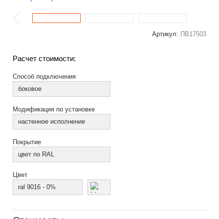
Артикул:
ПВ17503
Расчет стоимости:
Способ подключения
боковое
Модификация по установке
настенное исполнение
Покрытие
цвет по RAL
Цвет
ral 9016 - 0%