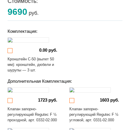
Стоимость:
9690
руб.
Комплектация:
0.00 руб.
Кронштейн С-50 (вылет 50
мм): кронштейн, дюбели и
шурупы — 3 шт.
Дополнительная Комплектация:
1723 руб.
1603 руб.
Клапан запорно-
Клапан запорно-
регулирующий Regutec F ½
регулирующий Regutec F ½
проходной, арт. 0332-02.000
угловой, арт. 0331-02.000